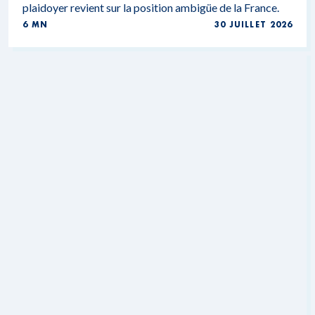
plaidoyer revient sur la position ambigüe de la France.
6 MN
30 JUILLET 2026