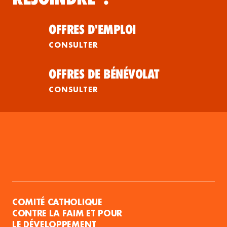
OFFRES D'EMPLOI
CONSULTER
OFFRES DE BÉNÉVOLAT
CONSULTER
COMITÉ CATHOLIQUE
CONTRE LA FAIM ET POUR
LE DÉVELOPPEMENT