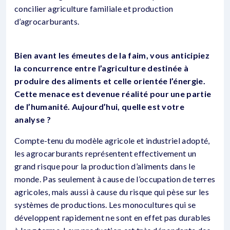
concilier agriculture familiale et production
d’agrocarburants.
Bien avant les émeutes de la faim, vous anticipiez
la concurrence entre l’agriculture destinée à
produire des aliments et celle orientée l’énergie.
Cette menace est devenue réalité pour une partie
de l’humanité. Aujourd’hui, quelle est votre
analyse ?
Compte-tenu du modèle agricole et industriel adopté,
les agrocarburants représentent effectivement un
grand risque pour la production d’aliments dans le
monde. Pas seulement à cause de l’occupation de terres
agricoles, mais aussi à cause du risque qui pèse sur les
systèmes de productions. Les monocultures qui se
développent rapidement ne sont en effet pas durables