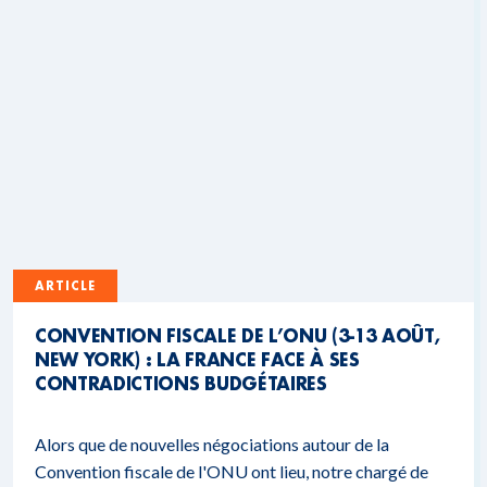
ARTICLE
CONVENTION FISCALE DE L’ONU (3-13 AOÛT,
NEW YORK) : LA FRANCE FACE À SES
CONTRADICTIONS BUDGÉTAIRES
Alors que de nouvelles négociations autour de la
Convention fiscale de l'ONU ont lieu, notre chargé de