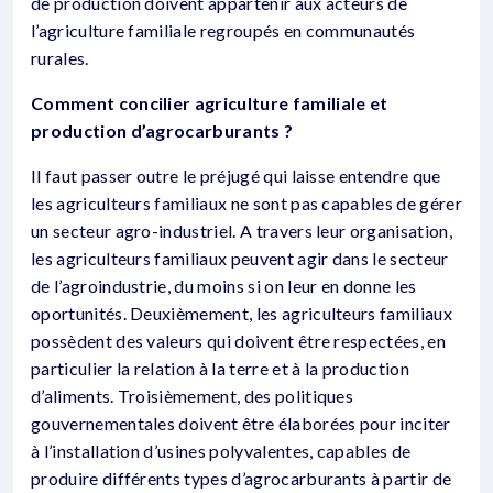
de production doivent appartenir aux acteurs de
l’agriculture familiale regroupés en communautés
rurales.
Comment concilier agriculture familiale et
production d’agrocarburants ?
Il faut passer outre le préjugé qui laisse entendre que
les agriculteurs familiaux ne sont pas capables de gérer
un secteur agro-industriel. A travers leur organisation,
les agriculteurs familiaux peuvent agir dans le secteur
de l’agroindustrie, du moins si on leur en donne les
oportunités. Deuxièmement, les agriculteurs familiaux
possèdent des valeurs qui doivent être respectées, en
particulier la relation à la terre et à la production
d’aliments. Troisièmement, des politiques
gouvernementales doivent être élaborées pour inciter
à l’installation d’usines polyvalentes, capables de
produire différents types d’agrocarburants à partir de