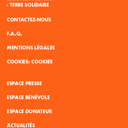
- TERRE SOLIDAIRE
CONTACTEZ-NOUS
F.A.Q.
MENTIONS LÉGALES
COOKIES
ESPACE PRESSE
ESPACE BÉNÉVOLE
ESPACE DONATEUR
ACTUALITÉS