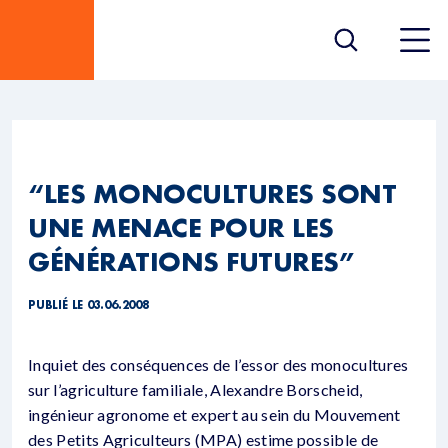
“LES MONOCULTURES SONT
UNE MENACE POUR LES
GÉNÉRATIONS FUTURES”
PUBLIÉ LE 03.06.2008
Inquiet des conséquences de l’essor des monocultures
sur l’agriculture familiale, Alexandre Borscheid,
ingénieur agronome et expert au sein du Mouvement
des Petits Agriculteurs (MPA) estime possible de