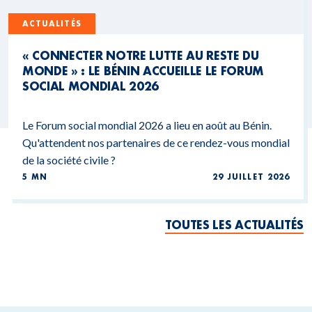
ACTUALITÉS
« CONNECTER NOTRE LUTTE AU RESTE DU
MONDE » : LE BÉNIN ACCUEILLE LE FORUM
SOCIAL MONDIAL 2026
Le Forum social mondial 2026 a lieu en août au Bénin.
Qu'attendent nos partenaires de ce rendez-vous mondial
de la société civile ?
5 MN
29 JUILLET 2026
TOUTES LES ACTUALITÉS