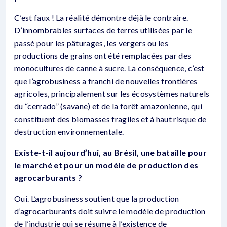
C’est faux ! La réalité démontre déjà le contraire.
D’innombrables surfaces de terres utilisées par le
passé pour les pâturages, les vergers ou les
productions de grains ont été remplacées par des
monocultures de canne à sucre. La conséquence, c’est
que l’agrobusiness a franchi de nouvelles frontières
agricoles, principalement sur les écosystèmes naturels
du “cerrado” (savane) et de la forêt amazonienne, qui
constituent des biomasses fragiles et à haut risque de
destruction environnementale.
Existe-t-il aujourd’hui, au Brésil, une bataille pour
le marché et pour un modèle de production des
agrocarburants ?
Oui. L’agrobusiness soutient que la production
d’agrocarburants doit suivre le modèle de production
de l’industrie qui se résume à l’existence de