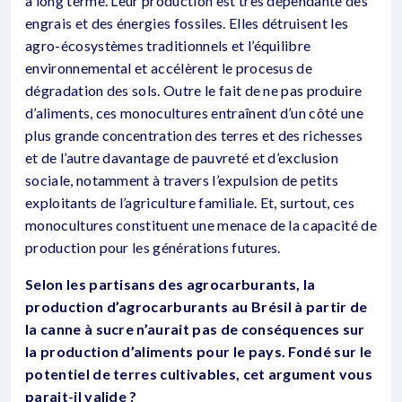
à long terme. Leur production est très dépendante des
engrais et des énergies fossiles. Elles détruisent les
agro-écosystèmes traditionnels et l’équilibre
environnemental et accélèrent le procesus de
dégradation des sols. Outre le fait de ne pas produire
d’aliments, ces monocultures entraînent d’un côté une
plus grande concentration des terres et des richesses
et de l’autre davantage de pauvreté et d’exclusion
sociale, notamment à travers l’expulsion de petits
exploitants de l’agriculture familiale. Et, surtout, ces
monocultures constituent une menace de la capacité de
production pour les générations futures.
Selon les partisans des agrocarburants, la
production d’agrocarburants au Brésil à partir de
la canne à sucre n’aurait pas de conséquences sur
la production d’aliments pour le pays. Fondé sur le
potentiel de terres cultivables, cet argument vous
parait-il valide ?