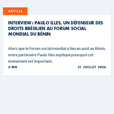
ARTICLE
INTERVIEW : PAULO ILLES, UN DÉFENSEUR DES
DROITS BRÉSILIEN AU FORUM SOCIAL
MONDIAL DU BÉNIN
Alors que le Forum social mondial a lieu en août au Bénin,
notre partenaire Paulo Illes explique pourquoi cet
événement est important.
6 MN
31 JUILLET 2026