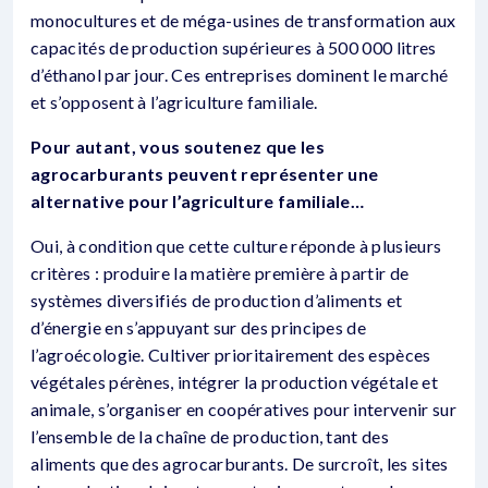
monocultures et de méga-usines de transformation aux
capacités de production supérieures à 500 000 litres
d’éthanol par jour. Ces entreprises dominent le marché
et s’opposent à l’agriculture familiale.
Pour autant, vous soutenez que les
agrocarburants peuvent représenter une
alternative pour l’agriculture familiale…
Oui, à condition que cette culture réponde à plusieurs
critères : produire la matière première à partir de
systèmes diversifiés de production d’aliments et
d’énergie en s’appuyant sur des principes de
l’agroécologie. Cultiver prioritairement des espèces
végétales pérènes, intégrer la production végétale et
animale, s’organiser en coopératives pour intervenir sur
l’ensemble de la chaîne de production, tant des
aliments que des agrocarburants. De surcroît, les sites