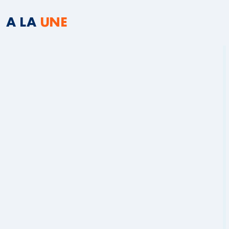
A LA
UNE