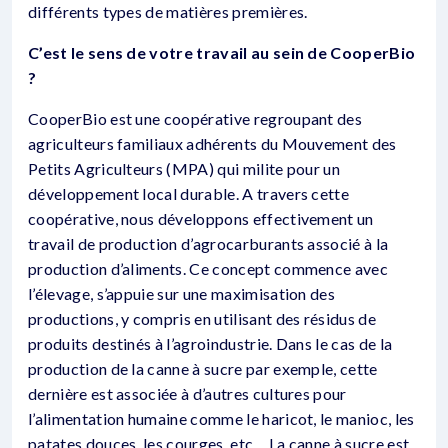
différents types de matières premières.
C’est le sens de votre travail au sein de CooperBio
?
CooperBio est une coopérative regroupant des
agriculteurs familiaux adhérents du Mouvement des
Petits Agriculteurs (MPA) qui milite pour un
développement local durable. A travers cette
coopérative, nous développons effectivement un
travail de production d’agrocarburants associé à la
production d’aliments. Ce concept commence avec
l’élevage, s’appuie sur une maximisation des
productions, y compris en utilisant des résidus de
produits destinés à l’agroindustrie. Dans le cas de la
production de la canne à sucre par exemple, cette
dernière est associée à d’autres cultures pour
l’alimentation humaine comme le haricot, le manioc, les
patates douces, les courges, etc… La canne à sucre est