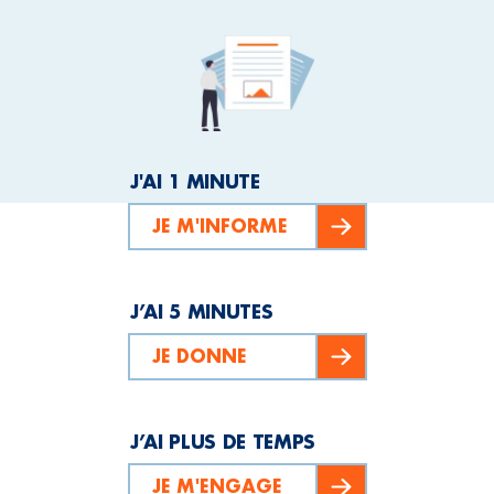
J'AI 1 MINUTE
JE M'INFORME
J’AI 5 MINUTES
JE DONNE
J’AI PLUS DE TEMPS
JE M'ENGAGE