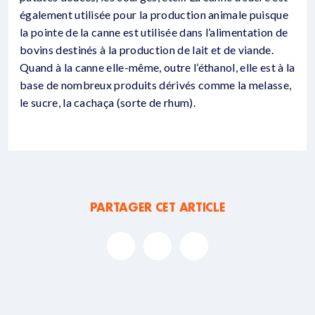
également utilisée pour la production animale puisque
la pointe de la canne est utilisée dans l’alimentation de
bovins destinés à la production de lait et de viande.
Quand à la canne elle-même, outre l’éthanol, elle est à la
base de nombreux produits dérivés comme la melasse,
le sucre, la cachaça (sorte de rhum).
PARTAGER CET ARTICLE