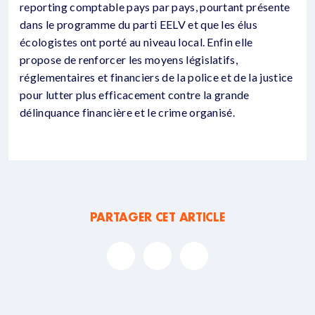
reporting comptable pays par pays, pourtant présente
dans le programme du parti EELV et que les élus
écologistes ont porté au niveau local. Enfin elle
propose de renforcer les moyens législatifs,
réglementaires et financiers de la police et de la justice
pour lutter plus efficacement contre la grande
délinquance financière et le crime organisé.
PARTAGER CET ARTICLE