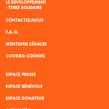
LE DÉVELOPPEMENT
- TERRE SOLIDAIRE
CONTACTEZ-NOUS
F.A.Q.
MENTIONS LÉGALES
COOKIES
ESPACE PRESSE
ESPACE BÉNÉVOLE
ESPACE DONATEUR