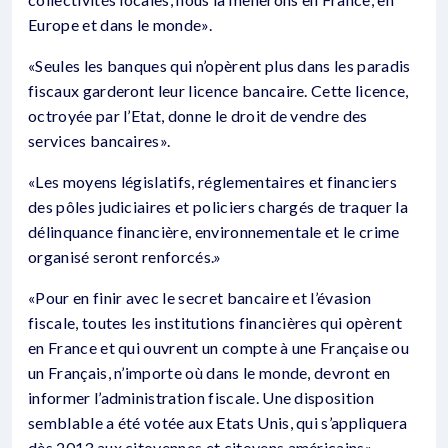
Europe et dans le monde».
«Seules les banques qui n’opèrent plus dans les paradis
fiscaux garderont leur licence bancaire. Cette licence,
octroyée par l’Etat, donne le droit de vendre des
services bancaires».
«Les moyens législatifs, réglementaires et financiers
des pôles judiciaires et policiers chargés de traquer la
délinquance financière, environnementale et le crime
organisé seront renforcés.»
«Pour en finir avec le secret bancaire et l’évasion
fiscale, toutes les institutions financières qui opèrent
en France et qui ouvrent un compte à une Française ou
un Français, n’importe où dans le monde, devront en
informer l’administration fiscale. Une disposition
semblable a été votée aux Etats Unis, qui s’appliquera
dès 2013 aux citoyennes et citoyens américains».