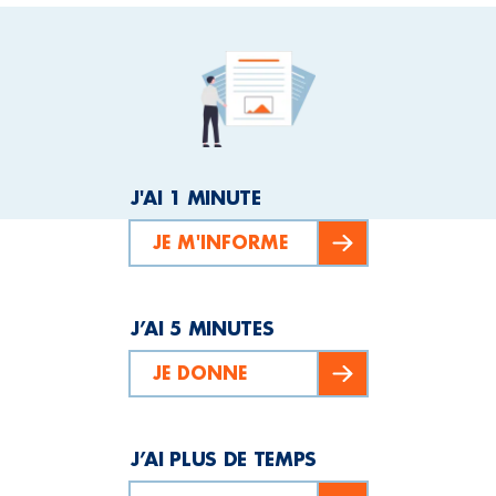
J'AI 1 MINUTE
JE M'INFORME
J’AI 5 MINUTES
JE DONNE
J’AI PLUS DE TEMPS