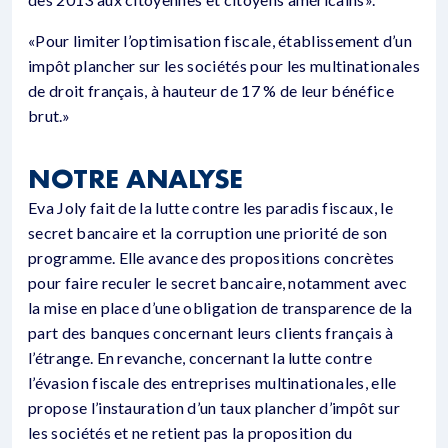
«Pour limiter l’optimisation fiscale, établissement d’un
impôt plancher sur les sociétés pour les multinationales
de droit français, à hauteur de 17 % de leur bénéfice
brut.»
NOTRE ANALYSE
Eva Joly fait de la lutte contre les paradis fiscaux, le
secret bancaire et la corruption une priorité de son
programme. Elle avance des propositions concrètes
pour faire reculer le secret bancaire, notamment avec
la mise en place d’une obligation de transparence de la
part des banques concernant leurs clients français à
l’étrange. En revanche, concernant la lutte contre
l’évasion fiscale des entreprises multinationales, elle
propose l’instauration d’un taux plancher d’impôt sur
les sociétés et ne retient pas la proposition du