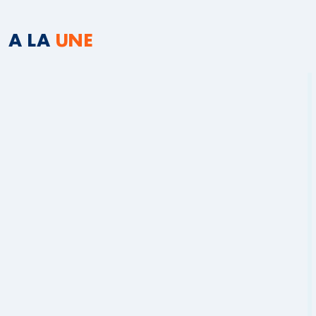
A LA
UNE