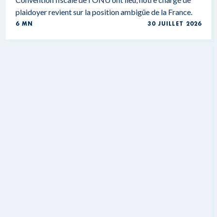
plaidoyer revient sur la position ambigüe de la France.
6 MN
30 JUILLET 2026