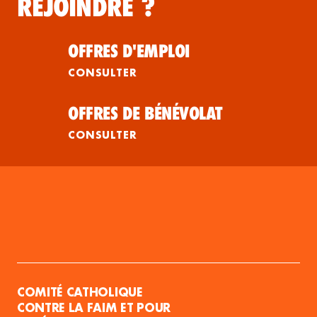
REJOINDRE ?
OFFRES D'EMPLOI
CONSULTER
OFFRES DE BÉNÉVOLAT
CONSULTER
COMITÉ CATHOLIQUE
CONTRE LA FAIM ET POUR