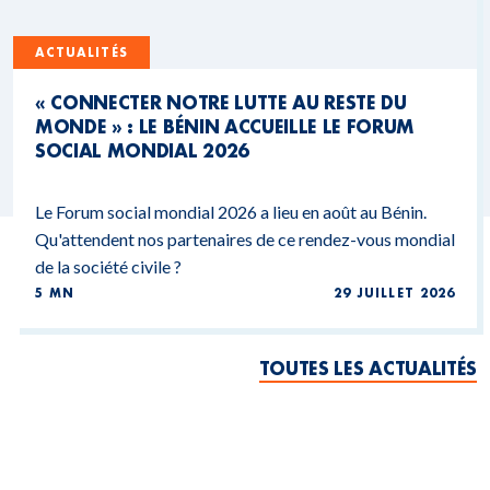
ACTUALITÉS
« CONNECTER NOTRE LUTTE AU RESTE DU
MONDE » : LE BÉNIN ACCUEILLE LE FORUM
SOCIAL MONDIAL 2026
Le Forum social mondial 2026 a lieu en août au Bénin.
Qu'attendent nos partenaires de ce rendez-vous mondial
de la société civile ?
5 MN
29 JUILLET 2026
TOUTES LES ACTUALITÉS