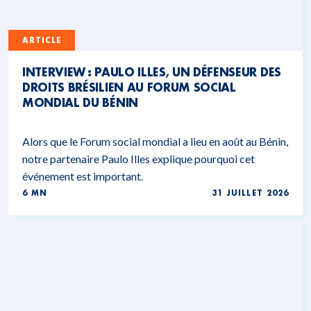
ARTICLE
INTERVIEW : PAULO ILLES, UN DÉFENSEUR DES
DROITS BRÉSILIEN AU FORUM SOCIAL
MONDIAL DU BÉNIN
Alors que le Forum social mondial a lieu en août au Bénin,
notre partenaire Paulo Illes explique pourquoi cet
événement est important.
6 MN
31 JUILLET 2026