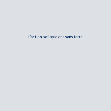
L'action politque des sans terre