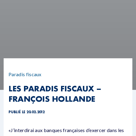
Paradis fiscaux
LES PARADIS FISCAUX –
FRANÇOIS HOLLANDE
PUBLIÉ LE 20.02.2012
«J’interdirai aux banques françaises d’exercer dans les