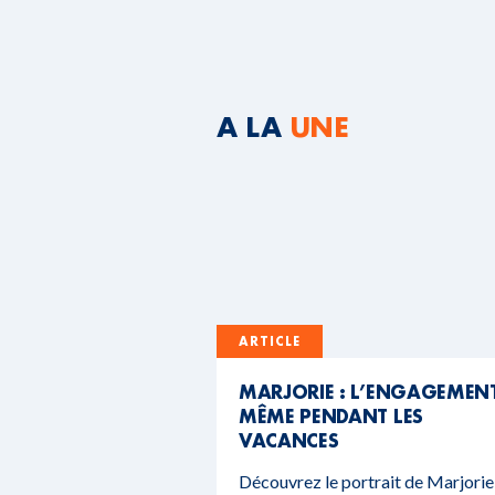
A LA
UNE
ARTICLE
MARJORIE : L’ENGAGEMEN
MÊME PENDANT LES
VACANCES
Découvrez le portrait de Marjorie