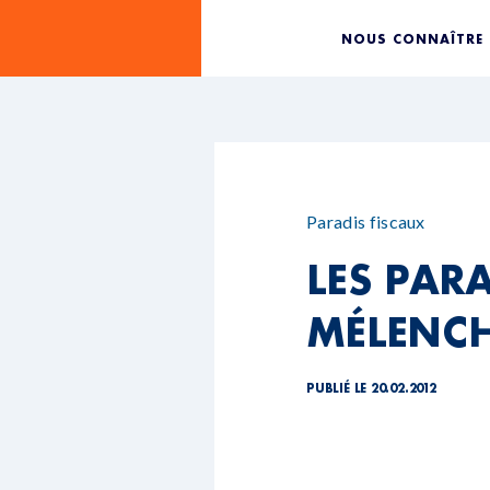
NOUS CONNAÎTRE
Paradis fiscaux
LES PARA
MÉLENC
PUBLIÉ LE 20.02.2012