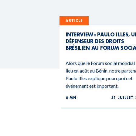
ARTICLE
INTERVIEW : PAULO ILLES, 
DÉFENSEUR DES DROITS
BRÉSILIEN AU FORUM SOCI
MONDIAL DU BÉNIN
Alors que le Forum social mondial
lieu en août au Bénin, notre parten
Paulo Illes explique pourquoi cet
événement est important.
6 MN
31 JUILLET 