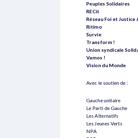
Peuples Solidaires
RECit
Réseau Foi et Justice
Ritimo
Survie
Transform !
Union syndicale Solid
Vamos !
Vision du Monde
Avec le soutien de :
Gauche unitaire
Le Parti de Gauche
Les Alternatifs
Les Jeunes Verts
NPA