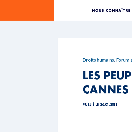
NOUS CONNAÎTRE
Droits humains
,
Forum s
LES PEUP
CANNES 
PUBLIÉ LE 26.01.2011