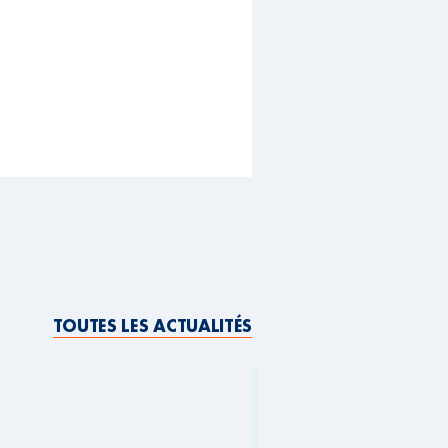
TOUTES LES ACTUALITÉS