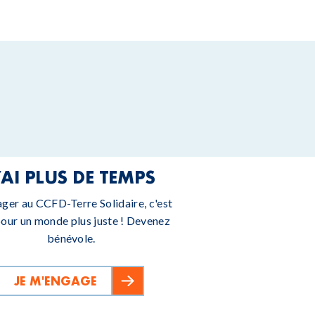
’AI PLUS DE TEMPS
ager au CCFD-Terre Solidaire, c'est
pour un monde plus juste ! Devenez
bénévole.
JE M'ENGAGE