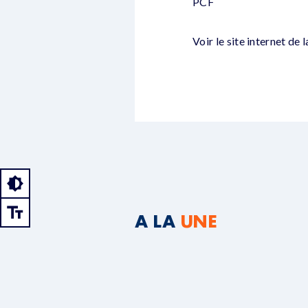
PCF
Voir le site internet de l
A LA
UNE