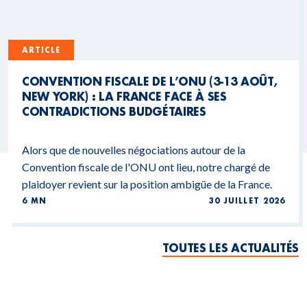
ARTICLE
CONVENTION FISCALE DE L’ONU (3-13 AOÛT,
NEW YORK) : LA FRANCE FACE À SES
CONTRADICTIONS BUDGÉTAIRES
Alors que de nouvelles négociations autour de la
Convention fiscale de l'ONU ont lieu, notre chargé de
plaidoyer revient sur la position ambigüe de la France.
6 MN
30 JUILLET 2026
TOUTES LES ACTUALITÉS