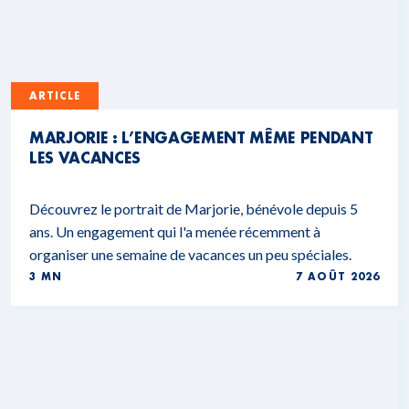
ARTICLE
MARJORIE : L’ENGAGEMENT MÊME PENDANT
LES VACANCES
Découvrez le portrait de Marjorie, bénévole depuis 5
ans. Un engagement qui l'a menée récemment à
organiser une semaine de vacances un peu spéciales.
3 MN
7 AOÛT 2026