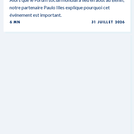
notre partenaire Paulo Illes explique pourquoi cet
événement est important.
6 MN
31 JUILLET 2026