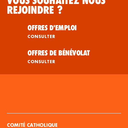
VOUS SOUHAITEZ NOUS
REJOINDRE ?
OFFRES D'EMPLOI
CONSULTER
OFFRES DE BÉNÉVOLAT
CONSULTER
COMITÉ CATHOLIQUE