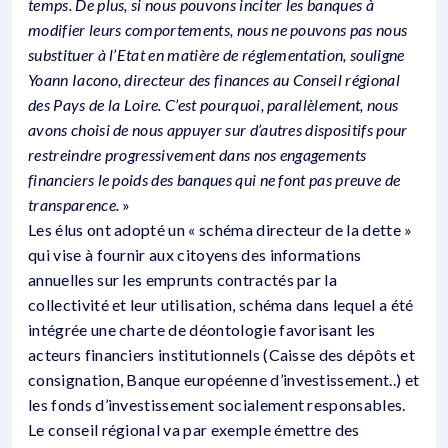
temps. De plus, si nous pouvons inciter les banques à
modifier leurs comportements, nous ne pouvons pas nous
substituer à l’Etat en matière de réglementation, souligne
Yoann Iacono, directeur des finances au Conseil régional
des Pays de la Loire. C’est pourquoi, parallèlement, nous
avons choisi de nous appuyer sur d’autres dispositifs pour
restreindre progressivement dans nos engagements
financiers le poids des banques qui ne font pas preuve de
transparence.
»
Les élus ont adopté un « schéma directeur de la dette »
qui vise à fournir aux citoyens des informations
annuelles sur les emprunts contractés par la
collectivité et leur utilisation, schéma dans lequel a été
intégrée une charte de déontologie favorisant les
acteurs financiers institutionnels (Caisse des dépôts et
consignation, Banque européenne d’investissement..) et
les fonds d’investissement socialement responsables.
Le conseil régional va par exemple émettre des