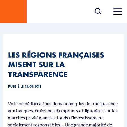
LES RÉGIONS FRANÇAISES
MISENT SUR LA
TRANSPARENCE
PUBLIÉ LE 15.09.2011
Vote de délibérations demandant plus de transparence
aux banques, émissions d’emprunts obligataires sur les
marchés privilégiant les fonds d’investissement
socialement responsables… Une grande majorité de