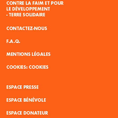
CONTRE LA FAIM ET POUR
LE DÉVELOPPEMENT
- TERRE SOLIDAIRE
CONTACTEZ-NOUS
F.A.Q.
MENTIONS LÉGALES
COOKIES
ESPACE PRESSE
ESPACE BÉNÉVOLE
ESPACE DONATEUR