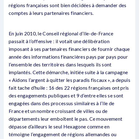
régions françaises sont bien décidées à demander des
comptes à leurs partenaires financiers.
En juin 2010, le Conseil régional d’Ile-de-France
passait à l’offensive : il votait une délibération
imposant à ses partenaires financiers de fournir chaque
année des informations financières pays par pays pour
l’ensemble des territoires dans lesquels ils sont
implantés. Cette démarche, initiée suite à la campagne
« Aidons l’argent à quitter les paradis fiscaux », a depuis
fait tache d’huile : 16 des 22 régions françaises ont pris
des engagements publiques et 9 d’entre elles se sont
engagées dans des processus similaires à l’Ile de
France et un nombre croissant de villes ou de
départements leur emboîtent le pas. Ce mouvement
dépasse d’ailleurs le seul Hexagone comme en
témoigne l’engagement de régions allemandes ou