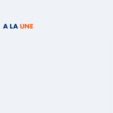
A LA
UNE