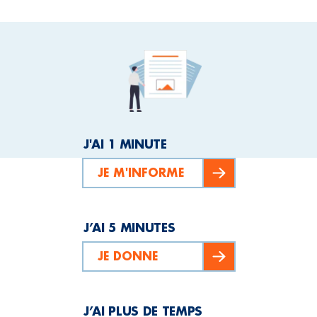
J'AI 1 MINUTE
JE M'INFORME
J’AI 5 MINUTES
JE DONNE
J’AI PLUS DE TEMPS