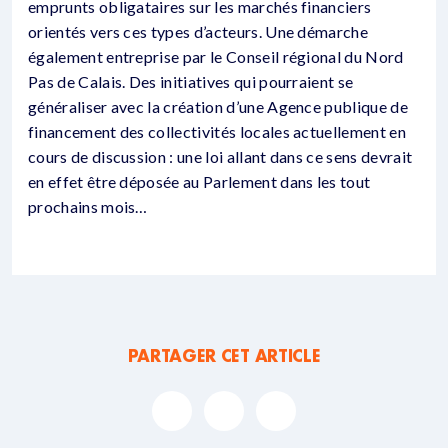
emprunts obligataires sur les marchés financiers
orientés vers ces types d’acteurs. Une démarche
également entreprise par le Conseil régional du Nord
Pas de Calais. Des initiatives qui pourraient se
généraliser avec la création d’une Agence publique de
financement des collectivités locales actuellement en
cours de discussion : une loi allant dans ce sens devrait
en effet être déposée au Parlement dans les tout
prochains mois…
PARTAGER CET ARTICLE