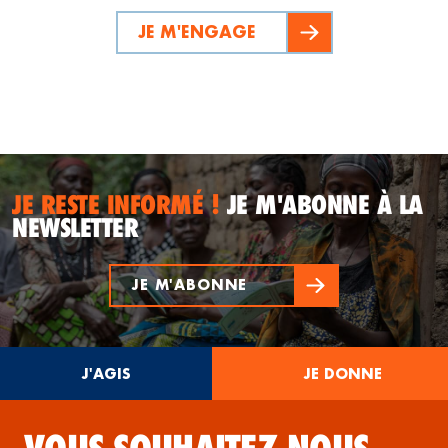
JE M'ENGAGE
JE RESTE INFORMÉ !
JE M'ABONNE À LA
NEWSLETTER
JE M'ABONNE
J'AGIS
JE DONNE