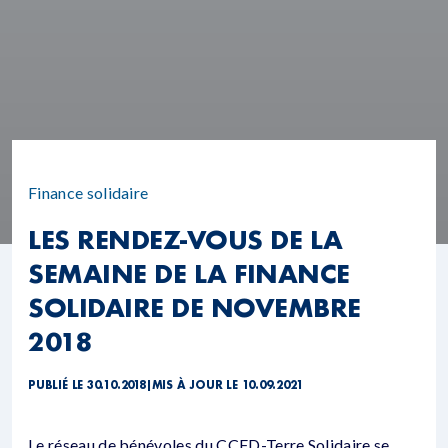
Finance solidaire
LES RENDEZ-VOUS DE LA
SEMAINE DE LA FINANCE
SOLIDAIRE DE NOVEMBRE
2018
PUBLIÉ LE 30.10.2018
|
MIS À JOUR LE 10.09.2021
Le réseau de bénévoles du CCFD-Terre Solidaire se