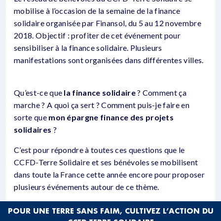
mobilise à l’occasion de la semaine de la finance
solidaire organisée par Finansol, du 5 au 12 novembre
2018. Objectif : profiter de cet événement pour
sensibiliser à la finance solidaire. Plusieurs
manifestations sont organisées dans différentes villes.
Qu’est-ce que
la finance solidaire
? Comment ça
marche ? A quoi ça sert ? Comment puis-je faire en
sorte que
mon épargne finance des projets
solidaires
?
C’est pour répondre à toutes ces questions que le
CCFD-Terre Solidaire et ses bénévoles se mobilisent
dans toute la France cette année encore pour proposer
plusieurs événements autour de ce thème.
POUR UNE TERRE SANS FAIM, CULTIVEZ L’ACTION DU