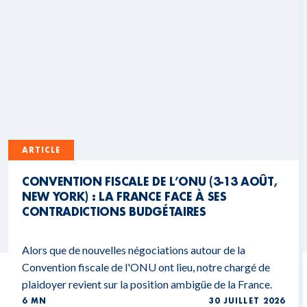
ARTICLE
CONVENTION FISCALE DE L’ONU (3-13 AOÛT,
NEW YORK) : LA FRANCE FACE À SES
CONTRADICTIONS BUDGÉTAIRES
Alors que de nouvelles négociations autour de la
Convention fiscale de l'ONU ont lieu, notre chargé de
plaidoyer revient sur la position ambigüe de la France.
6 MN
30 JUILLET 2026