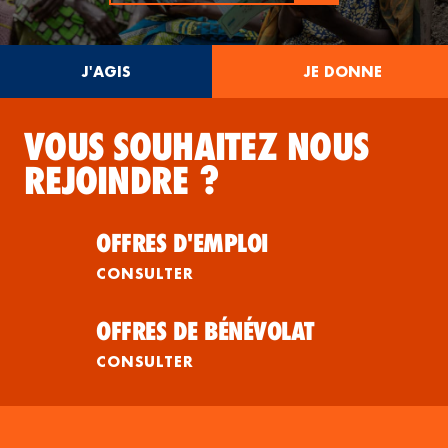
J'AGIS
JE DONNE
VOUS SOUHAITEZ NOUS
REJOINDRE ?
OFFRES D'EMPLOI
CONSULTER
OFFRES DE BÉNÉVOLAT
CONSULTER