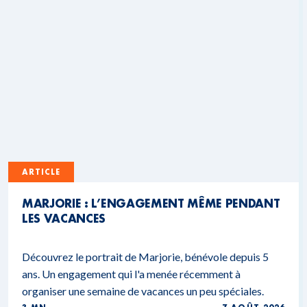
ARTICLE
MARJORIE : L’ENGAGEMENT MÊME PENDANT
LES VACANCES
Découvrez le portrait de Marjorie, bénévole depuis 5
ans. Un engagement qui l'a menée récemment à
organiser une semaine de vacances un peu spéciales.