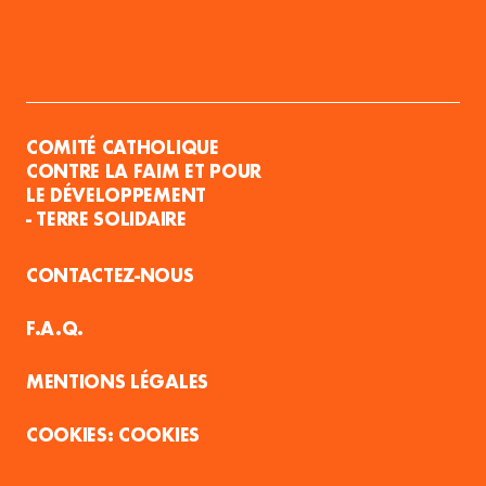
COMITÉ CATHOLIQUE
CONTRE LA FAIM ET POUR
LE DÉVELOPPEMENT
- TERRE SOLIDAIRE
CONTACTEZ-NOUS
F.A.Q.
MENTIONS LÉGALES
COOKIES