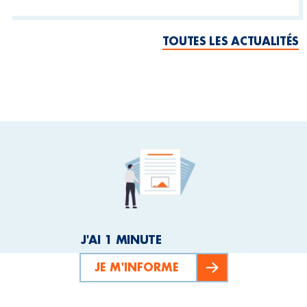
TOUTES LES ACTUALITÉS
J'AI 1 MINUTE
JE M'INFORME