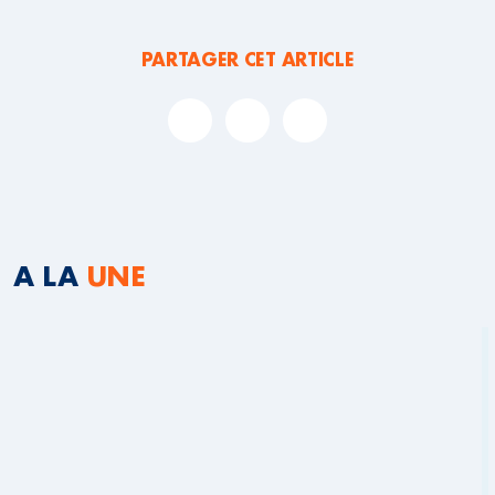
PARTAGER CET ARTICLE
A LA
UNE