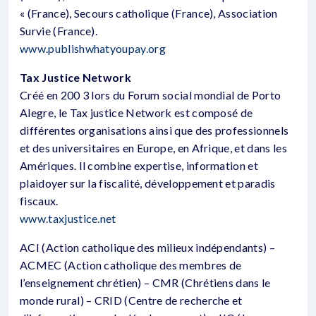
« (France), Secours catholique (France), Association
Survie (France).
www.publishwhatyoupay.org
Tax Justice Network
Créé en 200 3 lors du Forum social mondial de Porto
Alegre, le Tax justice Network est composé de
différentes organisations ainsi que des professionnels
et des universitaires en Europe, en Afrique, et dans les
Amériques. Il combine expertise, information et
plaidoyer sur la fiscalité, développement et paradis
fiscaux.
www.taxjustice.net
ACI (Action catholique des milieux indépendants) –
ACMEC (Action catholique des membres de
l’enseignement chrétien) – CMR (Chrétiens dans le
monde rural) – CRID (Centre de recherche et