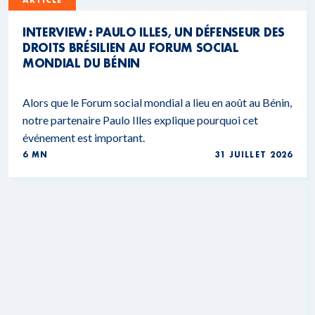
ARTICLE
INTERVIEW : PAULO ILLES, UN DÉFENSEUR DES
DROITS BRÉSILIEN AU FORUM SOCIAL
MONDIAL DU BÉNIN
Alors que le Forum social mondial a lieu en août au Bénin,
notre partenaire Paulo Illes explique pourquoi cet
événement est important.
6 MN
31 JUILLET 2026