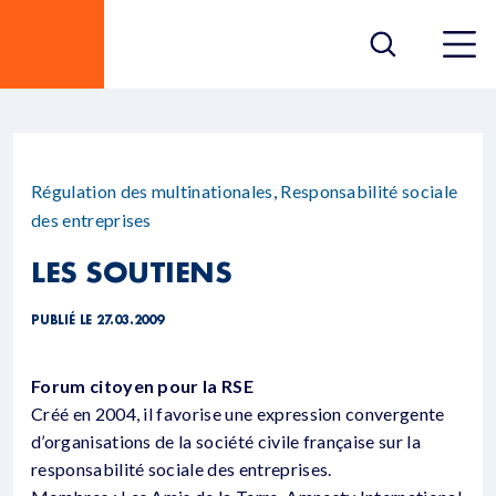
Régulation des multinationales
,
Responsabilité sociale
des entreprises
LES SOUTIENS
PUBLIÉ LE 27.03.2009
Forum citoyen pour la RSE
Créé en 2004, il favorise une expression convergente
d’organisations de la société civile française sur la
responsabilité sociale des entreprises.