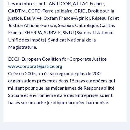
Les membres sont : ANTICOR, ATTAC France,
CADTM, CCFD-Terre solidaire, CRID, Droit pour la
justice, Eau Vive, Oxfam France-Agir ici, Réseau Foi et
Justice Afrique-Europe, Secours Catholique, Caritas
France, SHERPA, SURVIE, SNUI (Syndicat National
Unifié des Impôts), Syndicat National de la
Magistrature.
ECCJ, European Coalition for Corporate Justice
www.corporatejustice.org
Créé en 2005, le réseau regroupe plus de 200
organisations présentes dans 15 pays européens qui
militent pour que les mécanismes de Responsabilité
Sociale et environnementale des Entreprises soient
basés sur un cadre juridique européen harmonisé.