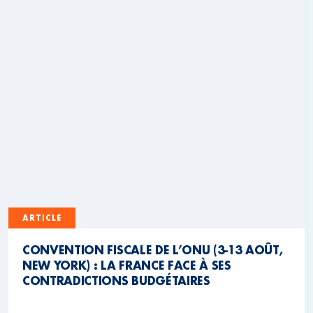
ARTICLE
CONVENTION FISCALE DE L’ONU (3-13 AOÛT,
NEW YORK) : LA FRANCE FACE À SES
CONTRADICTIONS BUDGÉTAIRES