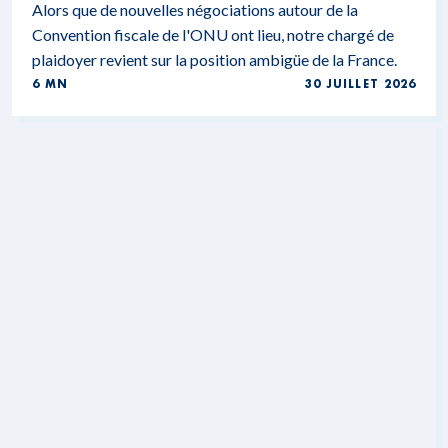
Alors que de nouvelles négociations autour de la
Convention fiscale de l'ONU ont lieu, notre chargé de
plaidoyer revient sur la position ambigüe de la France.
6 MN
30 JUILLET 2026