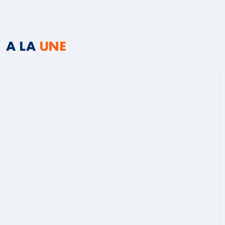
A LA
UNE