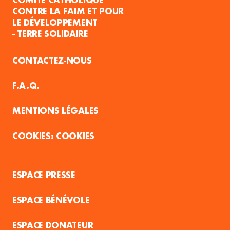
CONTRE LA FAIM ET POUR
LE DÉVELOPPEMENT
- TERRE SOLIDAIRE
CONTACTEZ-NOUS
F.A.Q.
MENTIONS LÉGALES
COOKIES
ESPACE PRESSE
ESPACE BÉNÉVOLE
ESPACE DONATEUR