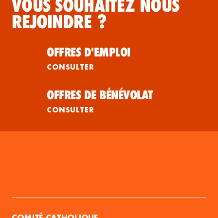
VOUS SOUHAITEZ NOUS
REJOINDRE ?
OFFRES D'EMPLOI
CONSULTER
OFFRES DE BÉNÉVOLAT
CONSULTER
COMITÉ CATHOLIQUE