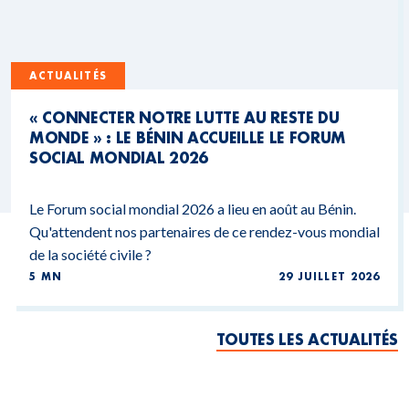
ACTUALITÉS
« CONNECTER NOTRE LUTTE AU RESTE DU
MONDE » : LE BÉNIN ACCUEILLE LE FORUM
SOCIAL MONDIAL 2026
Le Forum social mondial 2026 a lieu en août au Bénin.
Qu'attendent nos partenaires de ce rendez-vous mondial
de la société civile ?
5 MN
29 JUILLET 2026
TOUTES LES ACTUALITÉS