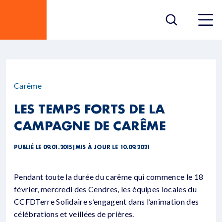
Carême
LES TEMPS FORTS DE LA
CAMPAGNE DE CARÊME
PUBLIÉ LE 09.01.2015
|
MIS À JOUR LE 10.09.2021
Pendant toute la durée du carême qui commence le 18
février, mercredi des Cendres, les équipes locales du
CCFDTerre Solidaire s’engagent dans l’animation des
célébrations et veillées de prières.