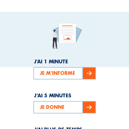
J'AI 1 MINUTE
JE M'INFORME
J’AI 5 MINUTES
JE DONNE