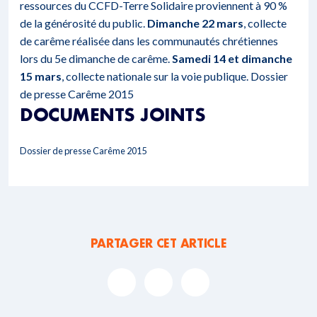
ressources du CCFD-Terre Solidaire proviennent à 90 %
de la générosité du public.
Dimanche 22 mars
, collecte
de carême réalisée dans les communautés chrétiennes
lors du 5e dimanche de carême.
Samedi 14 et dimanche
15 mars
, collecte nationale sur la voie publique.
Dossier
de presse Carême 2015
DOCUMENTS JOINTS
Dossier de presse Carême 2015
PARTAGER CET ARTICLE