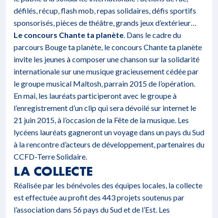
défilés, récup, flash mob, repas solidaires, défis sportifs
sponsorisés, pièces de théâtre, grands jeux d’extérieur…
Le concours Chante ta planète
. Dans le cadre du
parcours Bouge ta planète, le concours Chante ta planète
invite les jeunes à composer une chanson sur la solidarité
internationale sur une musique gracieusement cédée par
le groupe musical Maltosh, parrain 2015 de l’opération.
En mai, les lauréats participeront avec le groupe à
l’enregistrement d’un clip qui sera dévoilé sur internet le
21 juin 2015, à l’occasion de la Fête de la musique. Les
lycéens lauréats gagneront un voyage dans un pays du Sud
à la rencontre d’acteurs de développement, partenaires du
CCFD-Terre Solidaire.
LA COLLECTE
Réalisée par les bénévoles des équipes locales, la collecte
est effectuée au profit des 443 projets soutenus par
l’association dans 56 pays du Sud et de l’Est. Les