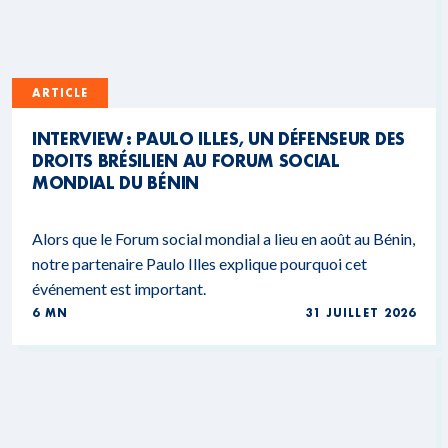
ARTICLE
INTERVIEW : PAULO ILLES, UN DÉFENSEUR DES
DROITS BRÉSILIEN AU FORUM SOCIAL
MONDIAL DU BÉNIN
Alors que le Forum social mondial a lieu en août au Bénin,
notre partenaire Paulo Illes explique pourquoi cet
événement est important.
6 MN
31 JUILLET 2026