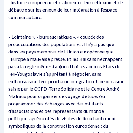
l’histoire européenne et d’alimenter leur réflexion et de
débattre sur les enjeux de leur intégration à l’espace
communautaire.
« Lointaine », « bureaucratique », « coupée des
préoccupations des populations »… Il n’y a pas que
dans les pays membres de l’Union européenne que
l’Europe a mauvaise presse. Et les Balkans n’échappent
pas à la règle même si aujourd’hui les anciens Etats de
l’ex-Yougoslavie s’apprêtent à négocier, sans
enthousiasme, leur prochaine intégration. Une occasion
saisie par le CCFD-Terre Solidaire et le Centre André
Malraux pour organiser ce voyage d’étude. Au
programme : des échanges avec des militants
d’associations et des représentants du monde
politique, agrémentés de visites de lieux hautement
symboliques de la construction européenne : du