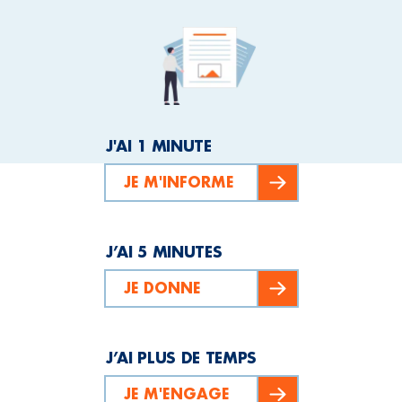
J'AI 1 MINUTE
JE M'INFORME
J’AI 5 MINUTES
JE DONNE
J’AI PLUS DE TEMPS
JE M'ENGAGE