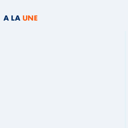
A LA
UNE