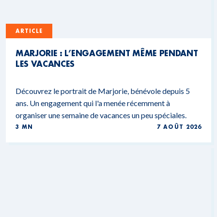
ARTICLE
MARJORIE : L’ENGAGEMENT MÊME PENDANT
LES VACANCES
Découvrez le portrait de Marjorie, bénévole depuis 5
ans. Un engagement qui l'a menée récemment à
organiser une semaine de vacances un peu spéciales.
3 MN
7 AOÛT 2026