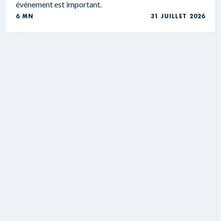
événement est important.
6 MN
31 JUILLET 2026