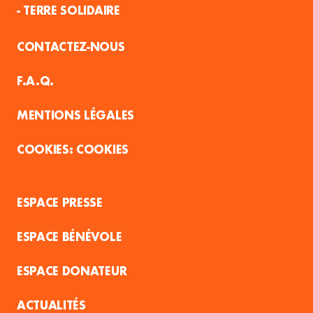
- TERRE SOLIDAIRE
CONTACTEZ-NOUS
F.A.Q.
MENTIONS LÉGALES
COOKIES
ESPACE PRESSE
ESPACE BÉNÉVOLE
ESPACE DONATEUR
ACTUALITÉS