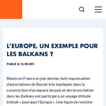
L’EUROPE, UN EXEMPLE POUR
LES BALKANS ?
PUBLIÉ LE 15.09.2011
Réunis en France en juin dernier, huit responsables
d’associations de Bosnie très impliqués dans la
construction d’un espace de paix et de réconcilation
dans les Balkans ont participé à un voyage d’étude
intitulé « pourquoi l’Europe ». Une façon de revisiter