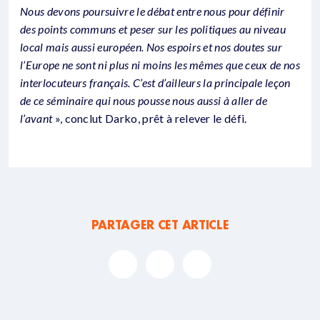
Nous devons poursuivre le débat entre nous pour définir
des points communs et peser sur les politiques au niveau
local mais aussi européen. Nos espoirs et nos doutes sur
l’Europe ne sont ni plus ni moins les mêmes que ceux de nos
interlocuteurs français. C’est d’ailleurs la principale leçon
de ce séminaire qui nous pousse nous aussi à aller de
l’avant
», conclut Darko, prêt à relever le défi.
PARTAGER CET ARTICLE