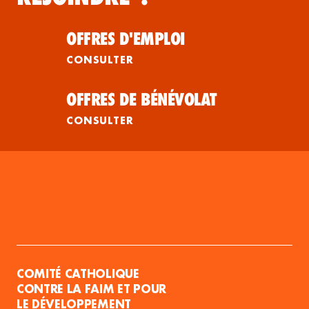
OFFRES D'EMPLOI
CONSULTER
OFFRES DE BÉNÉVOLAT
CONSULTER
COMITÉ CATHOLIQUE
CONTRE LA FAIM ET POUR
LE DÉVELOPPEMENT