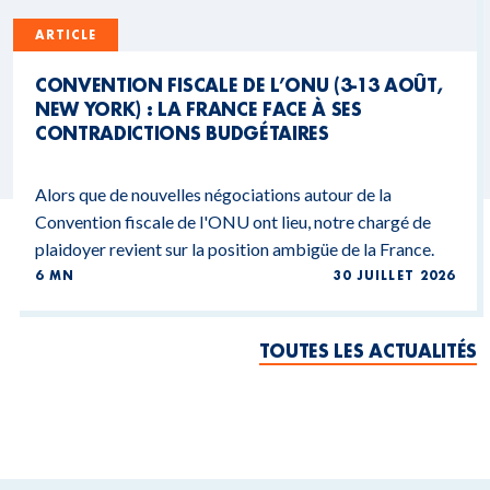
ARTICLE
CONVENTION FISCALE DE L’ONU (3-13 AOÛT,
NEW YORK) : LA FRANCE FACE À SES
CONTRADICTIONS BUDGÉTAIRES
Alors que de nouvelles négociations autour de la
Convention fiscale de l'ONU ont lieu, notre chargé de
plaidoyer revient sur la position ambigüe de la France.
6 MN
30 JUILLET 2026
TOUTES LES ACTUALITÉS