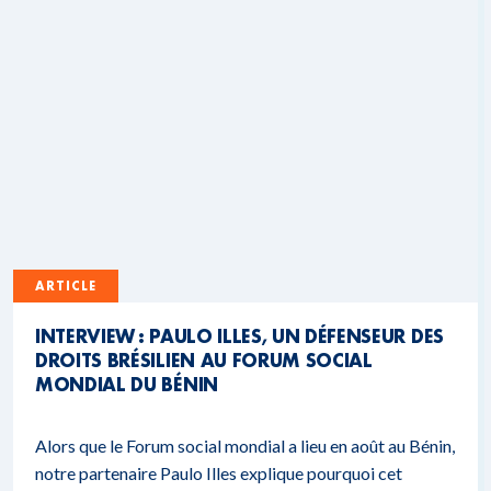
ARTICLE
INTERVIEW : PAULO ILLES, UN DÉFENSEUR DES
DROITS BRÉSILIEN AU FORUM SOCIAL
MONDIAL DU BÉNIN
Alors que le Forum social mondial a lieu en août au Bénin,
notre partenaire Paulo Illes explique pourquoi cet