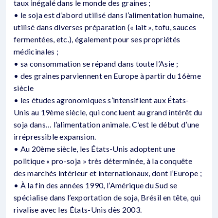
taux inégalé dans le monde des graines ;
• le soja est d’abord utilisé dans l’alimentation humaine,
utilisé dans diverses préparation (« lait », tofu, sauces
fermentées, etc.), également pour ses propriétés
médicinales ;
• sa consommation se répand dans toute l’Asie ;
• des graines parviennent en Europe à partir du 16ème
siècle
• les études agronomiques s’intensifient aux États-
Unis au 19ème siècle, qui concluent au grand intérêt du
soja dans… l’alimentation animale. C’est le début d’une
irrépressible expansion.
• Au 20ème siècle, les États-Unis adoptent une
politique « pro-soja » très déterminée, à la conquête
des marchés intérieur et internationaux, dont l’Europe ;
• À la fin des années 1990, l’Amérique du Sud se
spécialise dans l’exportation de soja, Brésil en tête, qui
rivalise avec les États-Unis dès 2003.