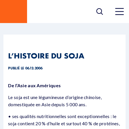
L’HISTOIRE DU SOJA
PUBLIÉ LE 06.12.2006
De l’Asie aux Amériques
Le soja est une légumineuse d’origine chinoise,
domestiquée en Asie depuis 5 000 ans.
• ses qualités nutritionnelles sont exceptionnelles : le
soja contient 20 % d’huile et surtout 40 % de protéines,