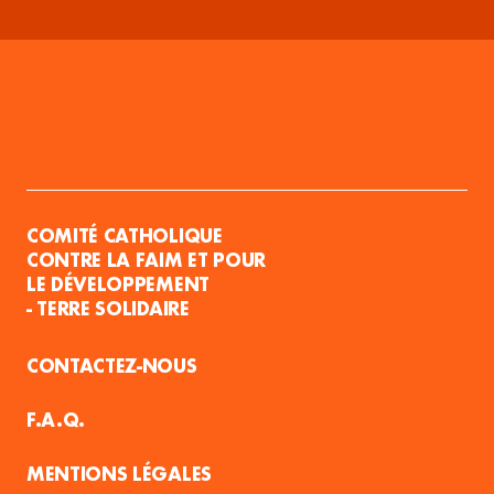
COMITÉ CATHOLIQUE
CONTRE LA FAIM ET POUR
LE DÉVELOPPEMENT
- TERRE SOLIDAIRE
CONTACTEZ-NOUS
F.A.Q.
MENTIONS LÉGALES