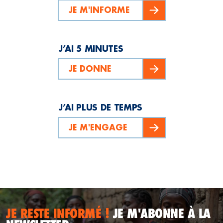
JE M'INFORME
J’AI 5 MINUTES
JE DONNE
J’AI PLUS DE TEMPS
JE M'ENGAGE
JE RESTE INFORMÉ !
JE M'ABONNE À LA