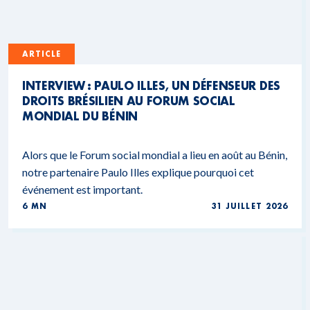
ARTICLE
INTERVIEW : PAULO ILLES, UN DÉFENSEUR DES
DROITS BRÉSILIEN AU FORUM SOCIAL
MONDIAL DU BÉNIN
Alors que le Forum social mondial a lieu en août au Bénin,
notre partenaire Paulo Illes explique pourquoi cet
événement est important.
6 MN
31 JUILLET 2026