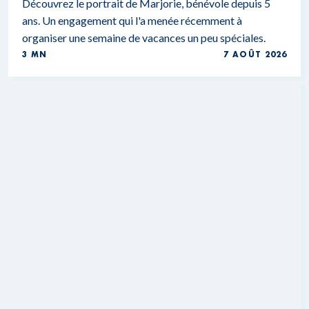
Découvrez le portrait de Marjorie, bénévole depuis 5
ans. Un engagement qui l'a menée récemment à
organiser une semaine de vacances un peu spéciales.
3 MN
7 AOÛT 2026