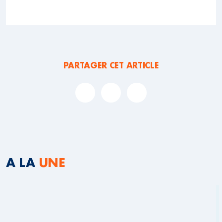
PARTAGER CET ARTICLE
A LA
UNE