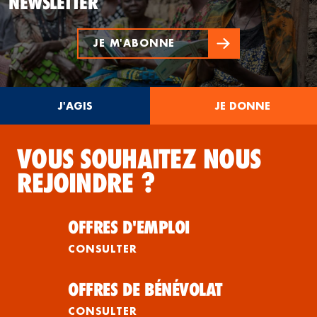
NEWSLETTER
JE M'ABONNE
J'AGIS
JE DONNE
VOUS SOUHAITEZ NOUS
REJOINDRE ?
OFFRES D'EMPLOI
CONSULTER
OFFRES DE BÉNÉVOLAT
CONSULTER