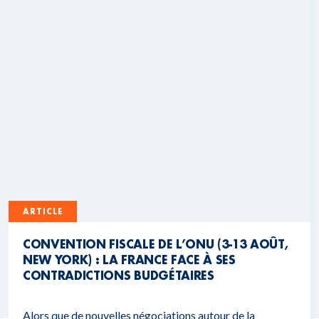
ARTICLE
CONVENTION FISCALE DE L’ONU (3-13 AOÛT,
NEW YORK) : LA FRANCE FACE À SES
CONTRADICTIONS BUDGÉTAIRES
Alors que de nouvelles négociations autour de la