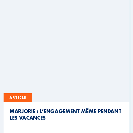
ARTICLE
MARJORIE : L’ENGAGEMENT MÊME PENDANT
LES VACANCES