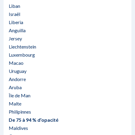
Liban
Israël
Liberia
Anguilla
Jersey
Liechtenstein
Luxembourg
Macao
Uruguay
Andorre
Aruba
Île de Man
Malte
Philipinnes
De 75 à 94 % d’opacité
Maldives