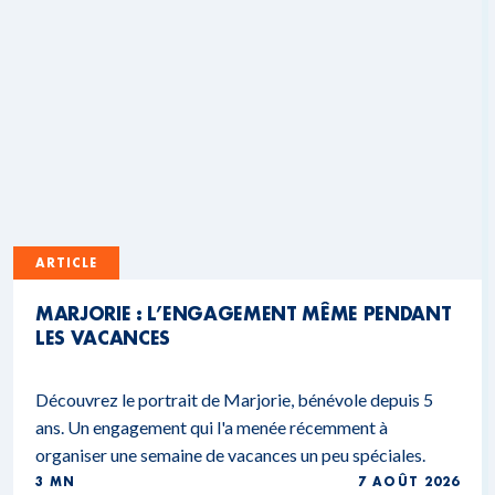
ARTICLE
MARJORIE : L’ENGAGEMENT MÊME PENDANT
LES VACANCES
Découvrez le portrait de Marjorie, bénévole depuis 5
ans. Un engagement qui l'a menée récemment à
organiser une semaine de vacances un peu spéciales.
3 MN
7 AOÛT 2026