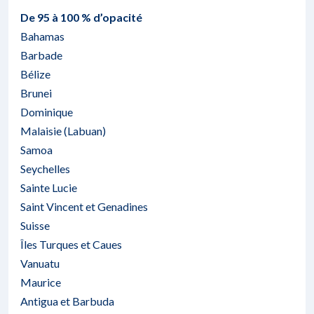
De 95 à 100 % d’opacité
Bahamas
Barbade
Bélize
Brunei
Dominique
Malaisie (Labuan)
Samoa
Seychelles
Sainte Lucie
Saint Vincent et Genadines
Suisse
Îles Turques et Caues
Vanuatu
Maurice
Antigua et Barbuda