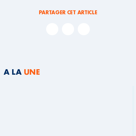
PARTAGER CET ARTICLE
A LA
UNE