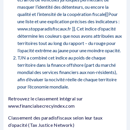
masquer l’identité des détenteurs, ou encore la
qualité et l’intensité de la coopération fiscale[[Pour
une liste et une explication précises des indicateurs :
www.stopparadisfiscaux.fr ]]. Cet indice d’opacité
détermine les couleurs que nous avons attribuées aux
territoires tout au long du rapport – du rouge pour
l’opacité extrême au jaune pour une moindre opacité.
TJN a combiné cet indice au poids de chaque
territoire dans la finance offshore (part du marché
mondial des services financiers aux non-résidents),
afin d’évaluer la nocivité réelle de chaque territoire
pour l’économie mondiale.
Retrouvez le classement intégral sur
www.financialsecrecyindex.com
Classement des paradisfiscaux selon leur taux
d’opacité (Tax Justice Network)