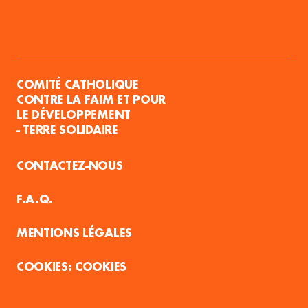
COMITÉ CATHOLIQUE
CONTRE LA FAIM ET POUR
LE DÉVELOPPEMENT
- TERRE SOLIDAIRE
CONTACTEZ-NOUS
F.A.Q.
MENTIONS LÉGALES
COOKIES