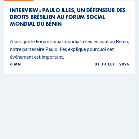
INTERVIEW : PAULO ILLES, UN DÉFENSEUR DES
DROITS BRÉSILIEN AU FORUM SOCIAL
MONDIAL DU BÉNIN
Alors que le Forum social mondial a lieu en août au Bénin,
notre partenaire Paulo Illes explique pourquoi cet
événement est important.
6 MN
31 JUILLET 2026