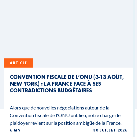
ARTICLE
CONVENTION FISCALE DE L’ONU (3-13 AOÛT,
NEW YORK) : LA FRANCE FACE À SES
CONTRADICTIONS BUDGÉTAIRES
Alors que de nouvelles négociations autour de la
Convention fiscale de l'ONU ont lieu, notre chargé de
plaidoyer revient sur la position ambigüe de la France.
6 MN
30 JUILLET 2026