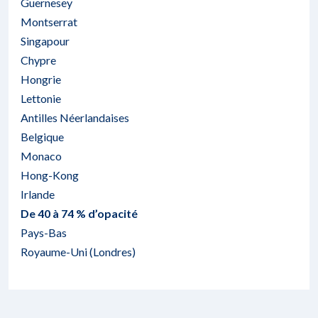
Guernesey
Montserrat
Singapour
Chypre
Hongrie
Lettonie
Antilles Néerlandaises
Belgique
Monaco
Hong-Kong
Irlande
De 40 à 74 % d’opacité
Pays-Bas
Royaume-Uni (Londres)