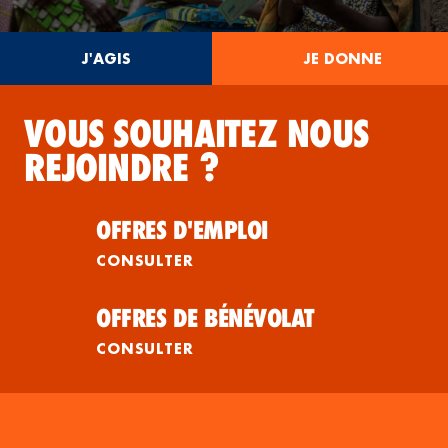
J'AGIS
JE DONNE
VOUS SOUHAITEZ NOUS
REJOINDRE ?
OFFRES D'EMPLOI
CONSULTER
OFFRES DE BÉNÉVOLAT
CONSULTER