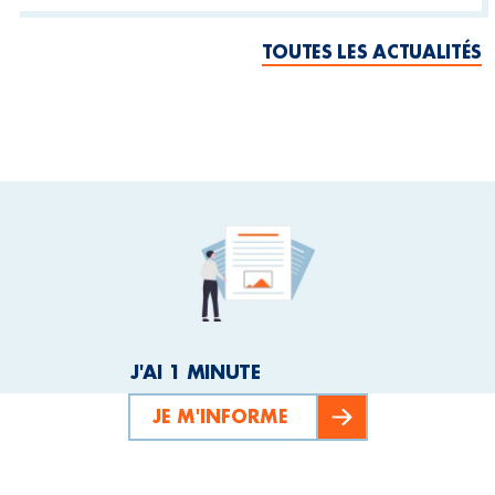
TOUTES LES ACTUALITÉS
J'AI 1 MINUTE
JE M'INFORME