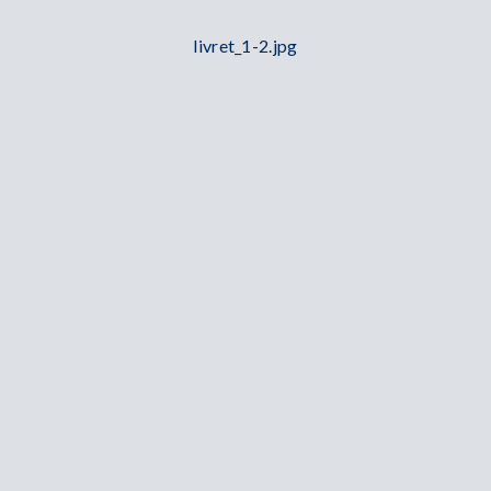
livret_1-2.jpg