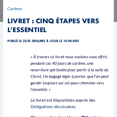
Carême
LIVRET : CINQ ÉTAPES VERS
L’ESSENTIEL
PUBLIÉ LE 22.01.2016
|
MIS À JOUR LE 10.09.2021
« À travers ce livret nous voulons vous offrir,
pendant ces 40 jours de carême, une
nourriture spirituelle pour partir à la suite du
Christ. Un bagage léger à porter, que l’on peut
garder toujours sur soi pour cheminer vers
l’essentiel. »
Le livret est disponibles auprès des
Délégations diocésaines