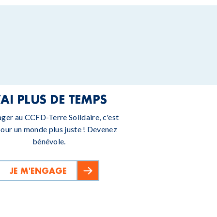
’AI PLUS DE TEMPS
ager au CCFD-Terre Solidaire, c'est
pour un monde plus juste ! Devenez
bénévole.
JE M'ENGAGE