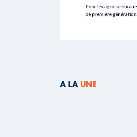
Pour les agrocarburants
de première génération
A LA
UNE