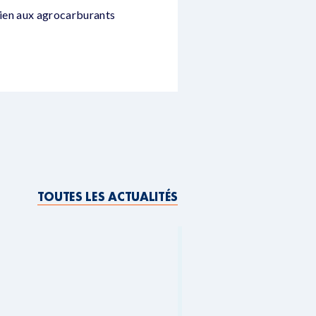
utien aux agrocarburants
TOUTES LES ACTUALITÉS