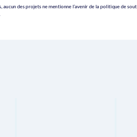
, aucun des projets ne mentionne l’avenir de la politique de so
.