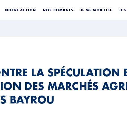
NOTRE ACTION
NOS COMBATS
JE ME MOBILISE
JE 
ONTRE LA SPÉCULATION E
ION DES MARCHÉS AGRI
S BAYROU