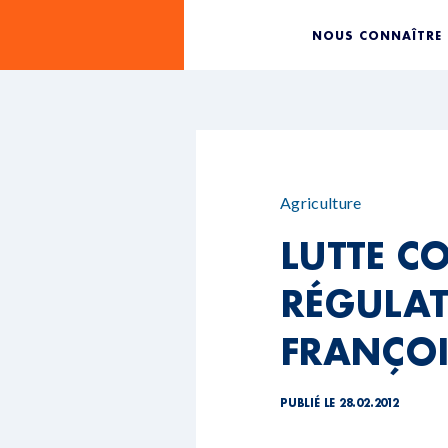
NOUS CONNAÎTRE
Agriculture
LUTTE C
RÉGULAT
FRANÇOI
PUBLIÉ LE 28.02.2012