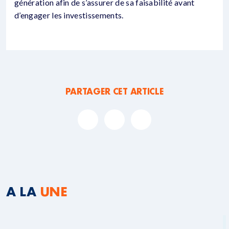
génération afin de s’assurer de sa faisabilité avant
d’engager les investissements.
PARTAGER CET ARTICLE
A LA
UNE