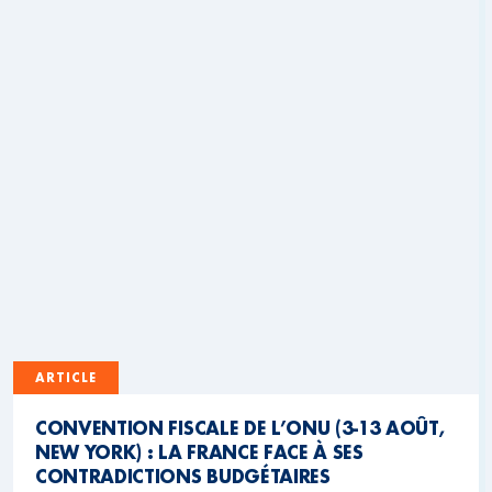
ARTICLE
CONVENTION FISCALE DE L’ONU (3-13 AOÛT,
NEW YORK) : LA FRANCE FACE À SES
CONTRADICTIONS BUDGÉTAIRES