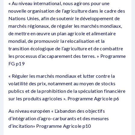
« Au niveau international, nous agirons pour une
nouvelle organisation de l’agriculture dans le cadre des
Nations Unies, afin de soutenir le développement de
marchés régionaux, de réguler les marchés mondiaux,
de mettre en œuvre un plan agricole et alimentaire
mondial, de promouvoir la relocalisation et la
transition écologique de l’agriculture et de combattre
les processus d’accaparement des terres. » Programme
FG p19
« Réguler les marchés mondiaux et lutter contre la
volatilité des prix, notamment au moyen de stocks
publics et de la prohibition de la spéculation financière
sur les produits agricoles ». Programme Agricole p6
Au niveau européen « L’abandon des objectifs
d’intégration d’agro-carburants et des mesures
d’incitation» Programme Agricole p10