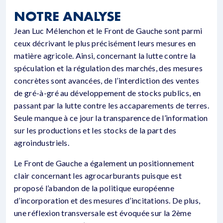
NOTRE ANALYSE
Jean Luc Mélenchon et le Front de Gauche sont parmi
ceux décrivant le plus précisément leurs mesures en
matière agricole. Ainsi, concernant la lutte contre la
spéculation et la régulation des marchés, des mesures
concrètes sont avancées, de l’interdiction des ventes
de gré-à-gré au développement de stocks publics, en
passant par la lutte contre les accaparements de terres.
Seule manque à ce jour la transparence de l’information
sur les productions et les stocks de la part des
agroindustriels.
Le Front de Gauche a également un positionnement
clair concernant les agrocarburants puisque est
proposé l’abandon de la politique européenne
d’incorporation et des mesures d’incitations. De plus,
une réflexion transversale est évoquée sur la 2ème