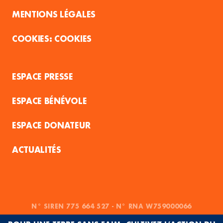
MENTIONS LÉGALES
COOKIES
ESPACE PRESSE
ESPACE BÉNÉVOLE
ESPACE DONATEUR
ACTUALITÉS
N° SIREN 775 664 527 - N° RNA W759000066