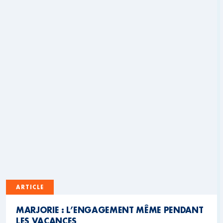
ARTICLE
MARJORIE : L’ENGAGEMENT MÊME PENDANT
LES VACANCES