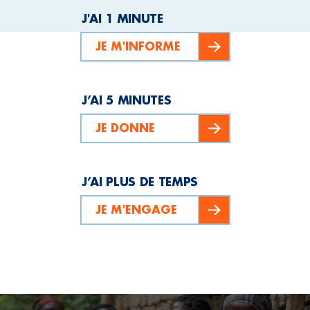
J'AI 1 MINUTE
JE M'INFORME
J’AI 5 MINUTES
JE DONNE
J’AI PLUS DE TEMPS
JE M'ENGAGE