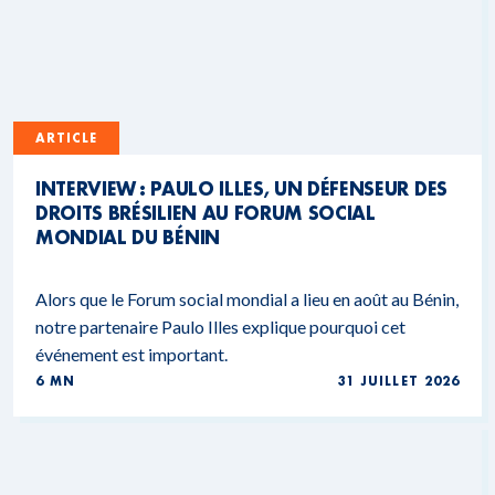
ARTICLE
INTERVIEW : PAULO ILLES, UN DÉFENSEUR DES
DROITS BRÉSILIEN AU FORUM SOCIAL
MONDIAL DU BÉNIN
Alors que le Forum social mondial a lieu en août au Bénin,
notre partenaire Paulo Illes explique pourquoi cet
événement est important.
6 MN
31 JUILLET 2026