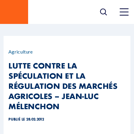
Agriculture
LUTTE CONTRE LA
SPÉCULATION ET LA
RÉGULATION DES MARCHÉS
AGRICOLES – JEAN-LUC
MÉLENCHON
PUBLIÉ LE 28.02.2012