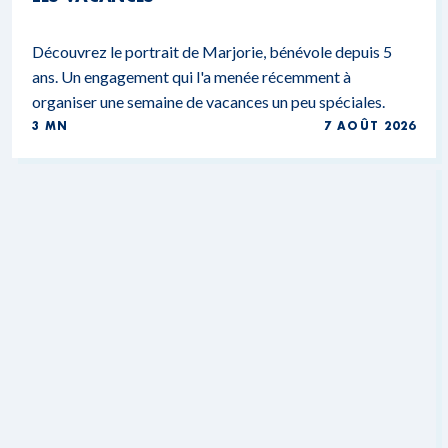
Découvrez le portrait de Marjorie, bénévole depuis 5
ans. Un engagement qui l'a menée récemment à
organiser une semaine de vacances un peu spéciales.
3 MN
7 AOÛT 2026