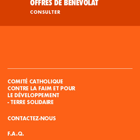
OFFRES DE BÉNÉVOLAT
CONSULTER
COMITÉ CATHOLIQUE
CONTRE LA FAIM ET POUR
LE DÉVELOPPEMENT
- TERRE SOLIDAIRE
CONTACTEZ-NOUS
F.A.Q.