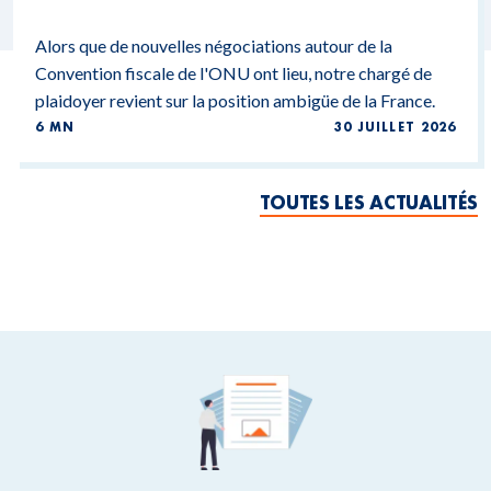
Alors que de nouvelles négociations autour de la
Convention fiscale de l'ONU ont lieu, notre chargé de
plaidoyer revient sur la position ambigüe de la France.
6 MN
30 JUILLET 2026
TOUTES LES ACTUALITÉS