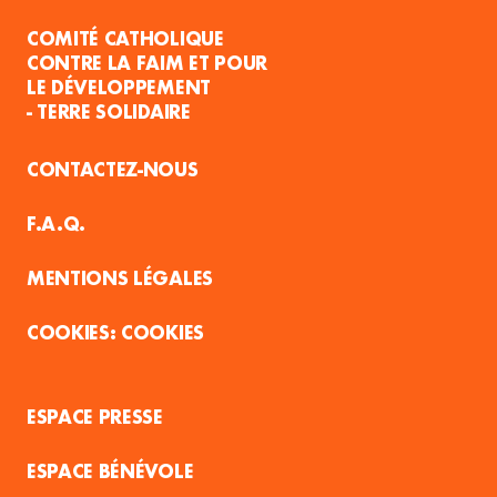
COMITÉ CATHOLIQUE
CONTRE LA FAIM ET POUR
LE DÉVELOPPEMENT
- TERRE SOLIDAIRE
CONTACTEZ-NOUS
F.A.Q.
MENTIONS LÉGALES
COOKIES
ESPACE PRESSE
ESPACE BÉNÉVOLE