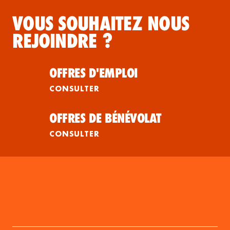
VOUS SOUHAITEZ NOUS
REJOINDRE ?
OFFRES D'EMPLOI
CONSULTER
OFFRES DE BÉNÉVOLAT
CONSULTER