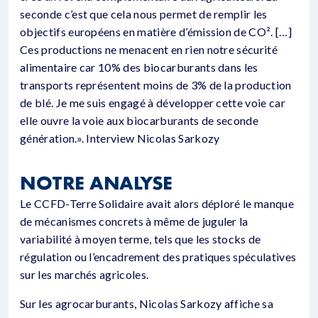
seconde c’est que cela nous permet de remplir les
objectifs européens en matière d’émission de CO². […]
Ces productions ne menacent en rien notre sécurité
alimentaire car 10% des biocarburants dans les
transports représentent moins de 3% de la production
de blé. Je me suis engagé à développer cette voie car
elle ouvre la voie aux biocarburants de seconde
génération.». Interview Nicolas Sarkozy
NOTRE ANALYSE
Le CCFD-Terre Solidaire avait alors déploré le manque
de mécanismes concrets à même de juguler la
variabilité à moyen terme, tels que les stocks de
régulation ou l’encadrement des pratiques spéculatives
sur les marchés agricoles.
Sur les agrocarburants, Nicolas Sarkozy affiche sa