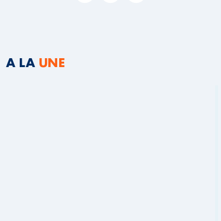
A LA
UNE