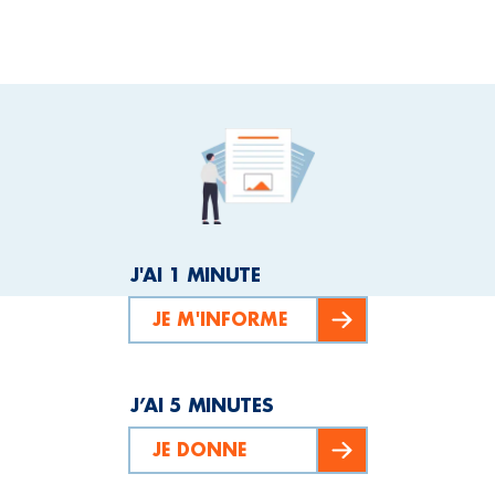
J'AI 1 MINUTE
JE M'INFORME
J’AI 5 MINUTES
JE DONNE