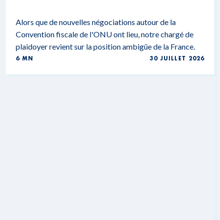
Alors que de nouvelles négociations autour de la
Convention fiscale de l'ONU ont lieu, notre chargé de
plaidoyer revient sur la position ambigüe de la France.
6 MN
30 JUILLET 2026