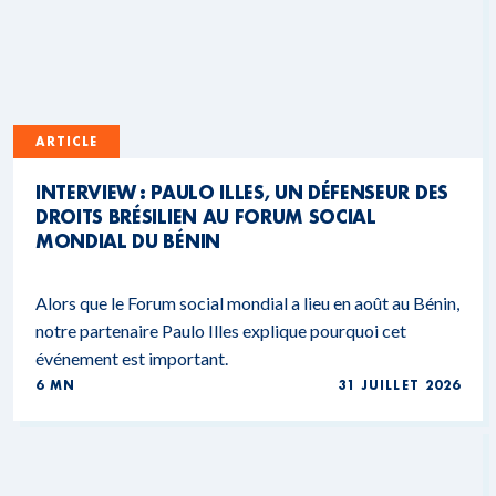
ARTICLE
INTERVIEW : PAULO ILLES, UN DÉFENSEUR DES
DROITS BRÉSILIEN AU FORUM SOCIAL
MONDIAL DU BÉNIN
Alors que le Forum social mondial a lieu en août au Bénin,
notre partenaire Paulo Illes explique pourquoi cet
événement est important.
6 MN
31 JUILLET 2026