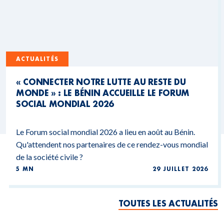
ACTUALITÉS
« CONNECTER NOTRE LUTTE AU RESTE DU
MONDE » : LE BÉNIN ACCUEILLE LE FORUM
SOCIAL MONDIAL 2026
Le Forum social mondial 2026 a lieu en août au Bénin.
Qu'attendent nos partenaires de ce rendez-vous mondial
de la société civile ?
5 MN
29 JUILLET 2026
TOUTES LES ACTUALITÉS