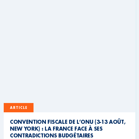
ARTICLE
CONVENTION FISCALE DE L’ONU (3-13 AOÛT,
NEW YORK) : LA FRANCE FACE À SES
CONTRADICTIONS BUDGÉTAIRES