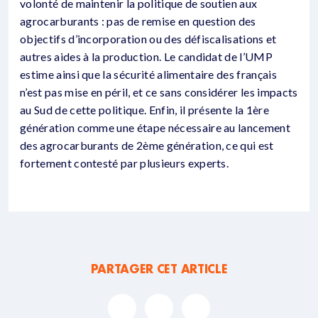
volonté de maintenir la politique de soutien aux
agrocarburants : pas de remise en question des
objectifs d’incorporation ou des défiscalisations et
autres aides à la production. Le candidat de l’UMP
estime ainsi que la sécurité alimentaire des français
n’est pas mise en péril, et ce sans considérer les impacts
au Sud de cette politique. Enfin, il présente la 1ère
génération comme une étape nécessaire au lancement
des agrocarburants de 2ème génération, ce qui est
fortement contesté par plusieurs experts.
PARTAGER CET ARTICLE