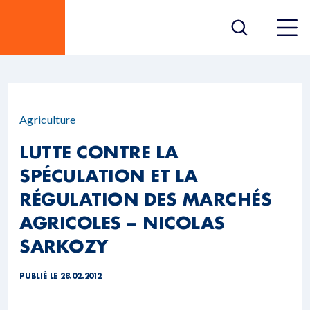
Agriculture
LUTTE CONTRE LA
SPÉCULATION ET LA
RÉGULATION DES MARCHÉS
AGRICOLES – NICOLAS
SARKOZY
PUBLIÉ LE 28.02.2012