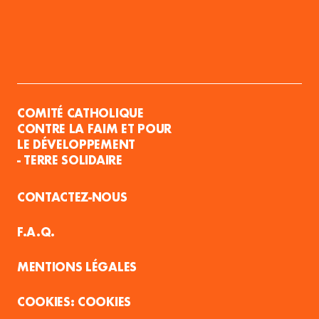
COMITÉ CATHOLIQUE
CONTRE LA FAIM ET POUR
LE DÉVELOPPEMENT
- TERRE SOLIDAIRE
CONTACTEZ-NOUS
F.A.Q.
MENTIONS LÉGALES
COOKIES