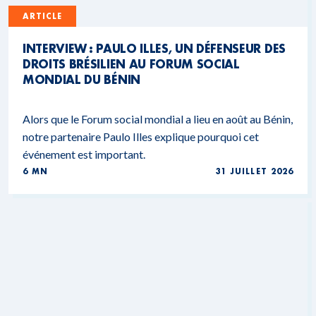
ARTICLE
INTERVIEW : PAULO ILLES, UN DÉFENSEUR DES
DROITS BRÉSILIEN AU FORUM SOCIAL
MONDIAL DU BÉNIN
Alors que le Forum social mondial a lieu en août au Bénin,
notre partenaire Paulo Illes explique pourquoi cet
événement est important.
6 MN
31 JUILLET 2026