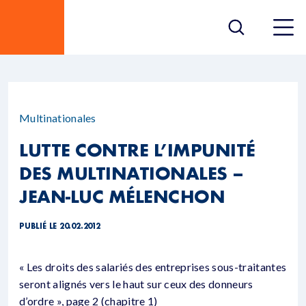
Multinationales
LUTTE CONTRE L’IMPUNITÉ
DES MULTINATIONALES –
JEAN-LUC MÉLENCHON
PUBLIÉ LE 20.02.2012
« Les droits des salariés des entreprises sous-traitantes
seront alignés vers le haut sur ceux des donneurs
d’ordre », page 2 (chapitre 1)