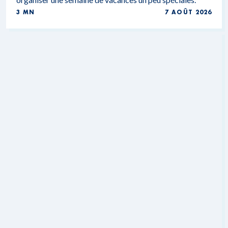
3 MN
7 AOÛT 2026