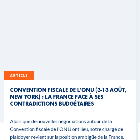
ARTICLE
CONVENTION FISCALE DE L’ONU (3-13 AOÛT,
NEW YORK) : LA FRANCE FACE À SES
CONTRADICTIONS BUDGÉTAIRES
Alors que de nouvelles négociations autour de la
Convention fiscale de l'ONU ont lieu, notre chargé de
plaidoyer revient sur la position ambigüe de la France.