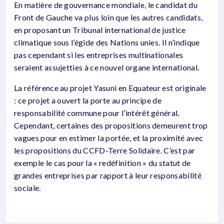
En matière de gouvernance mondiale, le candidat du
Front de Gauche va plus loin que les autres candidats,
en proposant un Tribunal international de justice
climatique sous l’égide des Nations unies. Il n’indique
pas cependant si les entreprises multinationales
seraient assujetties à ce nouvel organe international.
La référence au projet Yasuni en Equateur est originale
: ce projet a ouvert la porte au principe de
responsabilité commune pour l’intérêt général.
Cependant, certaines des propositions demeurent trop
vagues pour en estimer la portée, et la proximité avec
les propositions du CCFD-Terre Solidaire. C’est par
exemple le cas pour la « redéfinition » du statut de
grandes entreprises par rapport à leur responsabilité
sociale.