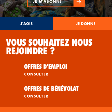
JE M'ABONNE
J'AGIS
JE DONNE
VOUS SOUHAITEZ NOUS
REJOINDRE ?
OFFRES D'EMPLOI
CONSULTER
OFFRES DE BÉNÉVOLAT
CONSULTER