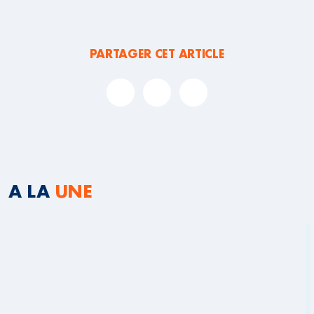
PARTAGER CET ARTICLE
A LA
UNE