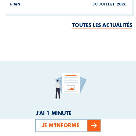
6 MN
30 JUILLET 2026
TOUTES LES ACTUALITÉS
J'AI 1 MINUTE
JE M'INFORME