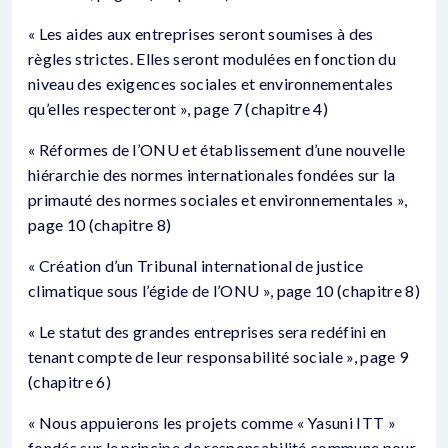
« Les aides aux entreprises seront soumises à des
règles strictes. Elles seront modulées en fonction du
niveau des exigences sociales et environnementales
qu’elles respecteront », page 7 (chapitre 4)
« Réformes de l’ONU et établissement d’une nouvelle
hiérarchie des normes internationales fondées sur la
primauté des normes sociales et environnementales »,
page 10 (chapitre 8)
« Création d’un Tribunal international de justice
climatique sous l’égide de l’ONU », page 10 (chapitre 8)
« Le statut des grandes entreprises sera redéfini en
tenant compte de leur responsabilité sociale », page 9
(chapitre 6)
« Nous appuierons les projets comme « Yasuni ITT »
fondés sur le principe de responsabilité commune pour