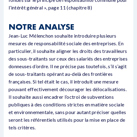
l’intérêt général », page 11 (chapitre 8)
NOTRE ANALYSE
Jean-Luc Mélenchon souhaite introduire plusieurs
mesures de responsabilité sociale des entreprises. En
particulier, il souhaite aligner les droits des travailleurs
des sous-traitants sur ceux des salariés des entreprises
donneuses d’ordre. Il ne précise pas toutefois, s’il s’agit
de sous-traitants opérant au-delà des frontières
françaises. Si tel était le cas, il introduit une mesure
pouvant effectivement décourager les délocalisations.
Il souhaite aussi encadrer l’octroi de subventions
publiques à des conditions strictes en matière sociale
et environnementale, sans pour autant préciser quelles
seront les référentiels utilisés pour la mise en place de
tels critères.