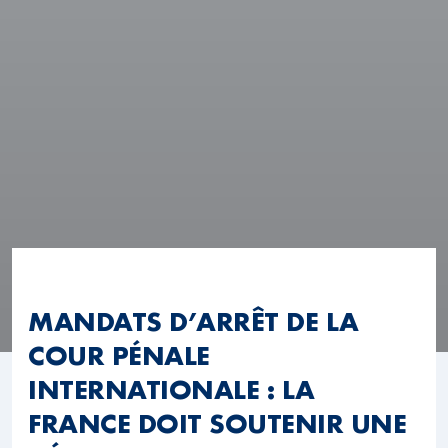
MANDATS D’ARRÊT DE LA
COUR PÉNALE
INTERNATIONALE : LA
FRANCE DOIT SOUTENIR UNE