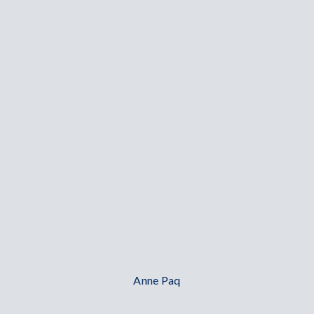
Anne Paq