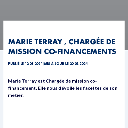
MARIE TERRAY , CHARGÉE DE
MISSION CO-FINANCEMENTS
PUBLIÉ LE 12.03.2024
|
MIS À JOUR LE 20.03.2024
Marie Terray est Chargée de mission co-
financement. Elle nous dévoile les facettes de son
métier.