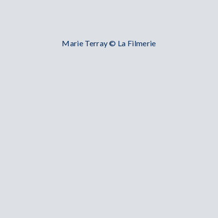
Marie Terray © La Filmerie