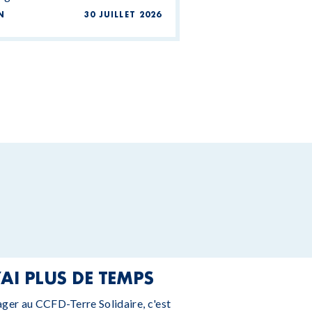
N
30 JUILLET 2026
’AI PLUS DE TEMPS
ager au CCFD-Terre Solidaire, c'est