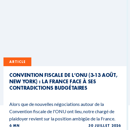
ARTICLE
CONVENTION FISCALE DE L’ONU (3-13 AOÛT,
NEW YORK) : LA FRANCE FACE À SES
CONTRADICTIONS BUDGÉTAIRES
Alors que de nouvelles négociations autour de la
Convention fiscale de l'ONU ont lieu, notre chargé de
plaidoyer revient sur la position ambigüe de la France.
6 MN
30 JUILLET 2026