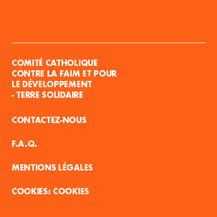
COMITÉ CATHOLIQUE
CONTRE LA FAIM ET POUR
LE DÉVELOPPEMENT
- TERRE SOLIDAIRE
CONTACTEZ-NOUS
F.A.Q.
MENTIONS LÉGALES
COOKIES