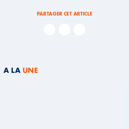
PARTAGER CET ARTICLE
A LA
UNE