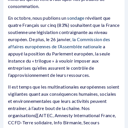
consommation.
En octobre, nous publions un
sondage
révélant que
quatre Français sur cinq (83%) souhaitent que la France
soutienne une législation contraignante au niveau
européen. De plus, le 26 janvier,
la Commission des
affaires européennes de l’Assemblée nationale
a
appuyé la position du Parlement européen, la seule
instance du « trilogue » à vouloir imposer aux
entreprises qu’elles assurent le contrôle de
l’approvisionnement de leurs ressources.
Il est temps que les multinationales européennes soient
vigilantes quant aux conséquences humaines, sociales
et environnementales que leurs activités peuvent
entraîner, à l’autre bout de la chaîne. Nos
organisations[[AITEC, Amnesty International France,
CCFD-Terre solidaire, Info Birmanie, Secours