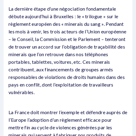
La dernière étape d’une négociation fondamentale
débute aujourd’hui à Bruxelles : le « trilogue » sur le
règlement européen des « minerais du sang ». Pendant
les mois à venir, les trois acteurs de l’Union européenne
– le Conseil, la Commission et le Parlement – tenteront
de trouver un accord sur l’obligation de traçabilité des
minerais que l’on retrouve dans nos téléphones
portables, tablettes, voitures, etc. Ces minerais
contribuent, aux financements de groupes armés
responsables de violations de droits humains dans des
pays en conflit, dont l’exploitation de travailleurs
vulnérables.
La France doit montrer l’exemple et défendre auprès de
l’Europe l’adoption d’un règlement efficace pour
mettre fin au cycle de violences générées par les
minerais qui servent à fabriquer nos produits de