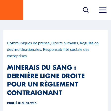
Communiqués de presse
,
Droits humains
,
Régulation
des multinationales
,
Responsabilité sociale des
entreprises
MINERAIS DU SANG :
DERNIÈRE LIGNE DROITE
POUR UN RÈGLEMENT
CONTRAIGNANT
PUBLIÉ LE 01.02.2016