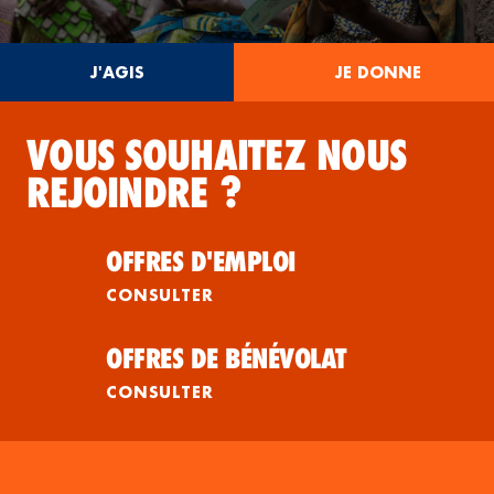
J'AGIS
JE DONNE
VOUS SOUHAITEZ NOUS
REJOINDRE ?
OFFRES D'EMPLOI
CONSULTER
OFFRES DE BÉNÉVOLAT
CONSULTER