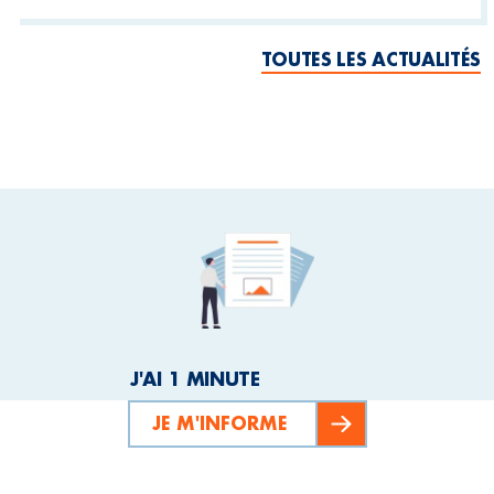
TOUTES LES ACTUALITÉS
J'AI 1 MINUTE
JE M'INFORME