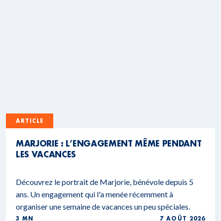
ARTICLE
MARJORIE : L’ENGAGEMENT MÊME PENDANT
LES VACANCES
Découvrez le portrait de Marjorie, bénévole depuis 5
ans. Un engagement qui l'a menée récemment à
organiser une semaine de vacances un peu spéciales.
3 MN
7 AOÛT 2026