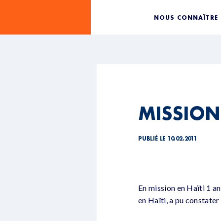
NOUS CONNAÎTRE
MISSION 
PUBLIÉ LE 10.02.2011
En mission en Haïti 1 a
en Haïti, a pu constate