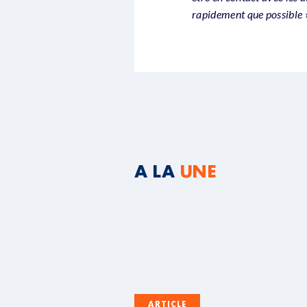
rapidement que possible
A LA
UNE
ARTICLE