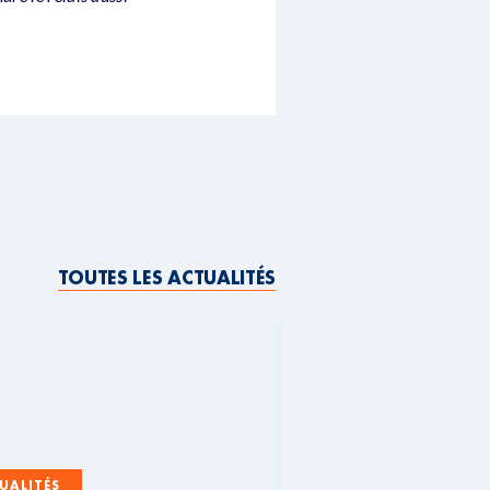
TOUTES LES ACTUALITÉS
UALITÉS