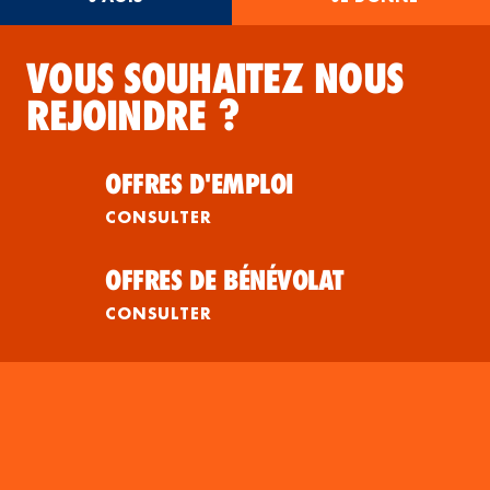
VOUS SOUHAITEZ NOUS
REJOINDRE ?
OFFRES D'EMPLOI
CONSULTER
OFFRES DE BÉNÉVOLAT
CONSULTER