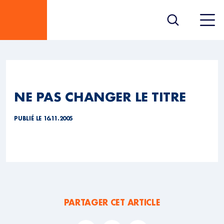
NE PAS CHANGER LE TITRE
PUBLIÉ LE 16.11.2005
PARTAGER CET ARTICLE