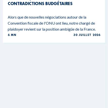
CONTRADICTIONS BUDGÉTAIRES
Alors que de nouvelles négociations autour de la
Convention fiscale de l'ONU ont lieu, notre chargé de
plaidoyer revient sur la position ambigüe de la France.
6 MN
30 JUILLET 2026