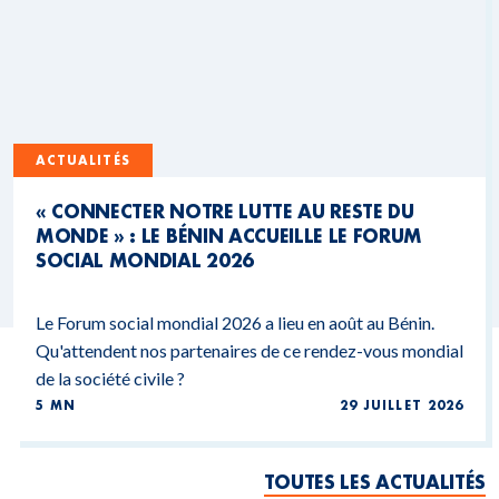
ACTUALITÉS
« CONNECTER NOTRE LUTTE AU RESTE DU
MONDE » : LE BÉNIN ACCUEILLE LE FORUM
SOCIAL MONDIAL 2026
Le Forum social mondial 2026 a lieu en août au Bénin.
Qu'attendent nos partenaires de ce rendez-vous mondial
de la société civile ?
5 MN
29 JUILLET 2026
TOUTES LES ACTUALITÉS