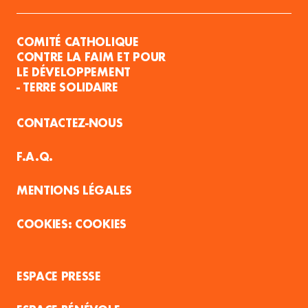
COMITÉ CATHOLIQUE
CONTRE LA FAIM ET POUR
LE DÉVELOPPEMENT
- TERRE SOLIDAIRE
CONTACTEZ-NOUS
F.A.Q.
MENTIONS LÉGALES
COOKIES
ESPACE PRESSE