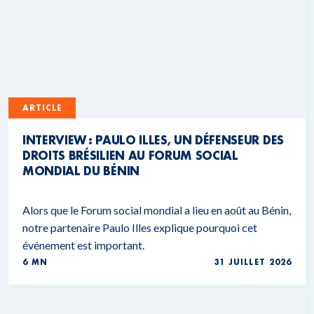
ARTICLE
INTERVIEW : PAULO ILLES, UN DÉFENSEUR DES
DROITS BRÉSILIEN AU FORUM SOCIAL
MONDIAL DU BÉNIN
Alors que le Forum social mondial a lieu en août au Bénin,
notre partenaire Paulo Illes explique pourquoi cet
événement est important.
6 MN
31 JUILLET 2026