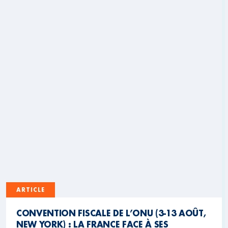
ARTICLE
CONVENTION FISCALE DE L’ONU (3-13 AOÛT,
NEW YORK) : LA FRANCE FACE À SES