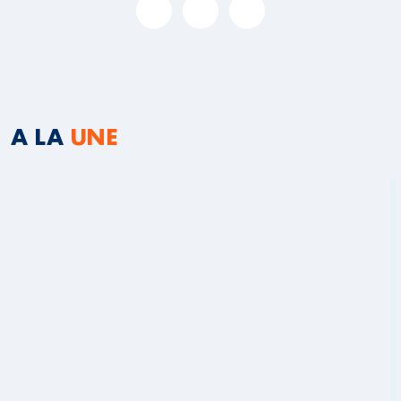
A LA
UNE