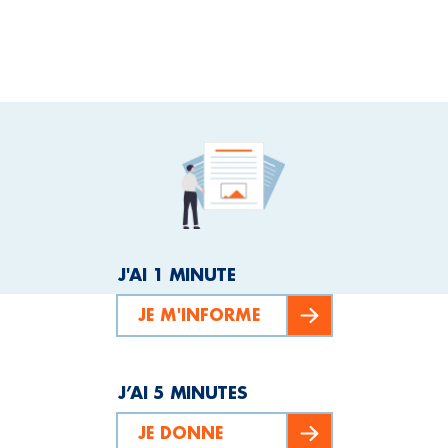
J'AI 1 MINUTE
JE M'INFORME
J’AI 5 MINUTES
JE DONNE