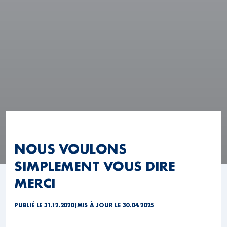
NOUS VOULONS
SIMPLEMENT VOUS DIRE
MERCI
PUBLIÉ LE 31.12.2020
|
MIS À JOUR LE 30.04.2025