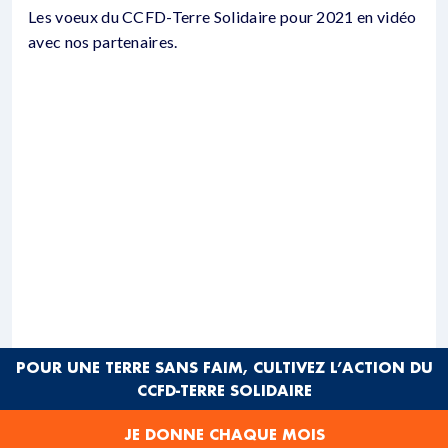
Les voeux du CCFD-Terre Solidaire pour 2021 en vidéo
avec nos partenaires.
POUR UNE TERRE SANS FAIM, CULTIVEZ L’ACTION DU
CCFD-TERRE SOLIDAIRE
JE DONNE CHAQUE MOIS