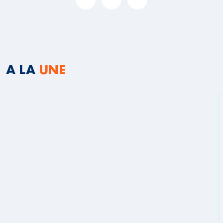
A LA
UNE