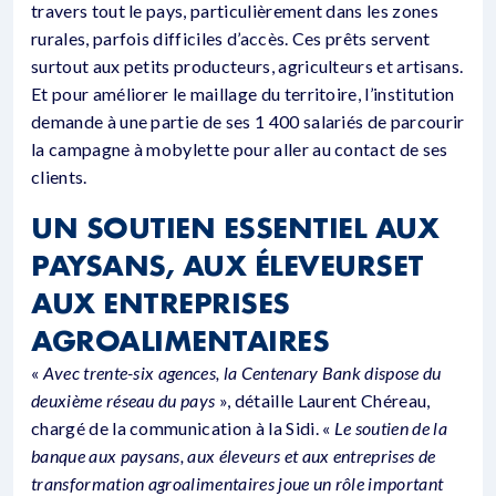
travers tout le pays, particulièrement dans les zones
rurales, parfois difficiles d’accès. Ces prêts servent
surtout aux petits producteurs, agriculteurs et artisans.
Et pour améliorer le maillage du territoire, l’institution
demande à une partie de ses 1 400 salariés de parcourir
la campagne à mobylette pour aller au contact de ses
clients.
UN SOUTIEN ESSENTIEL AUX
PAYSANS, AUX ÉLEVEURSET
AUX ENTREPRISES
AGROALIMENTAIRES
«
Avec trente-six agences, la Centenary Bank dispose du
deuxième réseau du pays
», détaille Laurent Chéreau,
chargé de la communication à la Sidi. «
Le soutien de la
banque aux paysans, aux éleveurs et aux entreprises de
transformation agroalimentaires joue un rôle important