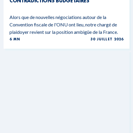
CONTRADICTIONS BUDGÉTAIRES
Alors que de nouvelles négociations autour de la
Convention fiscale de l'ONU ont lieu, notre chargé de
plaidoyer revient sur la position ambigüe de la France.
6 MN
30 JUILLET 2026