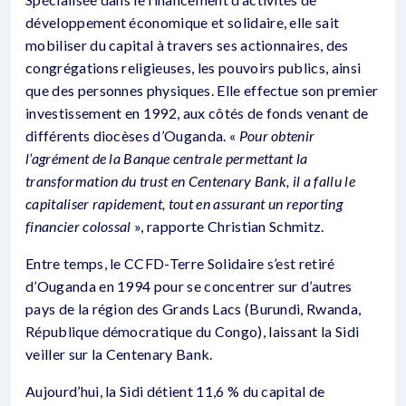
développement économique et solidaire, elle sait
mobiliser du capital à travers ses actionnaires, des
congrégations religieuses, les pouvoirs publics, ainsi
que des personnes physiques. Elle effectue son premier
investissement en 1992, aux côtés de fonds venant de
différents diocèses d’Ouganda. «
Pour obtenir
l’agrément de la Banque centrale permettant la
transformation du trust en Centenary Bank, il a fallu le
capitaliser rapidement, tout en assurant un reporting
financier colossal
», rapporte Christian Schmitz.
Entre temps, le CCFD-Terre Solidaire s’est retiré
d’Ouganda en 1994 pour se concentrer sur d’autres
pays de la région des Grands Lacs (Burundi, Rwanda,
République démocratique du Congo), laissant la Sidi
veiller sur la Centenary Bank.
Aujourd’hui, la Sidi détient 11,6 % du capital de