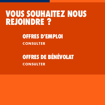
VOUS SOUHAITEZ NOUS
REJOINDRE ?
OFFRES D'EMPLOI
CONSULTER
OFFRES DE BÉNÉVOLAT
CONSULTER