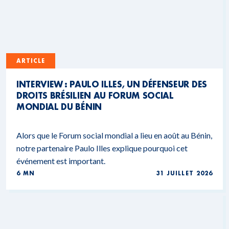
ARTICLE
INTERVIEW : PAULO ILLES, UN DÉFENSEUR DES
DROITS BRÉSILIEN AU FORUM SOCIAL
MONDIAL DU BÉNIN
Alors que le Forum social mondial a lieu en août au Bénin,
notre partenaire Paulo Illes explique pourquoi cet
événement est important.
6 MN
31 JUILLET 2026