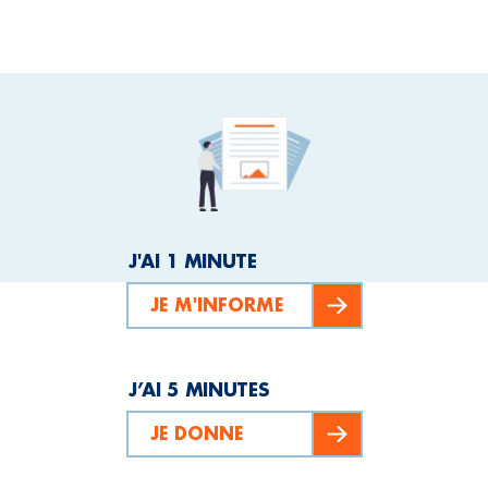
J'AI 1 MINUTE
JE M'INFORME
J’AI 5 MINUTES
JE DONNE