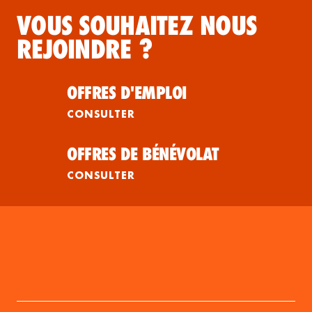
VOUS SOUHAITEZ NOUS
REJOINDRE ?
OFFRES D'EMPLOI
CONSULTER
OFFRES DE BÉNÉVOLAT
CONSULTER