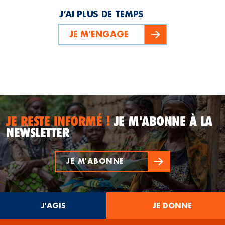
J’AI PLUS DE TEMPS
JE M'ENGAGE
JE RESTE INFORMÉ !
JE M'ABONNE À LA
NEWSLETTER
JE M'ABONNE
J'AGIS
JE DONNE