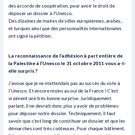
des accords de coopération, pour avoir le droit de
déposer un dossier à l’Unesco.
Des dizaines de maires de villes européennes, arabes,
et turques ainsi que des personnalités internationales
ont signé la pétition.
La reconnaissance de l’adhésion à part entière de
la Palestine à l’Unesco le 31 octobre 2011 vous a-t-
elle surpris ?
J’avoue que je ne m’attendais pas au succès du vote à
l’Unesco. Et encore moins au oui de la France ! C’est
vraiment une très bonne surprise. Juridiquement
parlant, il ne devrait donc plus y avoir de problèmes
pour déposer notre dossier. Techniquement, il faut
savoir que c’est long de constituer un dossier et que les
démarches sont très coûteuses. Pour chaque bâtiment,