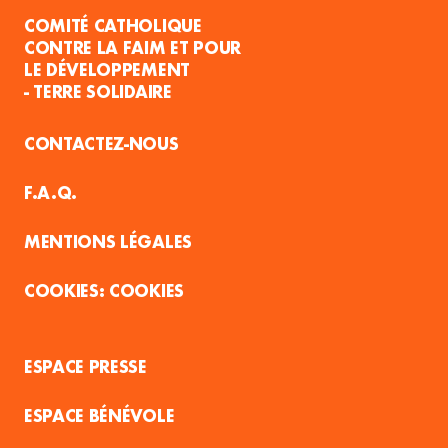
COMITÉ CATHOLIQUE
CONTRE LA FAIM ET POUR
LE DÉVELOPPEMENT
- TERRE SOLIDAIRE
CONTACTEZ-NOUS
F.A.Q.
MENTIONS LÉGALES
COOKIES
ESPACE PRESSE
ESPACE BÉNÉVOLE