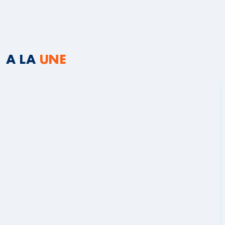
A LA
UNE