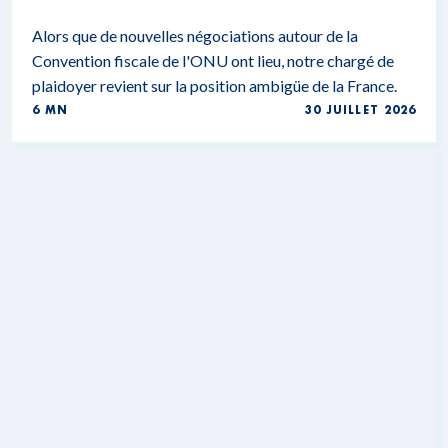
Alors que de nouvelles négociations autour de la
Convention fiscale de l'ONU ont lieu, notre chargé de
plaidoyer revient sur la position ambigüe de la France.
6 MN
30 JUILLET 2026