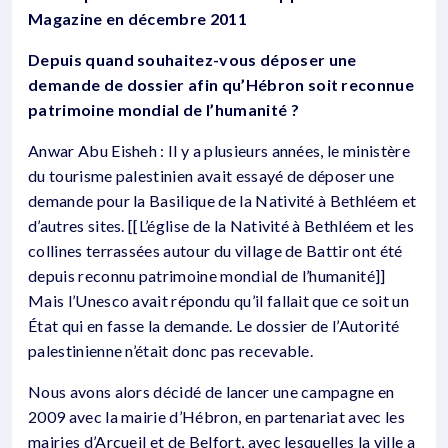
Magazine en décembre 2011
Depuis quand souhaitez-vous déposer une
demande de dossier afin qu’Hébron soit reconnue
patrimoine mondial de l’humanité ?
Anwar Abu Eisheh : Il y a plusieurs années, le ministère
du tourisme palestinien avait essayé de déposer une
demande pour la Basilique de la Nativité à Bethléem et
d’autres sites. [[L’église de la Nativité à Bethléem et les
collines terrassées autour du village de Battir ont été
depuis reconnu patrimoine mondial de l’humanité]]
Mais l’Unesco avait répondu qu’il fallait que ce soit un
État qui en fasse la demande. Le dossier de l’Autorité
palestinienne n’était donc pas recevable.
Nous avons alors décidé de lancer une campagne en
2009 avec la mairie d’Hébron, en partenariat avec les
mairies d’Arcueil et de Belfort, avec lesquelles la ville a