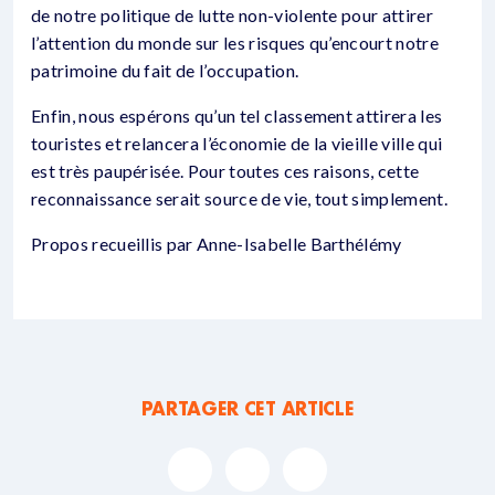
de notre politique de lutte non-violente pour attirer
l’attention du monde sur les risques qu’encourt notre
patrimoine du fait de l’occupation.
Enfin, nous espérons qu’un tel classement attirera les
touristes et relancera l’économie de la vieille ville qui
est très paupérisée. Pour toutes ces raisons, cette
reconnaissance serait source de vie, tout simplement.
Propos recueillis par Anne-Isabelle Barthélémy
PARTAGER CET ARTICLE