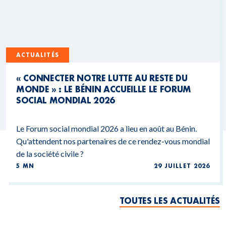
ACTUALITÉS
« CONNECTER NOTRE LUTTE AU RESTE DU
MONDE » : LE BÉNIN ACCUEILLE LE FORUM
SOCIAL MONDIAL 2026
Le Forum social mondial 2026 a lieu en août au Bénin.
Qu'attendent nos partenaires de ce rendez-vous mondial
de la société civile ?
5 MN
29 JUILLET 2026
TOUTES LES ACTUALITÉS