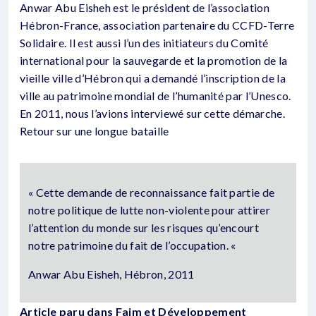
Anwar Abu Eisheh est le président de l’association
Hébron-France, association partenaire du CCFD-Terre
Solidaire. Il est aussi l’un des initiateurs du Comité
international pour la sauvegarde et la promotion de la
vieille ville d’Hébron qui a demandé l’inscription de la
ville au patrimoine mondial de l’humanité par l’Unesco.
En 2011, nous l’avions interviewé sur cette démarche.
Retour sur une longue bataille
« Cette demande de reconnaissance fait partie de
notre politique de lutte non-violente pour attirer
l’attention du monde sur les risques qu’encourt
notre patrimoine du fait de l’occupation. «
Anwar Abu Eisheh, Hébron, 2011
Article paru dans Faim et Développement