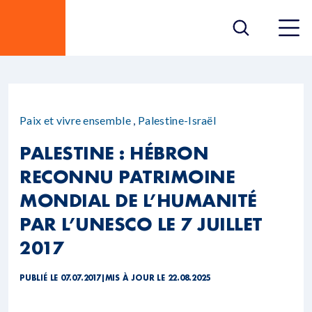
Paix et vivre ensemble
,
Palestine-Israël
PALESTINE : HÉBRON
RECONNU PATRIMOINE
MONDIAL DE L’HUMANITÉ
PAR L’UNESCO LE 7 JUILLET
2017
PUBLIÉ LE 07.07.2017
|
MIS À JOUR LE 22.08.2025