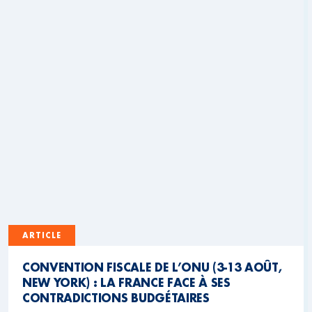
ARTICLE
CONVENTION FISCALE DE L’ONU (3-13 AOÛT,
NEW YORK) : LA FRANCE FACE À SES
CONTRADICTIONS BUDGÉTAIRES