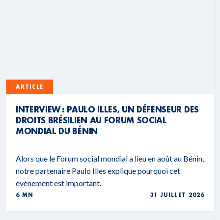
ARTICLE
INTERVIEW : PAULO ILLES, UN DÉFENSEUR DES
DROITS BRÉSILIEN AU FORUM SOCIAL
MONDIAL DU BÉNIN
Alors que le Forum social mondial a lieu en août au Bénin,
notre partenaire Paulo Illes explique pourquoi cet
événement est important.
6 MN
31 JUILLET 2026