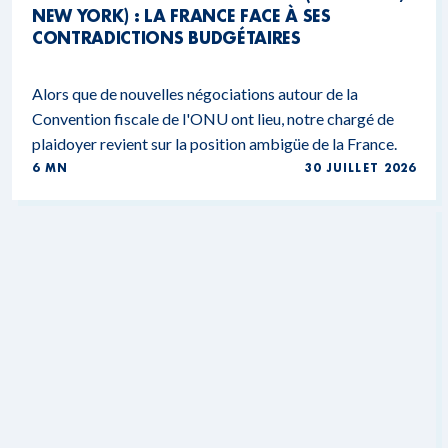
NEW YORK) : LA FRANCE FACE À SES
CONTRADICTIONS BUDGÉTAIRES
Alors que de nouvelles négociations autour de la
Convention fiscale de l'ONU ont lieu, notre chargé de
plaidoyer revient sur la position ambigüe de la France.
6 MN
30 JUILLET 2026