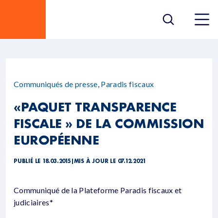
Communiqués de presse
,
Paradis fiscaux
«PAQUET TRANSPARENCE
FISCALE » DE LA COMMISSION
EUROPÉENNE
PUBLIÉ LE 18.03.2015
|
MIS À JOUR LE 07.12.2021
Communiqué de la Plateforme Paradis fiscaux et
judiciaires*