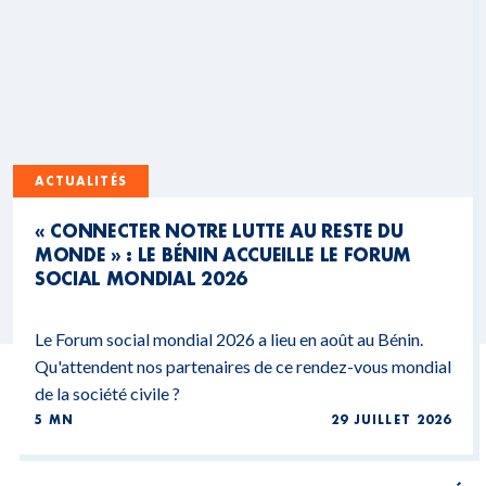
ACTUALITÉS
« CONNECTER NOTRE LUTTE AU RESTE DU
MONDE » : LE BÉNIN ACCUEILLE LE FORUM
SOCIAL MONDIAL 2026
Le Forum social mondial 2026 a lieu en août au Bénin.
Qu'attendent nos partenaires de ce rendez-vous mondial
de la société civile ?
5 MN
29 JUILLET 2026