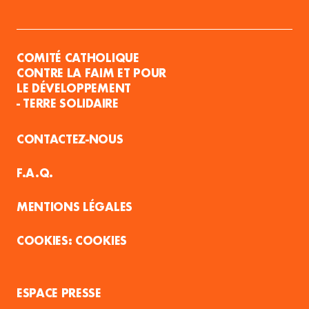
COMITÉ CATHOLIQUE
CONTRE LA FAIM ET POUR
LE DÉVELOPPEMENT
- TERRE SOLIDAIRE
CONTACTEZ-NOUS
F.A.Q.
MENTIONS LÉGALES
COOKIES
ESPACE PRESSE