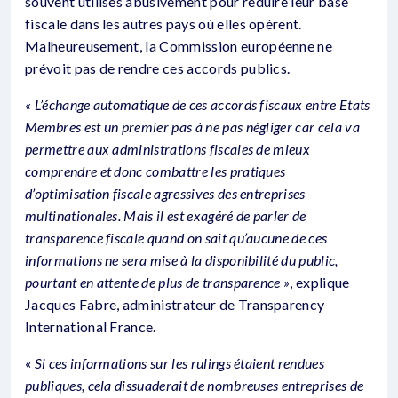
souvent utilisés abusivement pour réduire leur base
fiscale dans les autres pays où elles opèrent.
Malheureusement, la Commission européenne ne
prévoit pas de rendre ces accords publics.
« L’échange automatique de ces accords fiscaux entre Etats
Membres est un premier pas à ne pas négliger car cela va
permettre aux administrations fiscales de mieux
comprendre et donc combattre les pratiques
d’optimisation fiscale agressives des entreprises
multinationales. Mais il est exagéré de parler de
transparence fiscale quand on sait qu’aucune de ces
informations ne sera mise à la disponibilité du public,
pourtant en attente de plus de transparence »
, explique
Jacques Fabre, administrateur de Transparency
International France.
«
Si ces informations sur les rulings étaient rendues
publiques, cela dissuaderait de nombreuses entreprises de