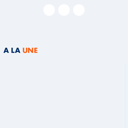
A LA
UNE