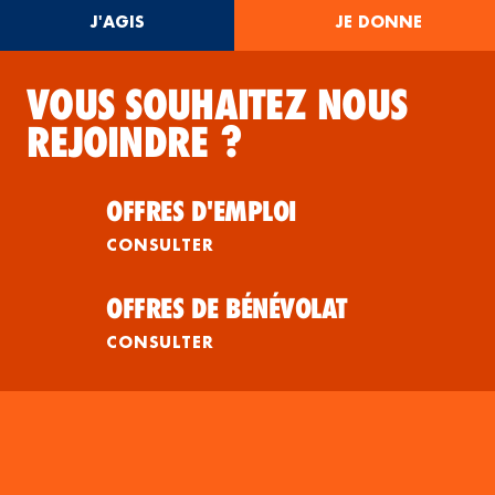
J'AGIS
JE DONNE
VOUS SOUHAITEZ NOUS
REJOINDRE ?
OFFRES D'EMPLOI
CONSULTER
OFFRES DE BÉNÉVOLAT
CONSULTER