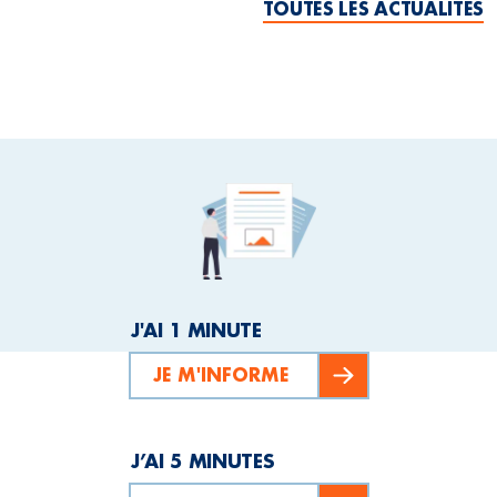
TOUTES LES ACTUALITÉS
J'AI 1 MINUTE
JE M'INFORME
J’AI 5 MINUTES