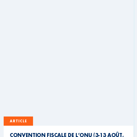
ARTICLE
CONVENTION FISCALE DE L’ONU (3-13 AOÛT,