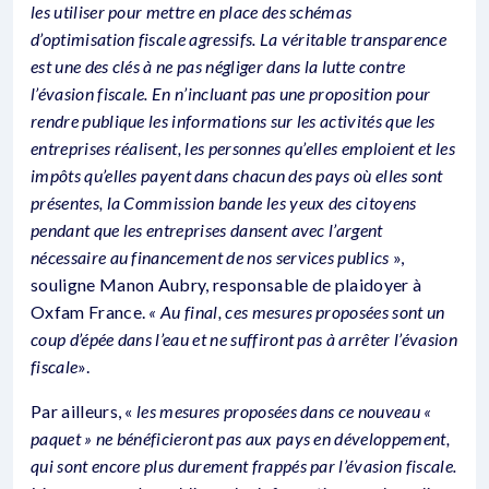
les utiliser pour mettre en place des schémas
d’optimisation fiscale agressifs. La véritable transparence
est une des clés à ne pas négliger dans la lutte contre
l’évasion fiscale. En n’incluant pas une proposition pour
rendre publique les informations sur les activités que les
entreprises réalisent, les personnes qu’elles emploient et les
impôts qu’elles payent dans chacun des pays où elles sont
présentes, la Commission bande les yeux des citoyens
pendant que les entreprises dansent avec l’argent
nécessaire au financement de nos services publics
»,
souligne Manon Aubry, responsable de plaidoyer à
Oxfam France.
« Au final, ces mesures proposées sont un
coup d’épée dans l’eau et ne suffiront pas à arrêter l’évasion
fiscale
».
Par ailleurs, «
les mesures proposées dans ce nouveau «
paquet » ne bénéficieront pas aux pays en développement,
qui sont encore plus durement frappés par l’évasion fiscale.