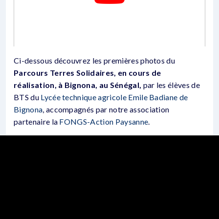
Ci-dessous découvrez les premières photos du
Parcours Terres Solidaires, en cours de
réalisation, à Bignona, au Sénégal,
par les élèves de
BTS du
Lycée technique agricole Emile Badiane de
Bignona
, accompagnés par notre association
partenaire la
FONGS-Action Paysanne
.