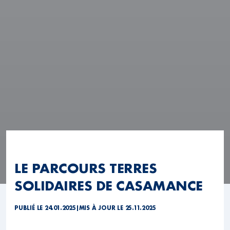
LE PARCOURS TERRES
SOLIDAIRES DE CASAMANCE
PUBLIÉ LE 24.01.2025
|
MIS À JOUR LE 25.11.2025