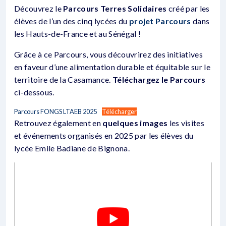
Découvrez le
Parcours Terres Solidaires
créé par les
élèves de l’un des cinq lycées du
projet Parcours
dans
les Hauts-de-France et au Sénégal !
Grâce à ce Parcours, vous découvrirez des initiatives
en faveur d’une alimentation durable et équitable sur le
territoire de la Casamance.
Téléchargez le Parcours
ci-dessous.
Parcours FONGS LTAEB 2025
Télécharger
Retrouvez également en
quelques images
les visites
et événements organisés en 2025 par les élèves du
lycée Emile Badiane de Bignona.