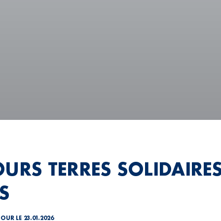
OURS TERRES SOLIDAIRES
S
JOUR LE 23.01.2026