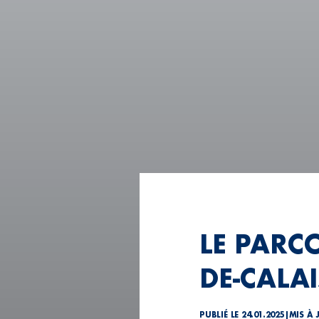
LE PARC
DE-CALAI
PUBLIÉ LE 24.01.2025
|
MIS À 