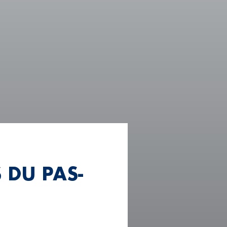
 DU PAS-