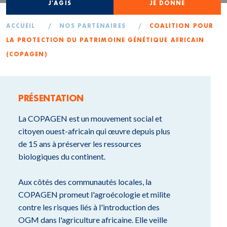
J'AGIS
JE DONNE
ACCUEIL
/
NOS PARTENAIRES
/
COALITION POUR
LA PROTECTION DU PATRIMOINE GÉNÉTIQUE AFRICAIN
(COPAGEN)
PRÉSENTATION
La COPAGEN est un mouvement social et
citoyen ouest-africain qui œuvre depuis plus
de 15 ans à préserver les ressources
biologiques du continent.
Aux côtés des communautés locales, la
COPAGEN promeut l'agroécologie et milite
contre les risques liés à l'introduction des
OGM dans l'agriculture africaine. Elle veille