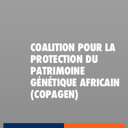
COALITION POUR LA
PROTECTION DU
PATRIMOINE
GÉNÉTIQUE AFRICAIN
(COPAGEN)