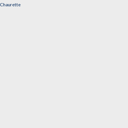
Chaurette