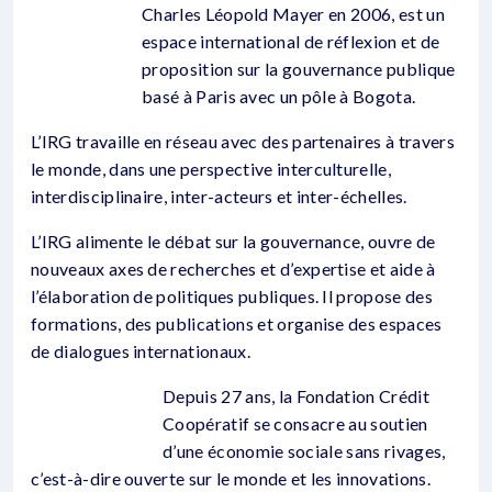
Charles Léopold Mayer en 2006, est un
espace international de réflexion et de
proposition sur la gouvernance publique
basé à Paris avec un pôle à Bogota.
L’IRG travaille en réseau avec des partenaires à travers
le monde, dans une perspective interculturelle,
interdisciplinaire, inter-acteurs et inter-échelles.
L’IRG alimente le débat sur la gouvernance, ouvre de
nouveaux axes de recherches et d’expertise et aide à
l’élaboration de politiques publiques. Il propose des
formations, des publications et organise des espaces
de dialogues internationaux.
Depuis 27 ans, la Fondation Crédit
Coopératif se consacre au soutien
d’une économie sociale sans rivages,
c’est-à-dire ouverte sur le monde et les innovations.