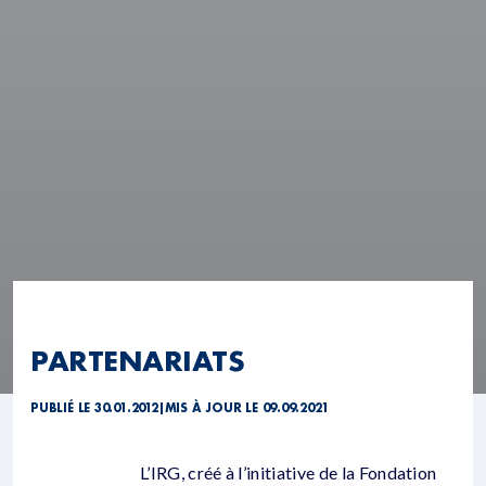
PARTENARIATS
PUBLIÉ LE 30.01.2012
|
MIS À JOUR LE 09.09.2021
L’IRG, créé à l’initiative de la Fondation