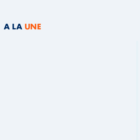
A LA
UNE