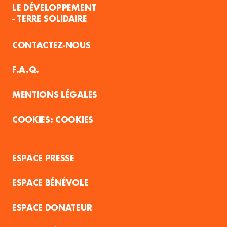
LE DÉVELOPPEMENT
- TERRE SOLIDAIRE
CONTACTEZ-NOUS
F.A.Q.
MENTIONS LÉGALES
COOKIES
ESPACE PRESSE
ESPACE BÉNÉVOLE
ESPACE DONATEUR