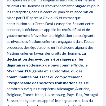
de droits de l’homme et d’environnement obligatoire pour
les entreprises, dans le cadre du plan de relance mis en
place par l’UE après la Covid-19 et en tant que
contribution au « Green Deal » européen. Saluant cette
annonce, la déclaration appelle les chefs d’État et de
gouvernement à favoriser une législation contraignante
au niveau des Nations unies en s’engageant dans l’actuel
processus de négociation d’un
Traité contraignant des
Nations unies en faveur des droits de l’homme.
La
déclaration des évêques a été signée par les
dignitaires ecclésiaux de pays comme l’Inde, le
Myanmar, l’Ouganda et la Colombie, où des
communautés pâtissent du comportement
irresponsable des sociétés transnationales
. De
nombreux évêques européens (Allemagne, Autriche,
Belgique, France, Italie, Luxembourg, Pays-Bas, Portugal,
Suisse) ont également apposé leur signature au bas du