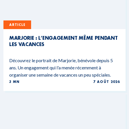
ARTICLE
MARJORIE : L’ENGAGEMENT MÊME PENDANT
LES VACANCES
Découvrez le portrait de Marjorie, bénévole depuis 5
ans. Un engagement qui l'a menée récemment à
organiser une semaine de vacances un peu spéciales.
3 MN
7 AOÛT 2026