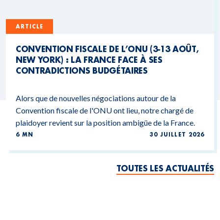
ARTICLE
CONVENTION FISCALE DE L’ONU (3-13 AOÛT,
NEW YORK) : LA FRANCE FACE À SES
CONTRADICTIONS BUDGÉTAIRES
Alors que de nouvelles négociations autour de la
Convention fiscale de l'ONU ont lieu, notre chargé de
plaidoyer revient sur la position ambigüe de la France.
6 MN
30 JUILLET 2026
TOUTES LES ACTUALITÉS