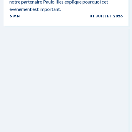
notre partenaire Paulo Illes explique pourquoi cet
événement est important.
6 MN
31 JUILLET 2026