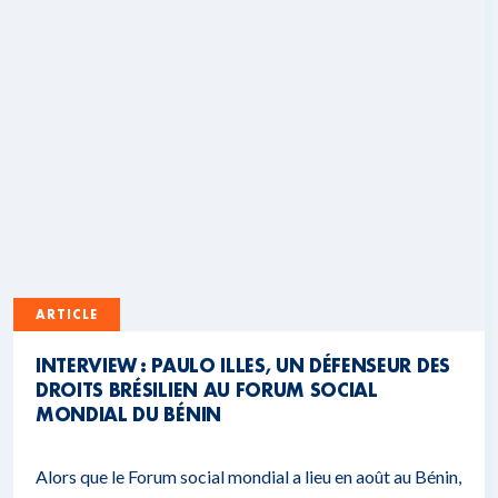
ARTICLE
INTERVIEW : PAULO ILLES, UN DÉFENSEUR DES
DROITS BRÉSILIEN AU FORUM SOCIAL
MONDIAL DU BÉNIN
Alors que le Forum social mondial a lieu en août au Bénin,