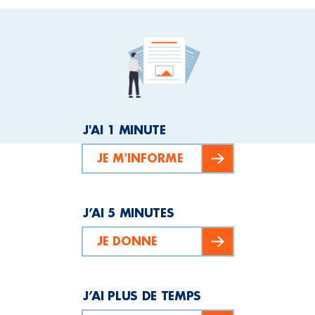
J'AI 1 MINUTE
JE M'INFORME
J’AI 5 MINUTES
JE DONNE
J’AI PLUS DE TEMPS