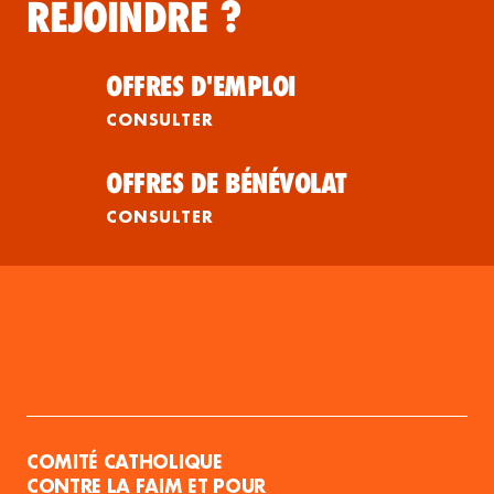
REJOINDRE ?
OFFRES D'EMPLOI
CONSULTER
OFFRES DE BÉNÉVOLAT
CONSULTER
COMITÉ CATHOLIQUE
CONTRE LA FAIM ET POUR