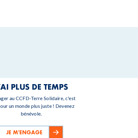
’AI PLUS DE TEMPS
ager au CCFD-Terre Solidaire, c'est
pour un monde plus juste ! Devenez
bénévole.
JE M'ENGAGE