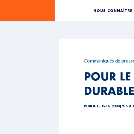
NOUS CONNAÎTRE
Communiqués de press
POUR LE
DURABLE
PUBLIÉ LE 15.05.2008
|
MIS À 