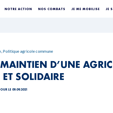
NOTRE ACTION
NOS COMBATS
JE ME MOBILISE
JE 
e
,
Politique agricole commune
 MAINTIEN D’UNE AGRI
 ET SOLIDAIRE
JOUR LE 09.09.2021