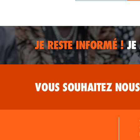
JE RESTE INFORMÉ !
JE
VOUS SOUHAITEZ NOUS