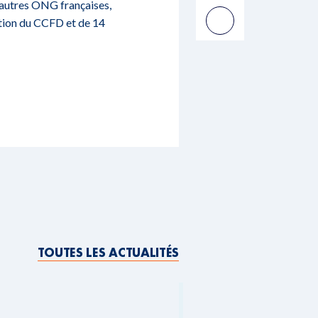
4 autres ONG françaises,
ition du CCFD et de 14
TOUTES LES ACTUALITÉS