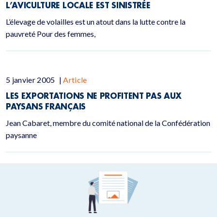
L’AVICULTURE LOCALE EST SINISTRÉE
L’élevage de volailles est un atout dans la lutte contre la
pauvreté Pour des femmes,
5 janvier 2005
|
Article
LES EXPORTATIONS NE PROFITENT PAS AUX
PAYSANS FRANÇAIS
Jean Cabaret, membre du comité national de la Confédération
paysanne