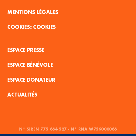
MENTIONS LÉGALES
COOKIES
ESPACE PRESSE
ESPACE BÉNÉVOLE
ESPACE DONATEUR
ACTUALITÉS
N° SIREN 775 664 527 - N° RNA W759000066