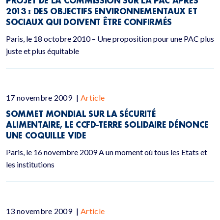
PROJET DE LA COMMISSION SUR LA PAC APRÈS
2013 : DES OBJECTIFS ENVIRONNEMENTAUX ET
SOCIAUX QUI DOIVENT ÊTRE CONFIRMÉS
Paris, le 18 octobre 2010 – Une proposition pour une PAC plus
juste et plus équitable
17 novembre 2009
|
Article
SOMMET MONDIAL SUR LA SÉCURITÉ
ALIMENTAIRE, LE CCFD-TERRE SOLIDAIRE DÉNONCE
UNE COQUILLE VIDE
Paris, le 16 novembre 2009 A un moment où tous les Etats et
les institutions
13 novembre 2009
|
Article