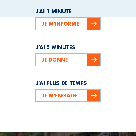
J'AI 1 MINUTE
JE M'INFORME
J’AI 5 MINUTES
JE DONNE
J’AI PLUS DE TEMPS
JE M'ENGAGE