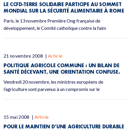
LE CCFD-TERRE SOLIDAIRE PARTICIPE AU SOMMET
MONDIAL SUR LA SÉCURITÉ ALIMENTAIRE À ROME
Paris, le 13 novembre Première Ong française de
développement, le Comité catholique contre la faim
21 novembre 2008
|
Article
POLITIQUE AGRICOLE COMMUNE : UN BILAN DE
SANTÉ DÉCEVANT, UNE ORIENTATION CONFUSE.
Vendredi 20 novembre, les ministres européens de
l’agriculture sont parvenus à un compromis sur le
15 mai 2008
|
Article
POUR LE MAINTIEN D’UNE AGRICULTURE DURABLE