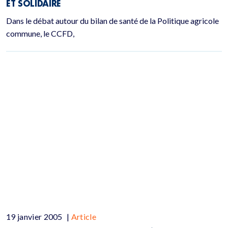
ET SOLIDAIRE
Dans le débat autour du bilan de santé de la Politique agricole
commune, le CCFD,
19 janvier 2005
|
Article