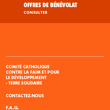
OFFRES DE BÉNÉVOLAT
CONSULTER
COMITÉ CATHOLIQUE
CONTRE LA FAIM ET POUR
LE DÉVELOPPEMENT
- TERRE SOLIDAIRE
CONTACTEZ-NOUS
F.A.Q.