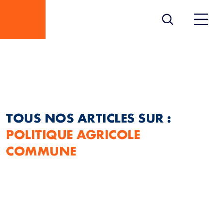
POLITIQUE AGRICOLE
COMMUNE
TOUS NOS ARTICLES SUR :
POLITIQUE AGRICOLE
COMMUNE