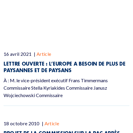
16 avril 2021
|
Article
LETTRE OUVERTE : L’EUROPE A BESOIN DE PLUS DE
PAYSANNES ET DE PAYSANS
À : M. le vice-président exécutif Frans Timmermans
Commissaire Stella Kyriakides Commissaire Janusz
Wojciechowski Commissaire
18 octobre 2010
|
Article