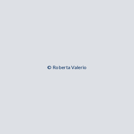
© Roberta Valerio