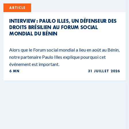
ARTICLE
INTERVIEW : PAULO ILLES, UN DÉFENSEUR DES
DROITS BRÉSILIEN AU FORUM SOCIAL
MONDIAL DU BÉNIN
Alors que le Forum social mondial a lieu en août au Bénin,
notre partenaire Paulo Illes explique pourquoi cet
événement est important.
6 MN
31 JUILLET 2026