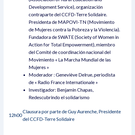
Development Service), organización
contraparte del CCFD-Terre Solidaire.
Presidenta de MAPOVI-TN (Movimiento
de Mujeres contra la Pobreza y la Violencia).
Fundadora de SWATE (Society of Women in
Action for Total Empowerment), miembro
del Comité de coordinación nacional del
Movimiento « La Marcha Mundial de las
Mujeres »
Moderador : Geneviève Delrue, periodista
de « Radio France Internationale »
Investigador: Benjamin Chapas,
Redescubrindo el solidarismo
Clausura por parte de Guy Aurenche, Presidente
12h00
del CCFD-Terre Solidaire