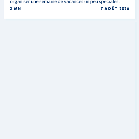
organiser une semaine de vacances un peu spéciales.
3 MN
7 AOÛT 2026