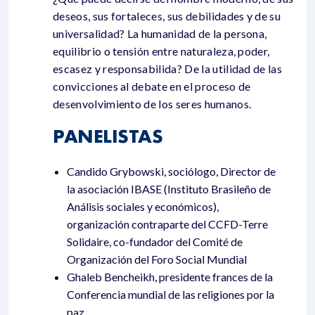
deseos, sus fortaleces, sus debilidades y de su
universalidad? La humanidad de la persona,
equilibrio o tensión entre naturaleza, poder,
escasez y responsabilida? De la utilidad de las
convicciones al debate en el proceso de
desenvolvimiento de los seres humanos.
PANELISTAS
Candido Grybowski, sociólogo, Director de
la asociación IBASE (Instituto Brasileño de
Análisis sociales y económicos),
organización contraparte del CCFD-Terre
Solidaire, co-fundador del Comité de
Organización del Foro Social Mundial
Ghaleb Bencheikh, presidente frances de la
Conferencia mundial de las religiones por la
paz