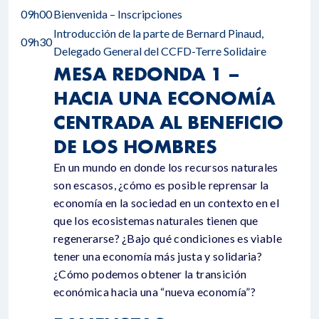
09h00
Bienvenida – Inscripciones
Introducción de la parte de Bernard Pinaud,
09h30
Delegado General del CCFD-Terre Solidaire
MESA REDONDA 1 –
HACIA UNA ECONOMÍA
CENTRADA AL BENEFICIO
DE LOS HOMBRES
En un mundo en donde los recursos naturales
son escasos, ¿cómo es posible reprensar la
economía en la sociedad en un contexto en el
que los ecosistemas naturales tienen que
regenerarse? ¿Bajo qué condiciones es viable
tener una economía más justa y solidaria?
¿Cómo podemos obtener la transición
económica hacia una “nueva economía”?