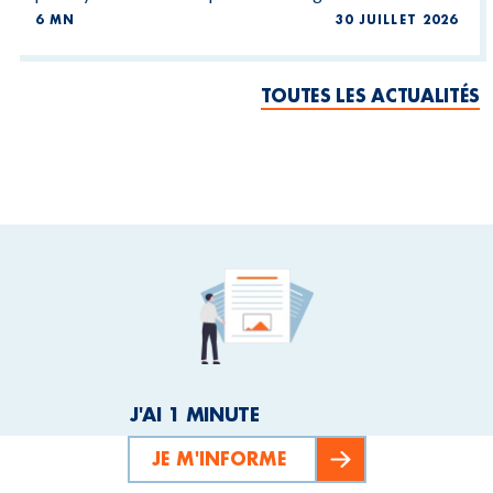
6 MN
30 JUILLET 2026
TOUTES LES ACTUALITÉS
J'AI 1 MINUTE
JE M'INFORME