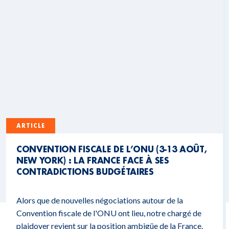
ARTICLE
CONVENTION FISCALE DE L’ONU (3-13 AOÛT,
NEW YORK) : LA FRANCE FACE À SES
CONTRADICTIONS BUDGÉTAIRES
Alors que de nouvelles négociations autour de la
Convention fiscale de l'ONU ont lieu, notre chargé de
plaidoyer revient sur la position ambigüe de la France.