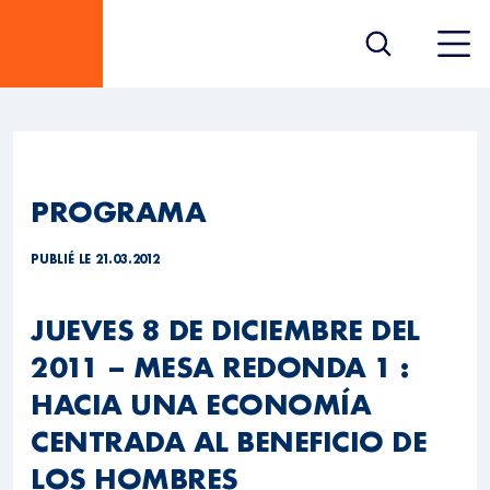
PROGRAMA
PUBLIÉ LE 21.03.2012
JUEVES 8 DE DICIEMBRE DEL
2011 – MESA REDONDA 1 :
HACIA UNA ECONOMÍA
CENTRADA AL BENEFICIO DE
LOS HOMBRES