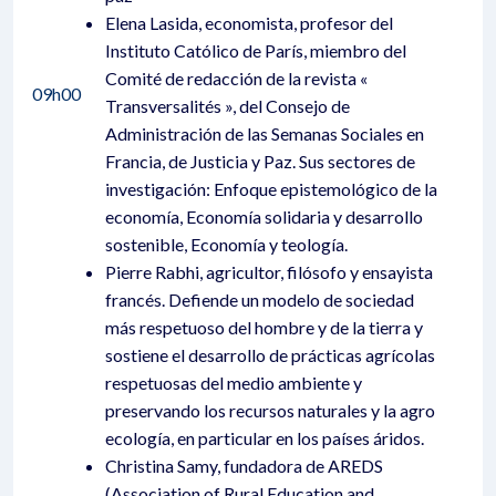
Elena Lasida, economista, profesor del
Instituto Católico de París, miembro del
Comité de redacción de la revista «
09h00
Transversalités », del Consejo de
Administración de las Semanas Sociales en
Francia, de Justicia y Paz. Sus sectores de
investigación: Enfoque epistemológico de la
economía, Economía solidaria y desarrollo
sostenible, Economía y teología.
Pierre Rabhi, agricultor, filósofo y ensayista
francés. Defiende un modelo de sociedad
más respetuoso del hombre y de la tierra y
sostiene el desarrollo de prácticas agrícolas
respetuosas del medio ambiente y
preservando los recursos naturales y la agro
ecología, en particular en los países áridos.
Christina Samy, fundadora de AREDS
(Association of Rural Education and