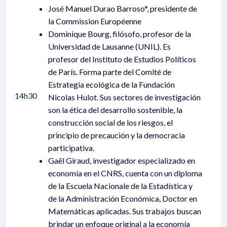
José Manuel Durao Barroso*, presidente de
la Commission Européenne
Dominique Bourg, filósofo, profesor de la
Universidad de Lausanne (UNIL). Es
profesor del Instituto de Estudios Políticos
de París. Forma parte del Comité de
Estrategia ecológica de la Fundación
14h30
Nicolas Hulot. Sus sectores de investigación
son la ética del desarrollo sostenible, la
construcción social de los riesgos, el
principio de precaución y la democracia
participativa.
Gaël Giraud, investigador especializado en
economía en el CNRS, cuenta con un diploma
de la Escuela Nacionale de la Estadística y
de la Administración Económica, Doctor en
Matemáticas aplicadas. Sus trabajos buscan
brindar un enfoque original a la economía