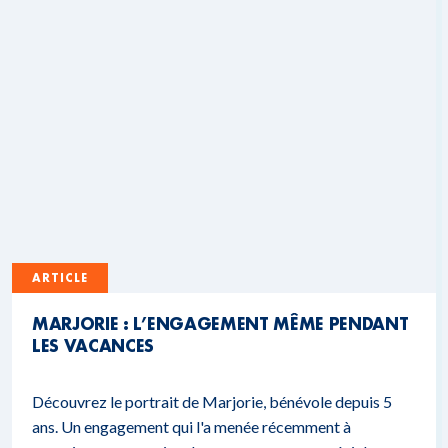
ARTICLE
MARJORIE : L’ENGAGEMENT MÊME PENDANT
LES VACANCES
Découvrez le portrait de Marjorie, bénévole depuis 5
ans. Un engagement qui l'a menée récemment à