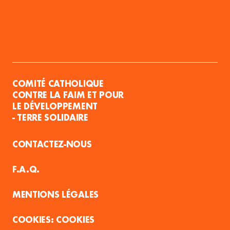
COMITÉ CATHOLIQUE
CONTRE LA FAIM ET POUR
LE DÉVELOPPEMENT
- TERRE SOLIDAIRE
CONTACTEZ-NOUS
F.A.Q.
MENTIONS LÉGALES
COOKIES