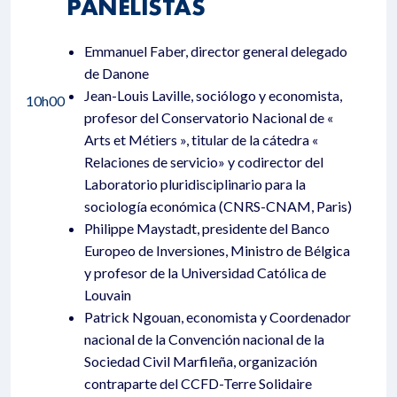
PANELISTAS
Emmanuel Faber, director general delegado
de Danone
Jean-Louis Laville, sociólogo y economista,
10h00
profesor del Conservatorio Nacional de «
Arts et Métiers », titular de la cátedra «
Relaciones de servicio» y codirector del
Laboratorio pluridisciplinario para la
sociología económica (CNRS-CNAM, Paris)
Philippe Maystadt, presidente del Banco
Europeo de Inversiones, Ministro de Bélgica
y profesor de la Universidad Católica de
Louvain
Patrick Ngouan, economista y Coordenador
nacional de la Convención nacional de la
Sociedad Civil Marfileña, organización
contraparte del CCFD-Terre Solidaire