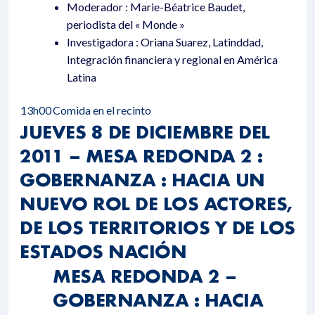
Moderador : Marie-Béatrice Baudet,
periodista del « Monde »
Investigadora : Oriana Suarez, Latinddad,
Integración financiera y regional en América
Latina
13h00
Comida en el recinto
JUEVES 8 DE DICIEMBRE DEL
2011 – MESA REDONDA 2 :
GOBERNANZA : HACIA UN
NUEVO ROL DE LOS ACTORES,
DE LOS TERRITORIOS Y DE LOS
ESTADOS NACIÓN
MESA REDONDA 2 –
GOBERNANZA : HACIA