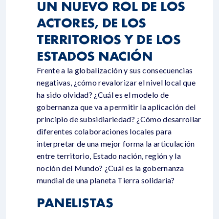
UN NUEVO ROL DE LOS
ACTORES, DE LOS
TERRITORIOS Y DE LOS
ESTADOS NACIÓN
Frente a la globalización y sus consecuencias
negativas, ¿cómo revalorizar el nivel local que
ha sido olvidad? ¿Cuál es el modelo de
gobernanza que va a permitir la aplicación del
principio de subsidiariedad? ¿Cómo desarrollar
diferentes colaboraciones locales para
interpretar de una mejor forma la articulación
entre territorio, Estado nación, región y la
noción del Mundo? ¿Cuál es la gobernanza
mundial de una planeta Tierra solidaria?
PANELISTAS