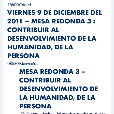
18h00
Cóctel
VIERNES 9 DE DICIEMBRE DEL
2011 – MESA REDONDA 3 :
CONTRIBUIR AL
DESENVOLVIMIENTO DE LA
HUMANIDAD, DE LA
PERSONA
08h30
Bienvenida
MESA REDONDA 3 –
CONTRIBUIR AL
DESENVOLVIMIENTO DE
LA HUMANIDAD, DE LA
PERSONA
¿Qué puede decirse del hombre moderno, de sus