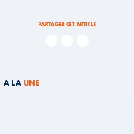
PARTAGER CET ARTICLE
A LA
UNE