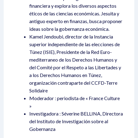
financiera y explora los diversos aspectos
éticos de las ciencias económicas. Jesuita y
antiguo experto en finanzas, busca proponer
ideas sobre la gobernanza económica.
Kamel Jendoubi, director de la Instancia
superior independiente de las elecciones de
Túnez (ISIE), Presidente de la Red Euro-
mediterraneo de los Derechos Humanos y
del Comité por el Respeto a las Libertades y
a los Derechos Humanos en Túnez,
organización contraparte del CCFD-Terre
Solidaire
Moderador : periodista de « France Culture
»
Investigadora : Séverine BELLINA, Directora
del Instituto de Investigación sobre al
Gobernanza