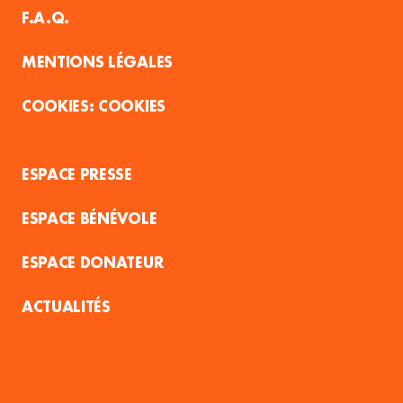
F.A.Q.
MENTIONS LÉGALES
COOKIES
ESPACE PRESSE
ESPACE BÉNÉVOLE
ESPACE DONATEUR
ACTUALITÉS