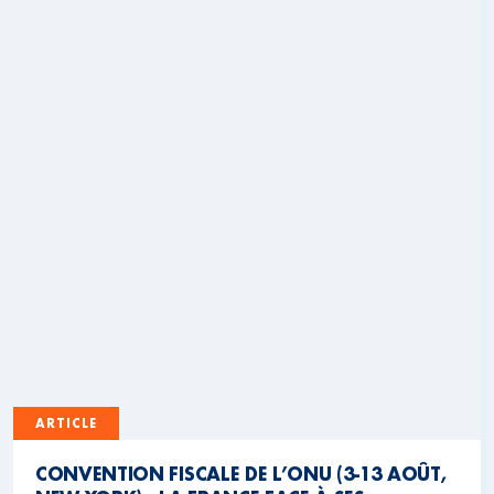
ARTICLE
CONVENTION FISCALE DE L’ONU (3-13 AOÛT,