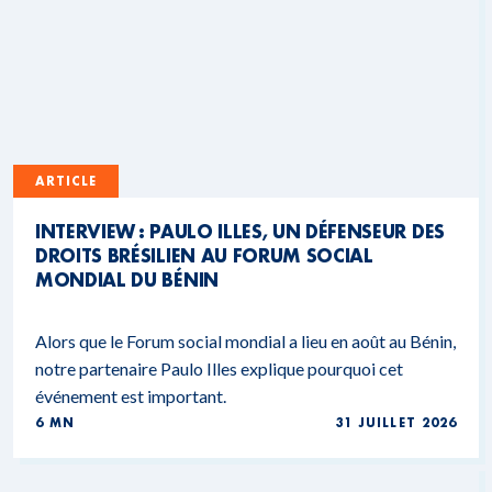
ARTICLE
INTERVIEW : PAULO ILLES, UN DÉFENSEUR DES
DROITS BRÉSILIEN AU FORUM SOCIAL
MONDIAL DU BÉNIN
Alors que le Forum social mondial a lieu en août au Bénin,
notre partenaire Paulo Illes explique pourquoi cet
événement est important.
6 MN
31 JUILLET 2026