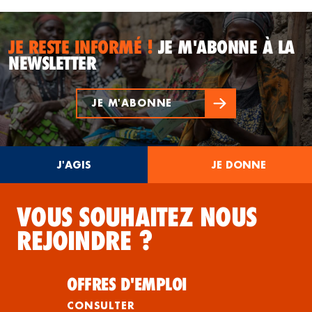
JE RESTE INFORMÉ !
JE M'ABONNE À LA
NEWSLETTER
JE M'ABONNE
J'AGIS
JE DONNE
VOUS SOUHAITEZ NOUS
REJOINDRE ?
OFFRES D'EMPLOI
CONSULTER