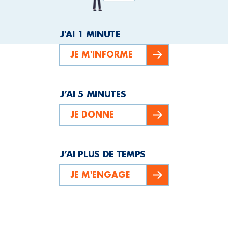
J'AI 1 MINUTE
JE M'INFORME
J’AI 5 MINUTES
JE DONNE
J’AI PLUS DE TEMPS
JE M'ENGAGE