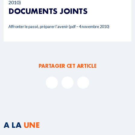
2010)
DOCUMENTS JOINTS
Affronter le passé, préparer l’avenir (pdf – 4 novembre 2010)
PARTAGER CET ARTICLE
A LA
UNE