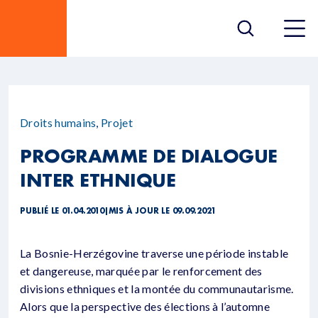
Droits humains
,
Projet
PROGRAMME DE DIALOGUE
INTER ETHNIQUE
PUBLIÉ LE 01.04.2010
|
MIS À JOUR LE 09.09.2021
La Bosnie-Herzégovine traverse une période instable
et dangereuse, marquée par le renforcement des
divisions ethniques et la montée du communautarisme.
Alors que la perspective des élections à l’automne