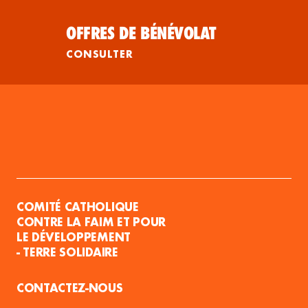
OFFRES DE BÉNÉVOLAT
CONSULTER
COMITÉ CATHOLIQUE
CONTRE LA FAIM ET POUR
LE DÉVELOPPEMENT
- TERRE SOLIDAIRE
CONTACTEZ-NOUS