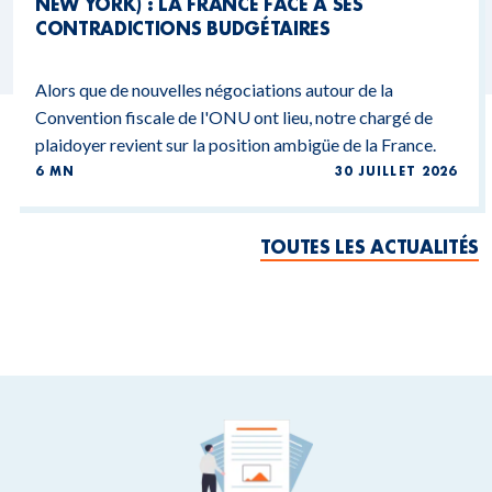
NEW YORK) : LA FRANCE FACE À SES
CONTRADICTIONS BUDGÉTAIRES
Alors que de nouvelles négociations autour de la
Convention fiscale de l'ONU ont lieu, notre chargé de
plaidoyer revient sur la position ambigüe de la France.
6 MN
30 JUILLET 2026
TOUTES LES ACTUALITÉS