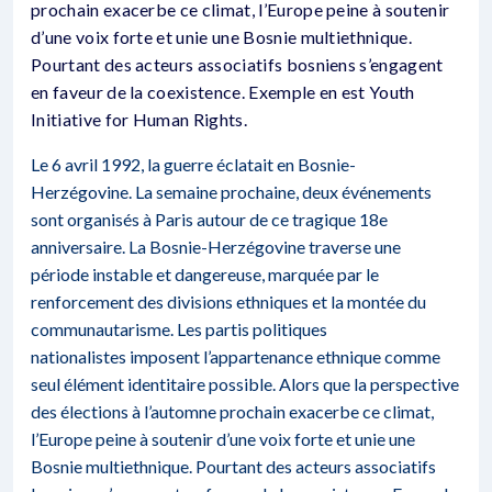
prochain exacerbe ce climat, l’Europe peine à soutenir
d’une voix forte et unie une Bosnie multiethnique.
Pourtant des acteurs associatifs bosniens s’engagent
en faveur de la coexistence. Exemple en est Youth
Initiative for Human Rights.
Le 6 avril 1992, la guerre éclatait en Bosnie-
Herzégovine. La semaine prochaine, deux événements
sont organisés à Paris autour de ce tragique 18e
anniversaire. La Bosnie-Herzégovine traverse une
période instable et dangereuse, marquée par le
renforcement des divisions ethniques et la montée du
communautarisme. Les partis politiques
nationalistes imposent l’appartenance ethnique comme
seul élément identitaire possible. Alors que la perspective
des élections à l’automne prochain exacerbe ce climat,
l’Europe peine à soutenir d’une voix forte et unie une
Bosnie multiethnique. Pourtant des acteurs associatifs