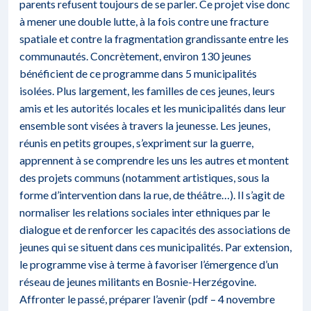
parents refusent toujours de se parler. Ce projet vise donc
à mener une double lutte, à la fois contre une fracture
spatiale et contre la fragmentation grandissante entre les
communautés. Concrètement, environ 130 jeunes
bénéficient de ce programme dans 5 municipalités
isolées. Plus largement, les familles de ces jeunes, leurs
amis et les autorités locales et les municipalités dans leur
ensemble sont visées à travers la jeunesse. Les jeunes,
réunis en petits groupes, s’expriment sur la guerre,
apprennent à se comprendre les uns les autres et montent
des projets communs (notamment artistiques, sous la
forme d’intervention dans la rue, de théâtre…). Il s’agit de
normaliser les relations sociales inter ethniques par le
dialogue et de renforcer les capacités des associations de
jeunes qui se situent dans ces municipalités. Par extension,
le programme vise à terme à favoriser l’émergence d’un
réseau de jeunes militants en Bosnie-Herzégovine.
Affronter le passé, préparer l’avenir (pdf – 4 novembre