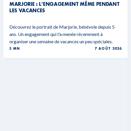
MARJORIE : L’ENGAGEMENT MÊME PENDANT
LES VACANCES
Découvrez le portrait de Marjorie, bénévole depuis 5
ans. Un engagement qui l'a menée récemment à
organiser une semaine de vacances un peu spéciales.
3 MN
7 AOÛT 2026