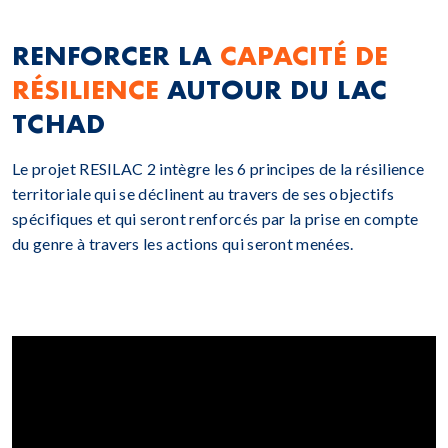
RENFORCER LA
CAPACITÉ DE
RÉSILIENCE
AUTOUR DU LAC
TCHAD
Le projet RESILAC 2 intègre les 6 principes de la résilience
territoriale qui se déclinent au travers de ses objectifs
spécifiques et qui seront renforcés par la prise en compte
du genre à travers les actions qui seront menées.