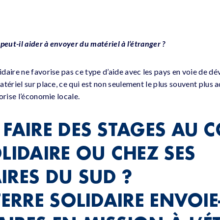
peut-il aider à envoyer du matériel à l’étranger ?
daire ne favorise pas ce type d’aide avec les pays en voie de dé
tériel sur place, ce qui est non seulement le plus souvent plus 
orise l’économie locale.
FAIRE DES STAGES AU C
LIDAIRE OU CHEZ SES
IRES DU SUD ?
TERRE SOLIDAIRE ENVOIE-