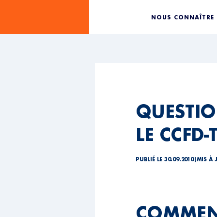
NOUS CONNAÎTRE
QUESTIO
LE CCFD-
PUBLIÉ LE 30.09.2010
|
MIS À 
COMMENT