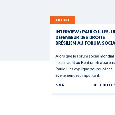
ARTICLE
INTERVIEW : PAULO ILLES, 
DÉFENSEUR DES DROITS
BRÉSILIEN AU FORUM SOCI
MONDIAL DU BÉNIN
Alors que le Forum social mondial
lieu en août au Bénin, notre parten
Paulo Illes explique pourquoi cet
événement est important.
6 MN
31 JUILLET 