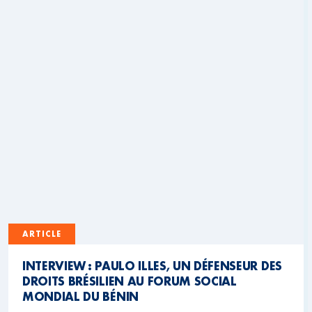
ARTICLE
INTERVIEW : PAULO ILLES, UN DÉFENSEUR DES
DROITS BRÉSILIEN AU FORUM SOCIAL
MONDIAL DU BÉNIN