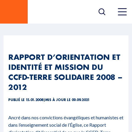
RAPPORT D’ORIENTATION ET
IDENTITÉ ET MISSION DU
CCFD-TERRE SOLIDAIRE 2008 –
2012
PUBLIÉ LE 15.01.2008
|
MIS À JOUR LE 09.09.2021
Ancré dans nos convictions évangéliques et humanistes et
dans l’enseignement social de l’Église, ce Rapport