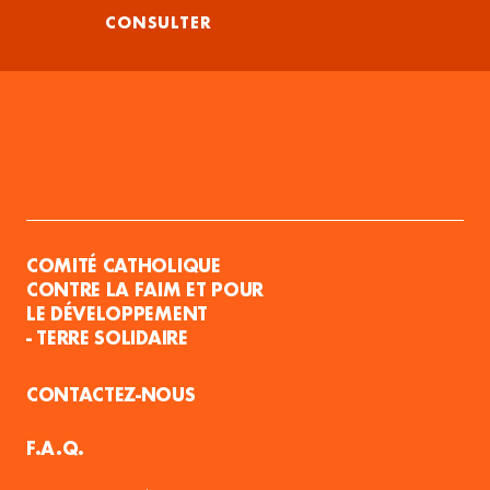
CONSULTER
COMITÉ CATHOLIQUE
CONTRE LA FAIM ET POUR
LE DÉVELOPPEMENT
- TERRE SOLIDAIRE
CONTACTEZ-NOUS
F.A.Q.