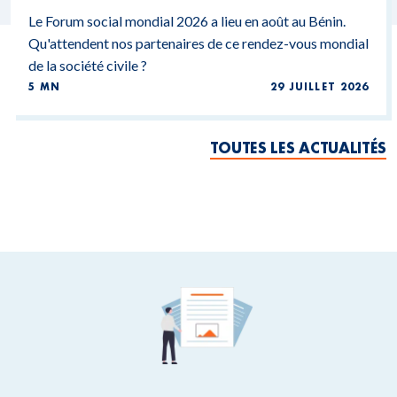
Le Forum social mondial 2026 a lieu en août au Bénin.
Qu'attendent nos partenaires de ce rendez-vous mondial
de la société civile ?
5 MN
29 JUILLET 2026
TOUTES LES ACTUALITÉS