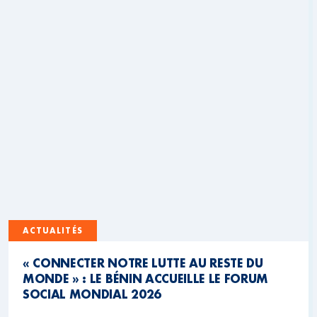
ACTUALITÉS
« CONNECTER NOTRE LUTTE AU RESTE DU
MONDE » : LE BÉNIN ACCUEILLE LE FORUM
SOCIAL MONDIAL 2026