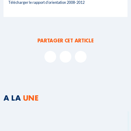
Télécharger le rapport d’orientation 2008-2012
PARTAGER CET ARTICLE
A LA
UNE