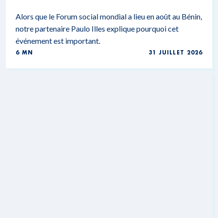
Alors que le Forum social mondial a lieu en août au Bénin,
notre partenaire Paulo Illes explique pourquoi cet
événement est important.
6 MN
31 JUILLET 2026