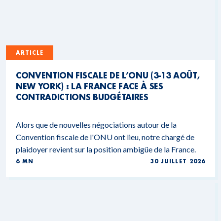
ARTICLE
CONVENTION FISCALE DE L’ONU (3-13 AOÛT,
NEW YORK) : LA FRANCE FACE À SES
CONTRADICTIONS BUDGÉTAIRES
Alors que de nouvelles négociations autour de la
Convention fiscale de l'ONU ont lieu, notre chargé de
plaidoyer revient sur la position ambigüe de la France.
6 MN
30 JUILLET 2026