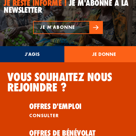
JE RESTE INFORMÉ !
JE M'ABONNE À LA
NEWSLETTER
JE M'ABONNE
J'AGIS
JE DONNE
VOUS SOUHAITEZ NOUS
REJOINDRE ?
OFFRES D'EMPLOI
CONSULTER
OFFRES DE BÉNÉVOLAT