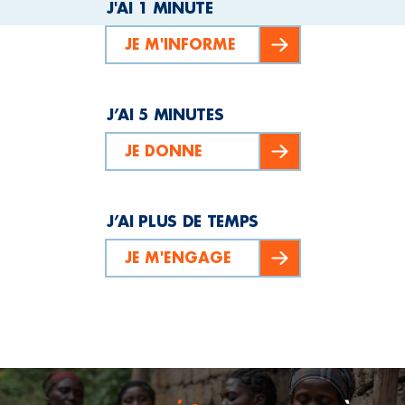
J'AI 1 MINUTE
JE M'INFORME
J’AI 5 MINUTES
JE DONNE
J’AI PLUS DE TEMPS
JE M'ENGAGE