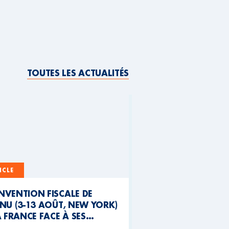
TOUTES LES ACTUALITÉS
ICLE
NVENTION FISCALE DE
NU (3-13 AOÛT, NEW YORK)
A FRANCE FACE À SES
NTRADICTIONS