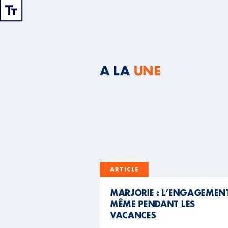
A LA
UNE
ARTICLE
MARJORIE : L’ENGAGEMEN
MÊME PENDANT LES
VACANCES