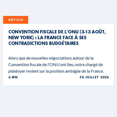
ARTICLE
CONVENTION FISCALE DE L’ONU (3-13 AOÛT,
NEW YORK) : LA FRANCE FACE À SES
CONTRADICTIONS BUDGÉTAIRES
Alors que de nouvelles négociations autour de la
Convention fiscale de l'ONU ont lieu, notre chargé de
plaidoyer revient sur la position ambigüe de la France.
6 MN
30 JUILLET 2026