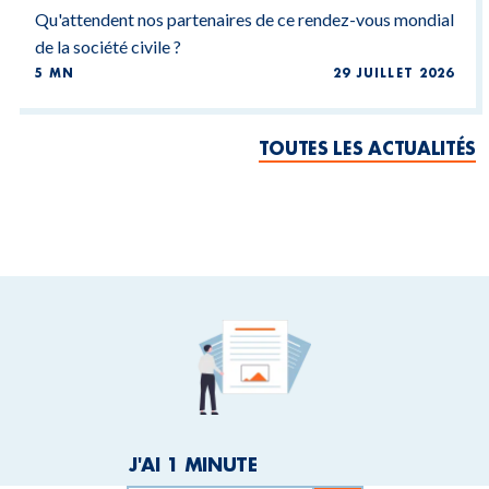
Qu'attendent nos partenaires de ce rendez-vous mondial
de la société civile ?
5 MN
29 JUILLET 2026
TOUTES LES ACTUALITÉS
J'AI 1 MINUTE