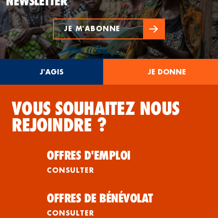
NEWSLETTER
JE M'ABONNE
J'AGIS
JE DONNE
VOUS SOUHAITEZ NOUS
REJOINDRE ?
OFFRES D'EMPLOI
CONSULTER
OFFRES DE BÉNÉVOLAT
CONSULTER