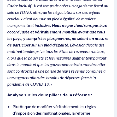
Cadre inclusif : il est temps de créer un organisme fiscal au
sein de l’ONU, afin que les négociations sur ces enjeux
cruciaux aient lieu sur un pied d’égalité, de manière
transparente et inclusive.
Nous ne parviendrons pas à un
accord juste et véritablement mondial avant que tous
les pays, y compris les plus pauvres, ne soient en mesure
de participer sur un pied d’égalité
. L’évasion fiscale des
multinationales prive tous les Etats de revenus cruciaux,
alors que la pauvreté et les inégalités augmentent partout
dans le monde et que les gouvernements du monde entier
sont confrontés à une baisse de leurs revenus combinée à
une augmentation des besoins de dépenses face à la
pandémie de COVID 19. »
Analyse sur les deux piliers de la réforme :
Plutôt que de modifier véritablement les règles
d’imposition des multinationales, la réforme