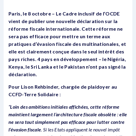
Paris, le 8 octobre – Le Cadre inclusif de l’OCDE
vient de publier une nouvelle déclaration sur la
réforme fiscale internationale. Cette réforme ne
sera pas efficace pour mettre un terme aux
pratiques d’évasion fiscale des multinationales, et
elle est clairement conçue dans le seul intérêt des
pays riches. 4 pays en développement – le Nigéria,
Kenya, le Sri Lanka et le Pakistan n’ont pas signé la
déclaration.
Pour Lison Rehbinder, chargée de plaidoyer au
CCFD-Terre Solidaire :
“
Loin des ambitions initiales affichées, cette réforme
maintient largement l’architecture fiscale obsolète : elle
ne sera tout simplement pas efficace pour lutter contre
l’évasion fiscale
. Si les Etats appliquent le nouvel impôt