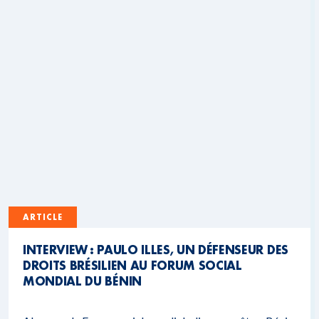
ARTICLE
INTERVIEW : PAULO ILLES, UN DÉFENSEUR DES
DROITS BRÉSILIEN AU FORUM SOCIAL
MONDIAL DU BÉNIN