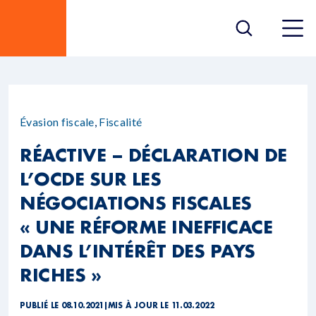
Évasion fiscale
,
Fiscalité
RÉACTIVE – DÉCLARATION DE
L’OCDE SUR LES
NÉGOCIATIONS FISCALES
« UNE RÉFORME INEFFICACE
DANS L’INTÉRÊT DES PAYS
RICHES »
PUBLIÉ LE 08.10.2021
|
MIS À JOUR LE 11.03.2022