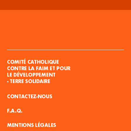
COMITÉ CATHOLIQUE
CONTRE LA FAIM ET POUR
LE DÉVELOPPEMENT
- TERRE SOLIDAIRE
CONTACTEZ-NOUS
F.A.Q.
MENTIONS LÉGALES