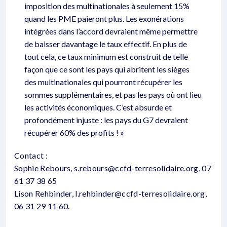
imposition des multinationales à seulement 15%
quand les PME paieront plus. Les exonérations
intégrées dans l’accord devraient même permettre
de baisser davantage le taux effectif. En plus de
tout cela, ce taux minimum est construit de telle
façon que ce sont les pays qui abritent les sièges
des multinationales qui pourront récupérer les
sommes supplémentaires, et pas les pays où ont lieu
les activités économiques. C’est absurde et
profondément injuste : les pays du G7 devraient
récupérer 60% des profits ! »
Contact :
Sophie Rebours, s.rebours@ccfd-terresolidaire.org, 07
61 37 38 65
Lison Rehbinder, l.rehbinder@ccfd-terresolidaire.org,
06 31 29 11 60.