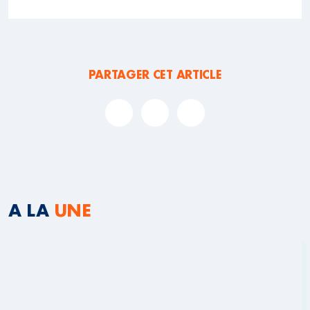
PARTAGER CET ARTICLE
A LA
UNE