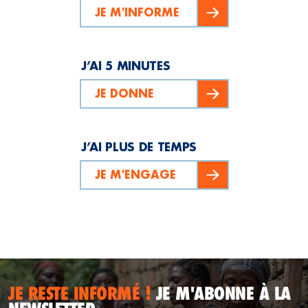
JE M'INFORME
J’AI 5 MINUTES
JE DONNE
J’AI PLUS DE TEMPS
JE M'ENGAGE
JE RESTE INFORMÉ !
JE M'ABONNE À LA