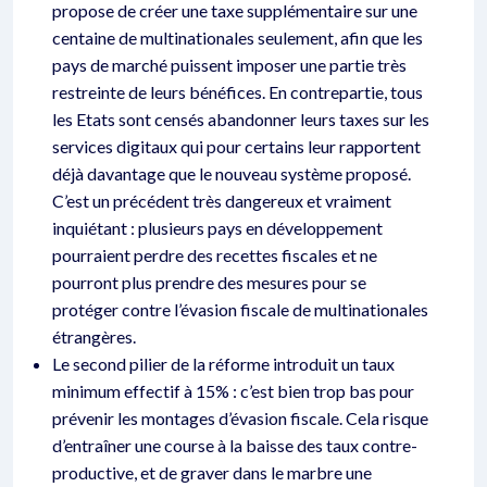
propose de créer une taxe supplémentaire sur une
centaine de multinationales seulement, afin que les
pays de marché puissent imposer une partie très
restreinte de leurs bénéfices. En contrepartie, tous
les Etats sont censés abandonner leurs taxes sur les
services digitaux qui pour certains leur rapportent
déjà davantage que le nouveau système proposé.
C’est un précédent très dangereux et vraiment
inquiétant : plusieurs pays en développement
pourraient perdre des recettes fiscales et ne
pourront plus prendre des mesures pour se
protéger contre l’évasion fiscale de multinationales
étrangères.
Le second pilier de la réforme introduit un taux
minimum effectif à 15% : c’est bien trop bas pour
prévenir les montages d’évasion fiscale. Cela risque
d’entraîner une course à la baisse des taux contre-
productive, et de graver dans le marbre une