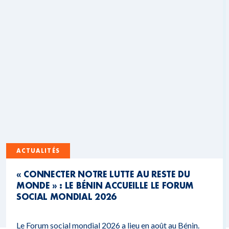
ACTUALITÉS
« CONNECTER NOTRE LUTTE AU RESTE DU
MONDE » : LE BÉNIN ACCUEILLE LE FORUM
SOCIAL MONDIAL 2026
Le Forum social mondial 2026 a lieu en août au Bénin.