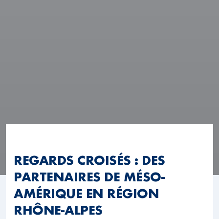
REGARDS CROISÉS : DES
PARTENAIRES DE MÉSO-
AMÉRIQUE EN RÉGION
RHÔNE-ALPES