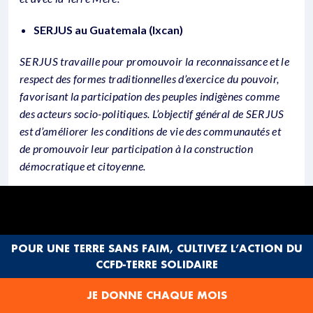
SERJUS au Guatemala (Ixcan)
SERJUS travaille pour promouvoir la reconnaissance et le
respect des formes traditionnelles d’exercice du pouvoir,
favorisant la participation des peuples indigènes comme
des acteurs socio-politiques. L’objectif général de SERJUS
est d’améliorer les conditions de vie des communautés et
de promouvoir leur participation à la construction
démocratique et citoyenne.
POUR UNE TERRE SANS FAIM, CULTIVEZ L’ACTION DU
CCFD-TERRE SOLIDAIRE
JE DONNE CHAQUE MOIS