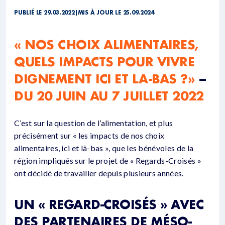
PUBLIÉ LE 29.03.2022
|
MIS À JOUR LE 25.09.2024
« NOS CHOIX ALIMENTAIRES,
QUELS IMPACTS POUR VIVRE
DIGNEMENT ICI ET LA-BAS ?»
–
DU 20 JUIN AU 7 JUILLET 2022
C’est sur la question de l’alimentation, et plus
précisément sur « les impacts de nos choix
alimentaires, ici et là-bas », que les bénévoles de la
région impliqués sur le projet de « Regards-Croisés »
ont décidé de travailler depuis plusieurs années.
UN « REGARD-CROISÉS » AVEC
DES PARTENAIRES DE MÉSO-