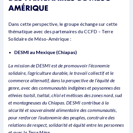
AMÉRIQUE
Dans cette perspective, le groupe échange sur cette
thématique avec des partenaires du CCFD – Terre
Solidaire de Méso-Amérique :
DESMI au Mexique (Chiapas)
La mission de DESMI est de promouvoir l’économie
solidaire, l’agriculture durable, le travail collectif et le
commerce alternatif, dans la perspective de l’équité de
genre, avec des communautés indigènes et paysannes des
ethnies tsotsil, tseltal, ch’ol et métisses des zones nord, sud
et montagneuses du Chiapas. DESMI contribue à la
sécurité et souveraineté alimentaire des communautés,
pour renforcer l’autonomie des peuples, construire des
relations de respect, solidarité et équité entre les personnes
et avec la Terre Mère.