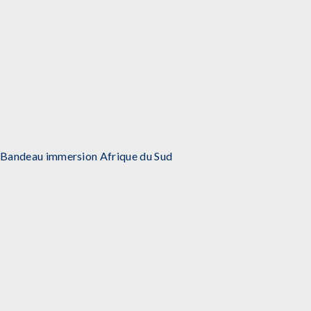
Bandeau immersion Afrique du Sud