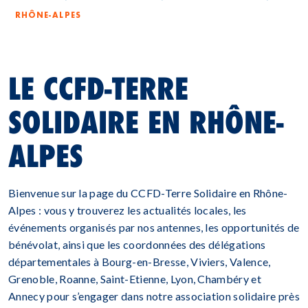
RHÔNE-ALPES
LE CCFD-TERRE
SOLIDAIRE EN RHÔNE-
ALPES
Bienvenue sur la page du CCFD-Terre Solidaire en Rhône-
Alpes : vous y trouverez les actualités locales, les
événements organisés par nos antennes, les opportunités de
bénévolat, ainsi que les coordonnées des délégations
départementales à Bourg-en-Bresse, Viviers, Valence,
Grenoble, Roanne, Saint-Etienne, Lyon, Chambéry et
Annecy pour s’engager dans notre association solidaire près