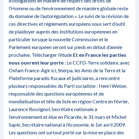
d’obligations en matière de respect des droits de
l’Homme ou de l’environnement de manière globale reste
du domaine de l’autorégulation ». Le suivi de la révision de
ces directives et règlements européens nous sert d’outil
de plaidoyer auprès des institutions européennes en
particulier lorsque la nouvelle Commission et le
Parlement européen seront sur pieds en début d’année
prochaine.
Télécharger l’étude
Et en France les parties
nous ouvrent leur porte :
Le CCFD-Terre solidaire, avec
Oxfam France-Agir ici, Sherpa, les Amis de la Terre et la
Plateforme paradis fiscaux et judiciaires, a rencontré
plusieurs responsables du Parti socialiste : Henri Weber,
responsable des questions européennes et de
mondialisation et tête de liste en région Centre en février,
Laurence Rossignol, Secrétaire nationale à
l’environnement et élue en Picardie, le 31 mars et Michel
Sapin, Secrétaire national à l’économie, le 1er avril 2009.
Les questions ont surtout porté sur la mise en place des