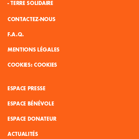
- TERRE SOLIDAIRE
CONTACTEZ-NOUS
F.A.Q.
MENTIONS LÉGALES
COOKIES
ESPACE PRESSE
ESPACE BÉNÉVOLE
ESPACE DONATEUR
ACTUALITÉS