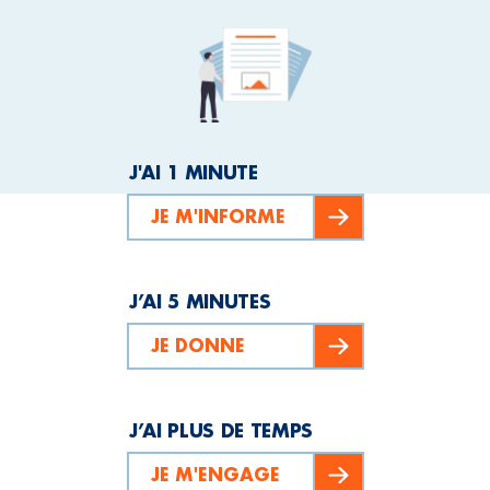
J'AI 1 MINUTE
JE M'INFORME
J’AI 5 MINUTES
JE DONNE
J’AI PLUS DE TEMPS
JE M'ENGAGE