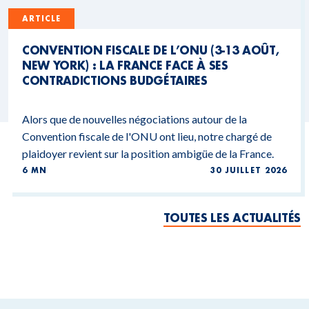
ARTICLE
CONVENTION FISCALE DE L’ONU (3-13 AOÛT,
NEW YORK) : LA FRANCE FACE À SES
CONTRADICTIONS BUDGÉTAIRES
Alors que de nouvelles négociations autour de la
Convention fiscale de l'ONU ont lieu, notre chargé de
plaidoyer revient sur la position ambigüe de la France.
6 MN
30 JUILLET 2026
TOUTES LES ACTUALITÉS