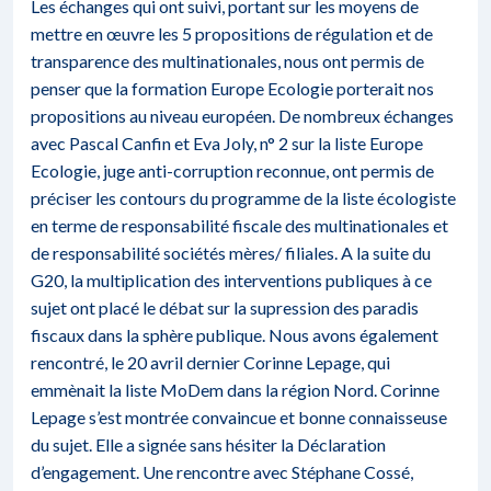
Les échanges qui ont suivi, portant sur les moyens de
mettre en œuvre les 5 propositions de régulation et de
transparence des multinationales, nous ont permis de
penser que la formation Europe Ecologie porterait nos
propositions au niveau européen. De nombreux échanges
avec Pascal Canfin et Eva Joly, n° 2 sur la liste Europe
Ecologie, juge anti-corruption reconnue, ont permis de
préciser les contours du programme de la liste écologiste
en terme de responsabilité fiscale des multinationales et
de responsabilité sociétés mères/ filiales. A la suite du
G20, la multiplication des interventions publiques à ce
sujet ont placé le débat sur la supression des paradis
fiscaux dans la sphère publique. Nous avons également
rencontré, le 20 avril dernier Corinne Lepage, qui
emmènait la liste MoDem dans la région Nord. Corinne
Lepage s’est montrée convaincue et bonne connaisseuse
du sujet. Elle a signée sans hésiter la Déclaration
d’engagement. Une rencontre avec Stéphane Cossé,