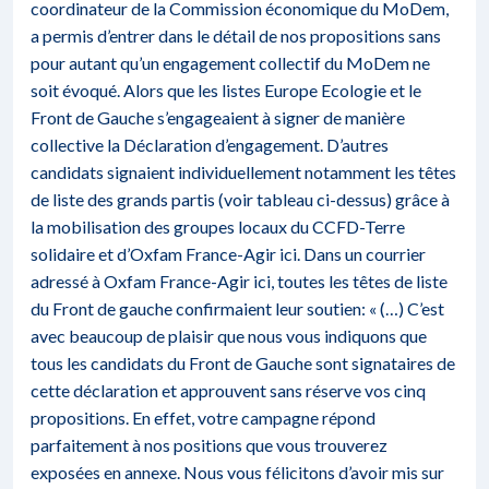
coordinateur de la Commission économique du MoDem,
a permis d’entrer dans le détail de nos propositions sans
pour autant qu’un engagement collectif du MoDem ne
soit évoqué. Alors que les listes Europe Ecologie et le
Front de Gauche s’engageaient à signer de manière
collective la Déclaration d’engagement. D’autres
candidats signaient individuellement notamment les têtes
de liste des grands partis (voir tableau ci-dessus) grâce à
la mobilisation des groupes locaux du CCFD-Terre
solidaire et d’Oxfam France-Agir ici. Dans un courrier
adressé à Oxfam France-Agir ici, toutes les têtes de liste
du Front de gauche confirmaient leur soutien: « (…) C’est
avec beaucoup de plaisir que nous vous indiquons que
tous les candidats du Front de Gauche sont signataires de
cette déclaration et approuvent sans réserve vos cinq
propositions. En effet, votre campagne répond
parfaitement à nos positions que vous trouverez
exposées en annexe. Nous vous félicitons d’avoir mis sur