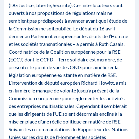
(DG Justice, Liberté, Sécurité). Ces interlocuteurs sont
ouverts à nos propositions de régulations mais ne
semblent pas prédisposés à avancer avant que l’étude de
la Commission ne soit publiée. Le débat du 16 avril
dernier au Parlement européen sur les droits de l’Homme
et les sociétés transnationales – a permis à Ruth Casals,
Coordinatrice de la Coalition européenne pour la RSE
(ECCJ) dont le CCFD – Terre solidaire est membre, de
présenter le point de vue des ONG pour améliorer la
législation européenne existante en matière de RSE.
L’intervention du député européen Richard Howitt, a mis
en lumière le manque de volonté jusqu’à présent de la
Commission européenne pour règlementer les activités
des entreprises multinationales. Cependant il semblerait
que les dirigeants de l’UE soient désormais enclins à la
mise en place d’une réelle politique en matière de RSE.
Suivant les recommandations du Rapporteur des Nations
Unies sur les droits de l’Homme et les sociétés