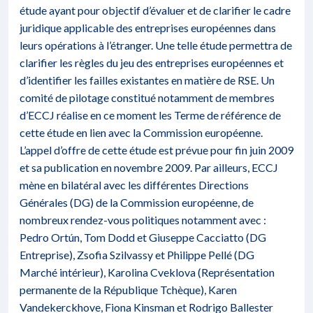
étude ayant pour objectif d’évaluer et de clarifier le cadre
juridique applicable des entreprises européennes dans
leurs opérations à l’étranger. Une telle étude permettra de
clarifier les règles du jeu des entreprises européennes et
d’identifier les failles existantes en matière de RSE. Un
comité de pilotage constitué notamment de membres
d’ECCJ réalise en ce moment les Terme de référence de
cette étude en lien avec la Commission européenne.
L’appel d’offre de cette étude est prévue pour fin juin 2009
et sa publication en novembre 2009. Par ailleurs, ECCJ
mène en bilatéral avec les différentes Directions
Générales (DG) de la Commission européenne, de
nombreux rendez-vous politiques notamment avec :
Pedro Ortún, Tom Dodd et Giuseppe Cacciatto (DG
Entreprise), Zsofia Szilvassy et Philippe Pellé (DG
Marché intérieur), Karolina Cveklova (Représentation
permanente de la République Tchèque), Karen
Vandekerckhove, Fiona Kinsman et Rodrigo Ballester