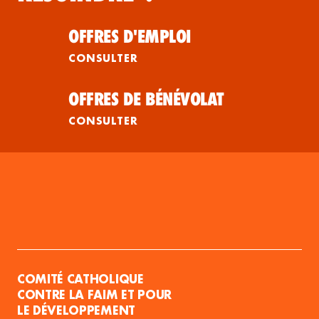
OFFRES D'EMPLOI
CONSULTER
OFFRES DE BÉNÉVOLAT
CONSULTER
COMITÉ CATHOLIQUE
CONTRE LA FAIM ET POUR
LE DÉVELOPPEMENT