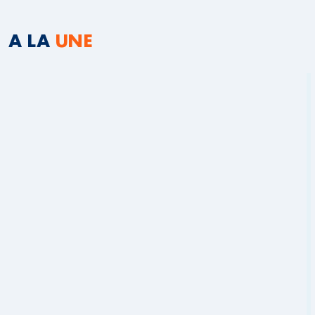
A LA
UNE