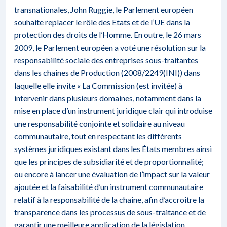
transnationales, John Ruggie, le Parlement européen
souhaite replacer le rôle des Etats et de l’UE dans la
protection des droits de l’Homme. En outre, le 26 mars
2009, le Parlement européen a voté une
résolution
sur la
responsabilité sociale des entreprises sous-traitantes
dans les chaînes de Production (2008/2249(INI)) dans
laquelle elle invite « La Commission (est invitée) à
intervenir dans plusieurs domaines, notamment dans la
mise en place d’un instrument juridique clair qui introduise
une responsabilité conjointe et solidaire au niveau
communautaire, tout en respectant les différents
systèmes juridiques existant dans les États membres ainsi
que les principes de subsidiarité et de proportionnalité;
ou encore à lancer une évaluation de l’impact sur la valeur
ajoutée et la faisabilité d’un instrument communautaire
relatif à la responsabilité de la chaîne, afin d’accroître la
transparence dans les processus de sous-traitance et de
garantir une meilleure application de la législation