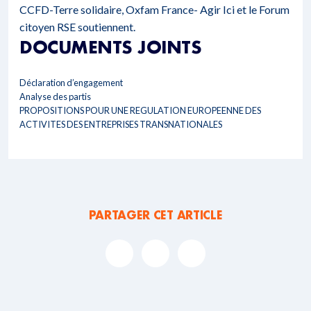
CCFD-Terre solidaire, Oxfam France- Agir Ici et le Forum
citoyen RSE soutiennent.
DOCUMENTS JOINTS
Déclaration d’engagement
Analyse des partis
PROPOSITIONS POUR UNE REGULATION EUROPEENNE DES
ACTIVITES DES ENTREPRISES TRANSNATIONALES
PARTAGER CET ARTICLE