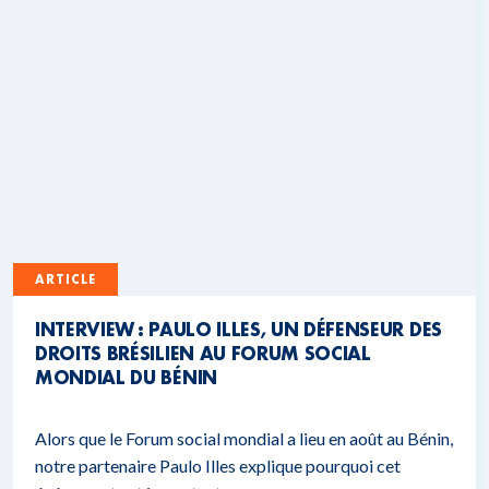
ARTICLE
INTERVIEW : PAULO ILLES, UN DÉFENSEUR DES
DROITS BRÉSILIEN AU FORUM SOCIAL
MONDIAL DU BÉNIN
Alors que le Forum social mondial a lieu en août au Bénin,
notre partenaire Paulo Illes explique pourquoi cet