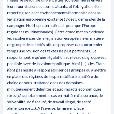
leurs fournisseurs et sous-traitants, et l’obligation d’un
reporting social et environnemental harmonisé dans la
législation européenne existante (3 des 5 demandes de la
campagne Hold-up international- pour que l’Europe
régule ses multinationales). Cette étude met en évidence
les incohérences de la législation européenne en matière
de groupe de sociétés afin de proposer dans un premier
temps une révision des textes les plus pertinents. Ce
rapport montre qu’une régulation au niveau du groupe est
possible avec de la volonté politique. Ainsi (…) « les États
n’ont pas hésité à responsabiliser ces groupes ou à mettre
en place des régimes de responsabilité en matière de
chaîne de sous-traitance dans des domaines
minutieusement délimités et aux impacts économiques
forts (c’est notamment le cas en matière d’assurance, de
solvabilité, de fiscalité, de travail illégal, de santé
alimentaire, etc.). A l’inverse, la mise en place