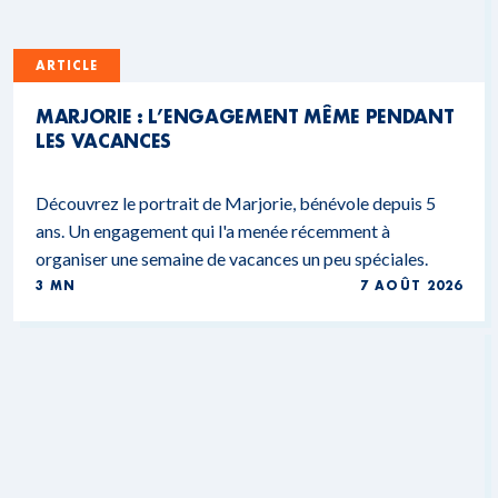
ARTICLE
MARJORIE : L’ENGAGEMENT MÊME PENDANT
LES VACANCES
Découvrez le portrait de Marjorie, bénévole depuis 5
ans. Un engagement qui l'a menée récemment à
organiser une semaine de vacances un peu spéciales.
3 MN
7 AOÛT 2026