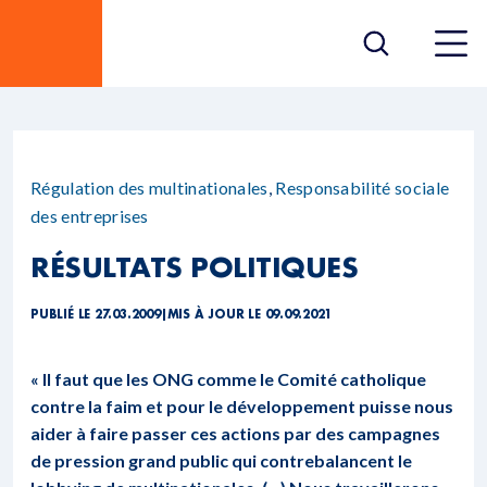
Régulation des multinationales
,
Responsabilité sociale
des entreprises
RÉSULTATS POLITIQUES
PUBLIÉ LE 27.03.2009
|
MIS À JOUR LE 09.09.2021
« Il faut que les ONG comme le Comité catholique
contre la faim et pour le développement puisse nous
aider à faire passer ces actions par des campagnes
de pression grand public qui contrebalancent le