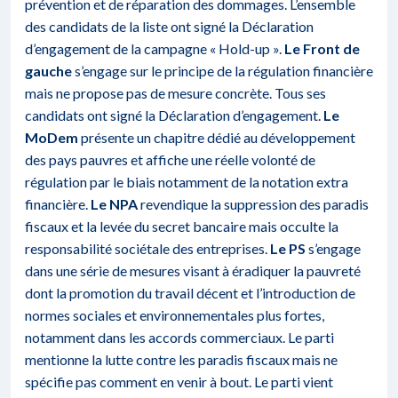
prévention et de réparation des dommages. L’ensemble
des candidats de la liste ont signé la Déclaration
d’engagement de la campagne « Hold-up ».
Le Front de
gauche
s’engage sur le principe de la régulation financière
mais ne propose pas de mesure concrète. Tous ses
candidats ont signé la Déclaration d’engagement.
Le
MoDem
présente un chapitre dédié au développement
des pays pauvres et affiche une réelle volonté de
régulation par le biais notamment de la notation extra
financière.
Le NPA
revendique la suppression des paradis
fiscaux et la levée du secret bancaire mais occulte la
responsabilité sociétale des entreprises.
Le PS
s’engage
dans une série de mesures visant à éradiquer la pauvreté
dont la promotion du travail décent et l’introduction de
normes sociales et environnementales plus fortes,
notamment dans les accords commerciaux. Le parti
mentionne la lutte contre les paradis fiscaux mais ne
spécifie pas comment en venir à bout. Le parti vient