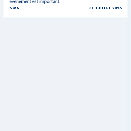
événement est important.
6 MN
31 JUILLET 2026