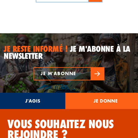
JE RESTE INFORMÉ !
JE M'ABONNE À LA
NEWSLETTER
JE M'ABONNE
J'AGIS
JE DONNE
VOUS SOUHAITEZ NOUS
REJOINDRE ?