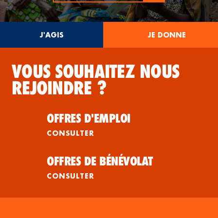
J'AGIS
JE DONNE
VOUS SOUHAITEZ NOUS
REJOINDRE ?
OFFRES D'EMPLOI
CONSULTER
OFFRES DE BÉNÉVOLAT
CONSULTER