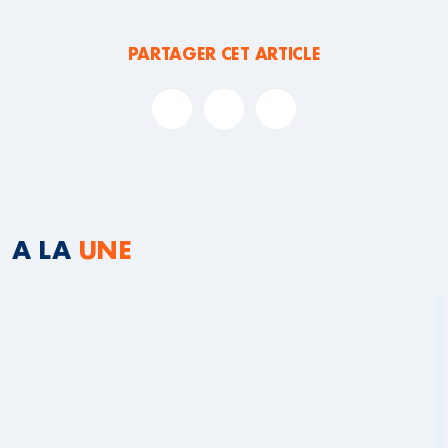
PARTAGER CET ARTICLE
A LA
UNE