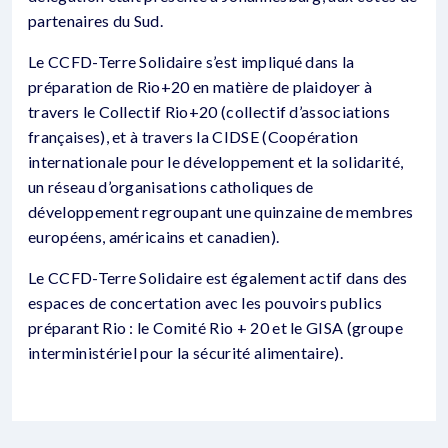
partenaires du Sud.
Le CCFD-Terre Solidaire s’est impliqué dans la
préparation de Rio+20 en matière de plaidoyer à
travers le Collectif Rio+20 (collectif d’associations
françaises), et à travers la CIDSE (Coopération
internationale pour le développement et la solidarité,
un réseau d’organisations catholiques de
développement regroupant une quinzaine de membres
européens, américains et canadien).
Le CCFD-Terre Solidaire est également actif dans des
espaces de concertation avec les pouvoirs publics
préparant Rio : le Comité Rio + 20 et le GISA (groupe
interministériel pour la sécurité alimentaire).