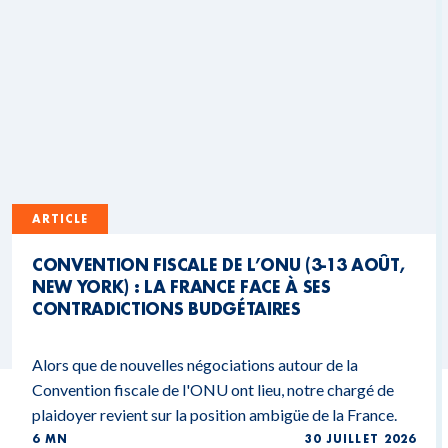
ARTICLE
CONVENTION FISCALE DE L’ONU (3-13 AOÛT,
NEW YORK) : LA FRANCE FACE À SES
CONTRADICTIONS BUDGÉTAIRES
Alors que de nouvelles négociations autour de la
Convention fiscale de l'ONU ont lieu, notre chargé de
plaidoyer revient sur la position ambigüe de la France.
6 MN
30 JUILLET 2026