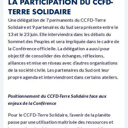
LA PARTICIPATION DU CCFD-
TERRE SOLIDAIRE
Une délégation de 7 permanents du CCFD-Terre
Solidaire et 9 partenaires du Sud sera présente entre le
13 et le 23 juin. Elle interviendra dans les débats du
Sommet des Peuples et sera impliquée dans le cadre de
la Conférence officielle. La délégation a aussi pour
objectif de consolider des échanges, réflexions,
alliances et mise en réseau avec d’autres organisations
de la société civile. Les partenaires du Sud ont leur
propre agenda et interviendront dans certains ateliers.
Positionnement du CCFD-Terre Solidaire face aux
enjeux de la Conférence
Pour le CCFD-Terre Solidaire, l’avenir de la planète
passe par une utilisation maitrisée des ressources et