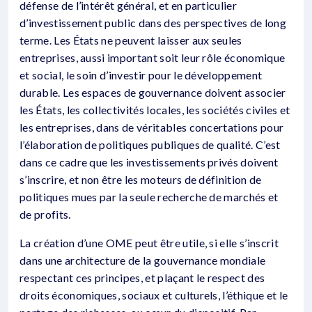
défense de l’intérêt général, et en particulier
d’investissement public dans des perspectives de long
terme. Les États ne peuvent laisser aux seules
entreprises, aussi important soit leur rôle économique
et social, le soin d’investir pour le développement
durable. Les espaces de gouvernance doivent associer
les États, les collectivités locales, les sociétés civiles et
les entreprises, dans de véritables concertations pour
l’élaboration de politiques publiques de qualité. C’est
dans ce cadre que les investissements privés doivent
s’inscrire, et non être les moteurs de définition de
politiques mues par la seule recherche de marchés et
de profits.
La création d’une OME peut être utile, si elle s’inscrit
dans une architecture de la gouvernance mondiale
respectant ces principes, et plaçant le respect des
droits économiques, sociaux et culturels, l’éthique et le