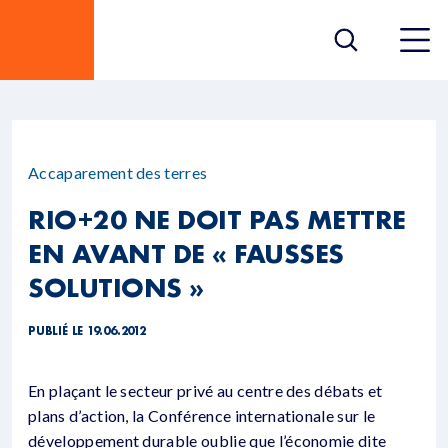
Accaparement des terres
RIO+20 NE DOIT PAS METTRE
EN AVANT DE « FAUSSES
SOLUTIONS »
PUBLIÉ LE 19.06.2012
En plaçant le secteur privé au centre des débats et
plans d’action, la Conférence internationale sur le
développement durable oublie que l’économie dite