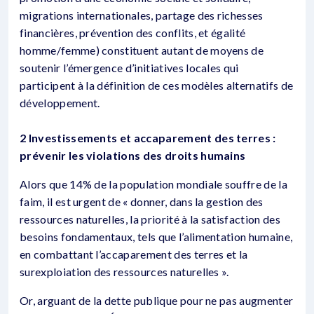
migrations internationales, partage des richesses
financières, prévention des conflits, et égalité
homme/femme) constituent autant de moyens de
soutenir l’émergence d’initiatives locales qui
participent à la définition de ces modèles alternatifs de
développement.
2 Investissements et accaparement des terres :
prévenir les violations des droits humains
Alors que 14% de la population mondiale souffre de la
faim, il est urgent de « donner, dans la gestion des
ressources naturelles, la priorité à la satisfaction des
besoins fondamentaux, tels que l’alimentation humaine,
en combattant l’accaparement des terres et la
surexploiation des ressources naturelles ».
Or, arguant de la dette publique pour ne pas augmenter