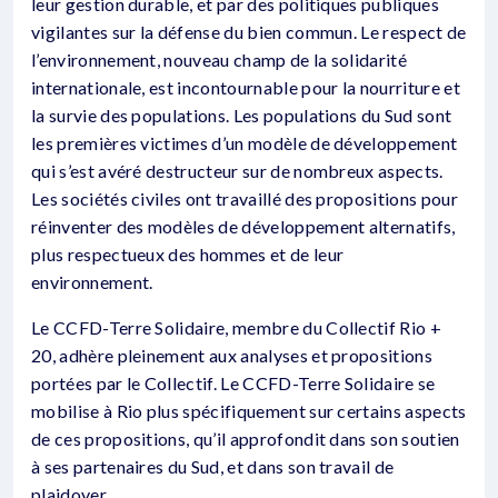
leur gestion durable, et par des politiques publiques
vigilantes sur la défense du bien commun. Le respect de
l’environnement, nouveau champ de la solidarité
internationale, est incontournable pour la nourriture et
la survie des populations. Les populations du Sud sont
les premières victimes d’un modèle de développement
qui s’est avéré destructeur sur de nombreux aspects.
Les sociétés civiles ont travaillé des propositions pour
réinventer des modèles de développement alternatifs,
plus respectueux des hommes et de leur
environnement.
Le CCFD-Terre Solidaire, membre du Collectif Rio +
20, adhère pleinement aux analyses et propositions
portées par le Collectif. Le CCFD-Terre Solidaire se
mobilise à Rio plus spécifiquement sur certains aspects
de ces propositions, qu’il approfondit dans son soutien
à ses partenaires du Sud, et dans son travail de
plaidoyer.