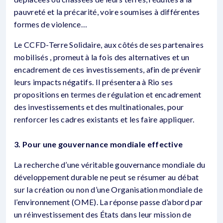
pauvreté et la précarité, voire soumises à différentes
formes de violence…
Le CCFD-Terre Solidaire, aux côtés de ses partenaires
mobilisés , promeut à la fois des alternatives et un
encadrement de ces investissements, afin de prévenir
leurs impacts négatifs. Il présentera à Rio ses
propositions en termes de régulation et encadrement
des investissements et des multinationales, pour
renforcer les cadres existants et les faire appliquer.
3. Pour une gouvernance mondiale effective
La recherche d’une véritable gouvernance mondiale du
développement durable ne peut se résumer au débat
sur la création ou non d’une Organisation mondiale de
l’environnement (OME). La réponse passe d’abord par
un réinvestissement des États dans leur mission de