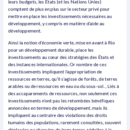
leurs budgets, les États (et les Nations Unies)
comptent de plus en plus sur le secteur privé pour
mettre en place les investissements nécessaires au
développement, y compris en matière d’aide au
développement.
Ainsi la notion d’économie verte, mise en avant à Rio
pour un développement durable, place les
investissements au cœur des stratégies des États et
des instances internationales. Or nombre de ces
investissements impliquent l’appropriation de
ressources en terres, qu’il s’agisse de forêts, de terres
arables ou de ressources en eau ou du sous-sol. , Liés à
des accaparements de ressources, non seulement ces
investissements n’ont pas les retombées bénéfiques
annoncées en termes de développement, mais ils
impliquent au contraire des violations des droits
humains des populations, rarement consultées, souvent
déplacées ou chassées de leurs terres, réduites à la