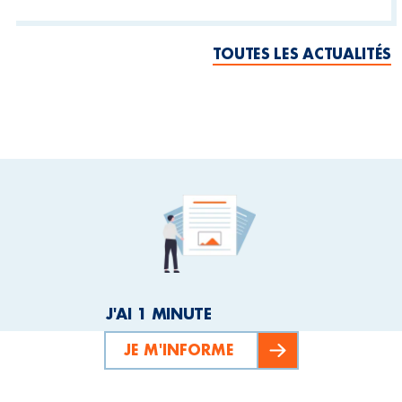
TOUTES LES ACTUALITÉS
J'AI 1 MINUTE
JE M'INFORME