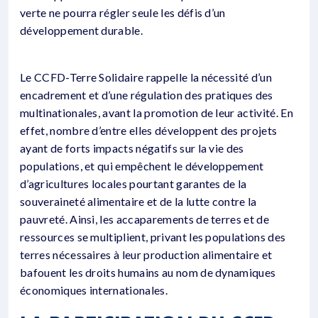
verte ne pourra régler seule les défis d’un
développement durable.
Le CCFD-Terre Solidaire rappelle la nécessité d’un
encadrement et d’une régulation des pratiques des
multinationales, avant la promotion de leur activité. En
effet, nombre d’entre elles développent des projets
ayant de forts impacts négatifs sur la vie des
populations, et qui empêchent le développement
d’agricultures locales pourtant garantes de la
souveraineté alimentaire et de la lutte contre la
pauvreté. Ainsi, les accaparements de terres et de
ressources se multiplient, privant les populations des
terres nécessaires à leur production alimentaire et
bafouent les droits humains au nom de dynamiques
économiques internationales.