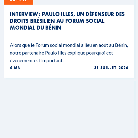
ARTICLE
INTERVIEW : PAULO ILLES, UN DÉFENSEUR DES
DROITS BRÉSILIEN AU FORUM SOCIAL
MONDIAL DU BÉNIN
Alors que le Forum social mondial a lieu en août au Bénin,
notre partenaire Paulo Illes explique pourquoi cet
événement est important.
6 MN
31 JUILLET 2026