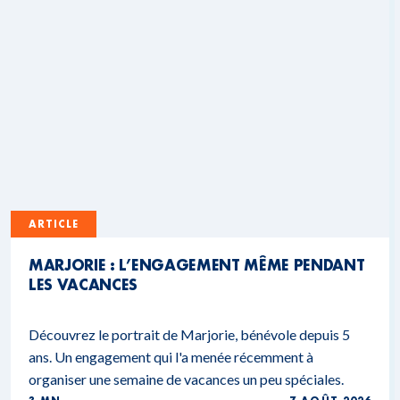
ARTICLE
MARJORIE : L’ENGAGEMENT MÊME PENDANT
LES VACANCES
Découvrez le portrait de Marjorie, bénévole depuis 5
ans. Un engagement qui l'a menée récemment à
organiser une semaine de vacances un peu spéciales.