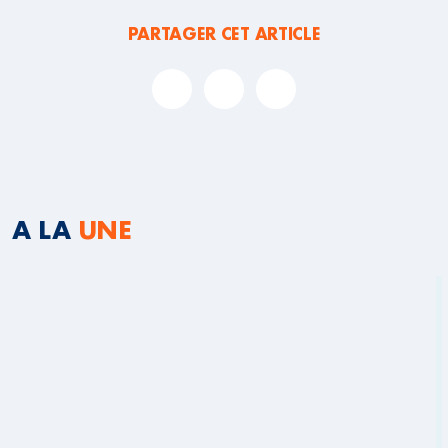
PARTAGER CET ARTICLE
A LA
UNE