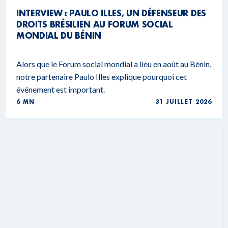
INTERVIEW : PAULO ILLES, UN DÉFENSEUR DES
DROITS BRÉSILIEN AU FORUM SOCIAL
MONDIAL DU BÉNIN
Alors que le Forum social mondial a lieu en août au Bénin,
notre partenaire Paulo Illes explique pourquoi cet
événement est important.
6 MN
31 JUILLET 2026