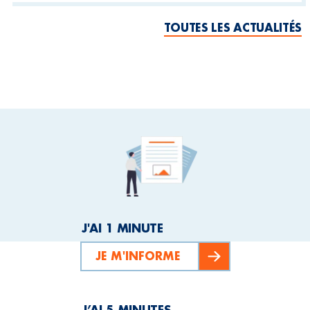
TOUTES LES ACTUALITÉS
J'AI 1 MINUTE
JE M'INFORME
J’AI 5 MINUTES