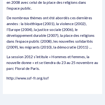
en 2008 avec celui de la place des religions dans
l’espace public.
De nombreux thèmes ont été abordés ces dernières
années : la bioéthique (2001), la violence (2002),
l’Europe (2004), la justice sociale (2006), le
développement durable (2007), la place des religions
dans l’espace public (2008), les nouvelles solidarités
(2009), les migrants (2010), la démocratie (2011) …
La session 2012 s’intitule « Hommes et femmes, la
nouvelle donne » et se tiendra du 23 au 25 novembre au
parc Floral de Paris.
http://www.ssf-fr.org/ssf