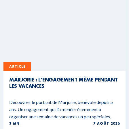
ARTICLE
MARJORIE : L’ENGAGEMENT MÊME PENDANT
LES VACANCES
Découvrez le portrait de Marjorie, bénévole depuis 5
ans. Un engagement qui l'a menée récemment à
organiser une semaine de vacances un peu spéciales.
3 MN
7 AOÛT 2026