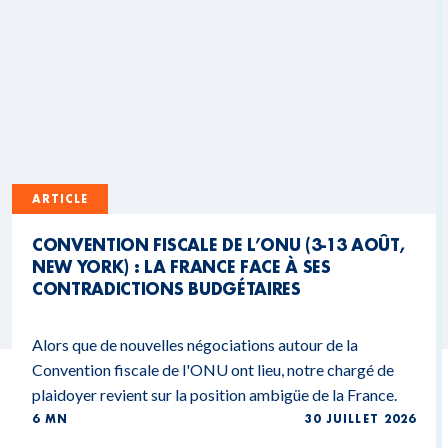
ARTICLE
CONVENTION FISCALE DE L’ONU (3-13 AOÛT,
NEW YORK) : LA FRANCE FACE À SES
CONTRADICTIONS BUDGÉTAIRES
Alors que de nouvelles négociations autour de la
Convention fiscale de l'ONU ont lieu, notre chargé de
plaidoyer revient sur la position ambigüe de la France.
6 MN
30 JUILLET 2026