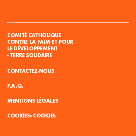
COMITÉ CATHOLIQUE
CONTRE LA FAIM ET POUR
LE DÉVELOPPEMENT
- TERRE SOLIDAIRE
CONTACTEZ-NOUS
F.A.Q.
MENTIONS LÉGALES
COOKIES