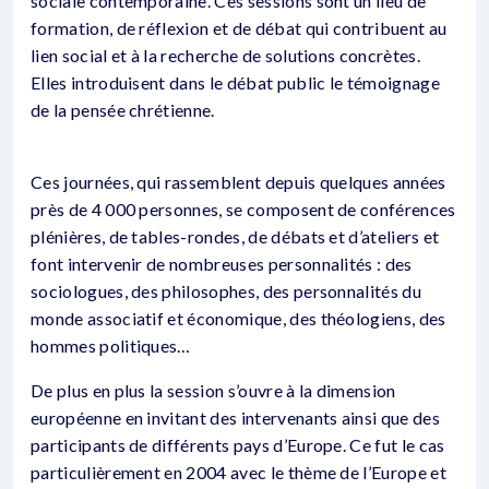
sociale contemporaine. Ces sessions sont un lieu de
formation, de réflexion et de débat qui contribuent au
lien social et à la recherche de solutions concrètes.
Elles introduisent dans le débat public le témoignage
de la pensée chrétienne.
Ces journées, qui rassemblent depuis quelques années
près de 4 000 personnes, se composent de conférences
plénières, de tables-rondes, de débats et d’ateliers et
font intervenir de nombreuses personnalités : des
sociologues, des philosophes, des personnalités du
monde associatif et économique, des théologiens, des
hommes politiques…
De plus en plus la session s’ouvre à la dimension
européenne en invitant des intervenants ainsi que des
participants de différents pays d’Europe. Ce fut le cas
particulièrement en 2004 avec le thème de l’Europe et