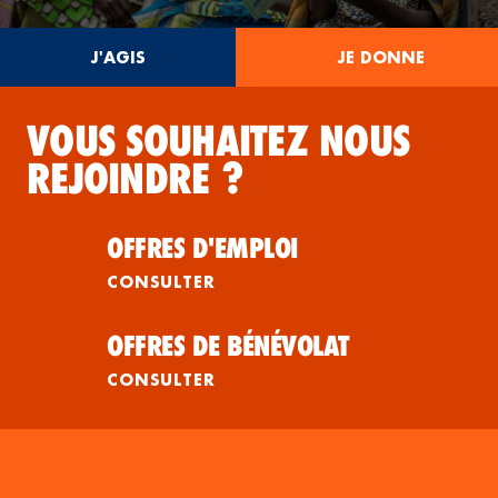
J'AGIS
JE DONNE
VOUS SOUHAITEZ NOUS
REJOINDRE ?
OFFRES D'EMPLOI
CONSULTER
OFFRES DE BÉNÉVOLAT
CONSULTER