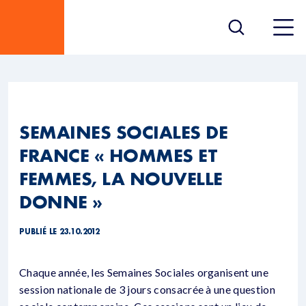
SEMAINES SOCIALES DE
FRANCE « HOMMES ET
FEMMES, LA NOUVELLE
DONNE »
PUBLIÉ LE 23.10.2012
Chaque année, les Semaines Sociales organisent une
session nationale de 3 jours consacrée à une question