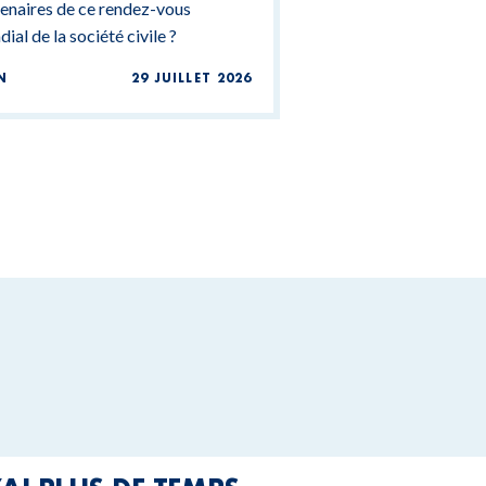
enaires de ce rendez-vous
ial de la société civile ?
N
29 JUILLET 2026