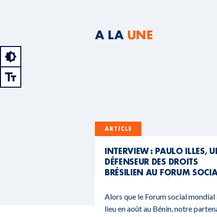
A LA
UNE
ARTICLE
INTERVIEW : PAULO ILLES, 
DÉFENSEUR DES DROITS
BRÉSILIEN AU FORUM SOCI
MONDIAL DU BÉNIN
Alors que le Forum social mondial
lieu en août au Bénin, notre parten