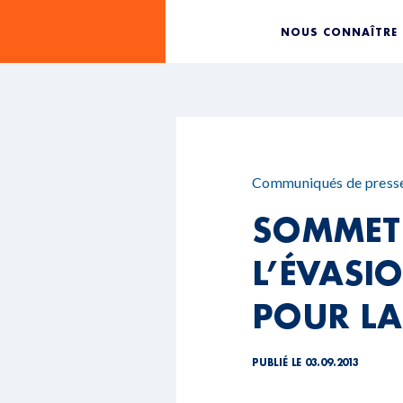
NOUS CONNAÎTRE
Communiqués de press
SOMMET 
L’ÉVASIO
POUR LA
PUBLIÉ LE 03.09.2013