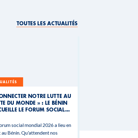
TOUTES LES ACTUALITÉS
UALITÉS
CONNECTER NOTRE LUTTE AU
TE DU MONDE » : LE BÉNIN
UEILLE LE FORUM SOCIAL
NDIAL 2026
orum social mondial 2026 a lieu en
 au Bénin. Qu'attendent nos