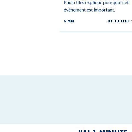
Paulo Illes explique pourquoi cet
événement est important.
6 MN
31 JUILLET 