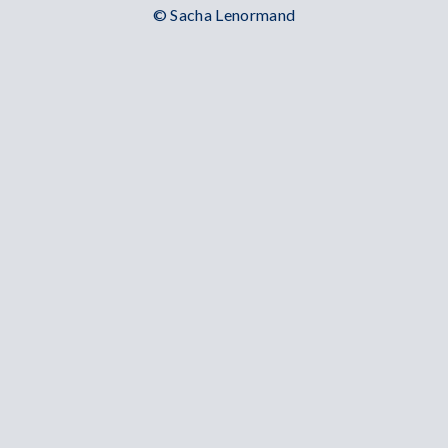
© Sacha Lenormand