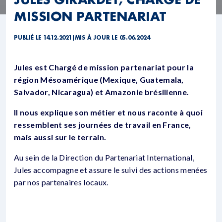
MISSION PARTENARIAT
PUBLIÉ LE 14.12.2021
|
MIS À JOUR LE 05.06.2024
Jules est Chargé de mission partenariat pour la
région Mésoamérique (Mexique, Guatemala,
Salvador, Nicaragua) et Amazonie brésilienne.
Il nous explique son métier et nous raconte à quoi
ressemblent ses journées de travail en France,
mais aussi sur le terrain.
Au sein de la Direction du Partenariat International,
Jules accompagne et assure le suivi des actions menées
par nos partenaires locaux.